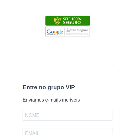
Entre no grupo VIP
Enviamos e-mails incríveis