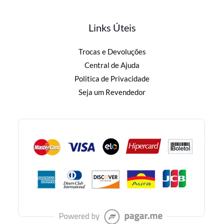
Links Úteis
Trocas e Devoluções
Central de Ajuda
Politica de Privacidade
Seja um Revendedor