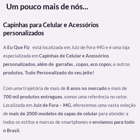
Um pouco mais de nós...
Capinhas para Celular e Acessórios
personalizados
A
Eu Que Fiz
está localizada em Juiz de Fora-MG e é uma loja
especializada em
Capinhas de Celular e Acessórios
personalizados, além de
garrafas
,
copos, eco copos,
e outros
produtos. Tudo Personalizado do seu jeito!
Com uma trajetória de mais de
8 anos no mercado
e mais de
700 mil produtos entregues
, somos uma referência no setor.
Localizada em
Juiz de Fora – MG
, oferecemos uma vasta seleção
de
mais de 2000 modelos de capas de celular
para atender a
todos os estilos e marcas de smartphones e
enviamos para todo
o Brasil.