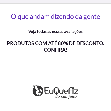
O que andam dizendo da gente
Veja todas as nossas avaliações
PRODUTOS COM ATÉ 80% DE DESCONTO.
CONFIRA!