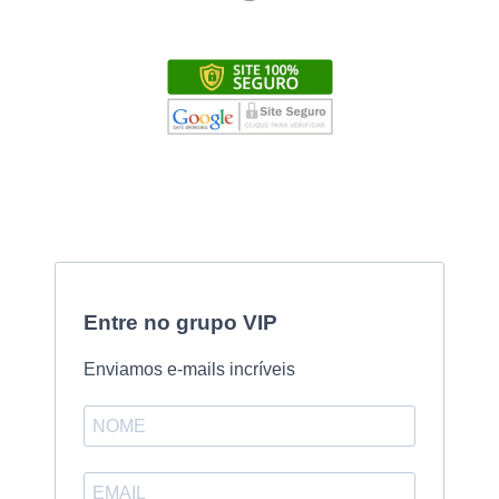
Entre no grupo VIP
Enviamos e-mails incríveis