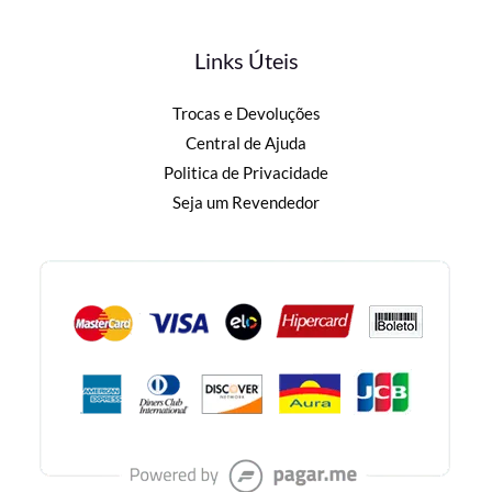
Links Úteis
Trocas e Devoluções
Central de Ajuda
Politica de Privacidade
Seja um Revendedor