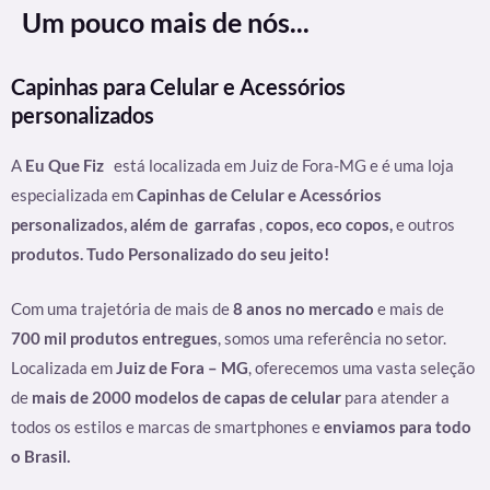
Um pouco mais de nós...
Capinhas para Celular e Acessórios
personalizados
A
Eu Que Fiz
está localizada em Juiz de Fora-MG e é uma loja
especializada em
Capinhas de Celular e Acessórios
personalizados, além de
garrafas
,
copos, eco copos,
e outros
produtos. Tudo Personalizado do seu jeito!
Com uma trajetória de mais de
8 anos no mercado
e mais de
700 mil produtos entregues
, somos uma referência no setor.
Localizada em
Juiz de Fora – MG
, oferecemos uma vasta seleção
de
mais de 2000 modelos de capas de celular
para atender a
todos os estilos e marcas de smartphones e
enviamos para todo
o Brasil.