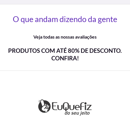
O que andam dizendo da gente
Veja todas as nossas avaliações
PRODUTOS COM ATÉ 80% DE DESCONTO.
CONFIRA!