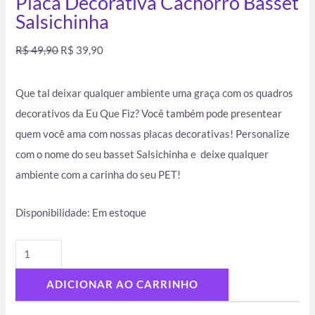
Placa Decorativa Cachorro Basset
Salsichinha
R$
49,90
R$
39,90
Que tal deixar qualquer ambiente uma graça com os quadros
decorativos da Eu Que Fiz? Você também pode presentear
quem você ama com nossas placas decorativas! Personalize
com o nome do seu basset Salsichinha e deixe qualquer
ambiente com a carinha do seu PET!
Disponibilidade:
Em estoque
ADICIONAR AO CARRINHO