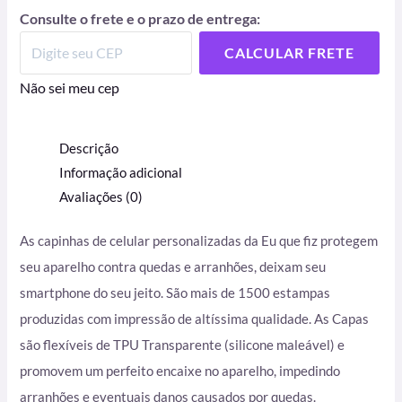
Consulte o frete e o prazo de entrega:
CALCULAR FRETE
Não sei meu cep
Descrição
Informação adicional
Avaliações (0)
As capinhas de celular personalizadas da Eu que fiz protegem
seu aparelho contra quedas e arranhões, deixam seu
smartphone do seu jeito. São mais de 1500 estampas
produzidas com impressão de altíssima qualidade. As Capas
são flexíveis de TPU Transparente (silicone maleável) e
promovem um perfeito encaixe no aparelho, impedindo
arranhões e eventuais danos causados por quedas.