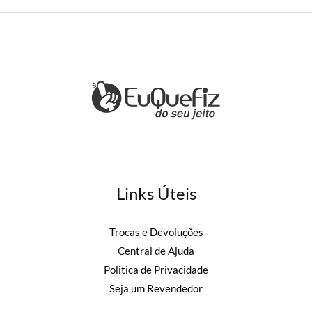
Links Úteis
Trocas e Devoluções
Central de Ajuda
Politica de Privacidade
Seja um Revendedor