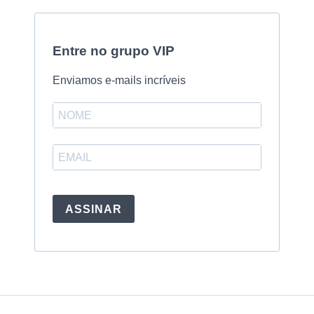
Entre no grupo VIP
Enviamos e-mails incríveis
ASSINAR