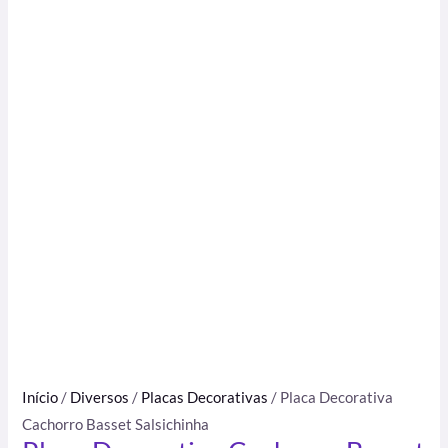
Início
/
Diversos
/
Placas Decorativas
/ Placa Decorativa
Cachorro Basset Salsichinha