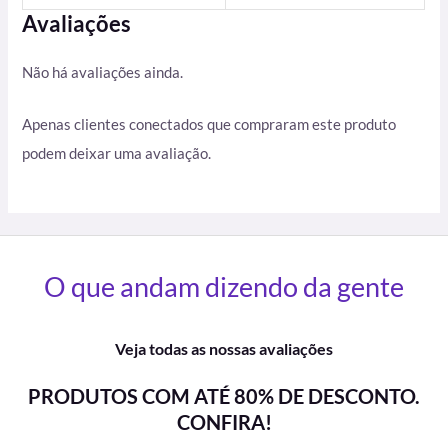
Avaliações
Não há avaliações ainda.
Apenas clientes conectados que compraram este produto
podem deixar uma avaliação.
O que andam dizendo da gente
Veja todas as nossas avaliações
PRODUTOS COM ATÉ 80% DE DESCONTO.
CONFIRA!