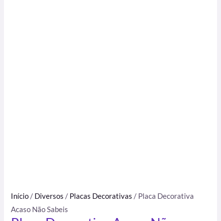
Início
/
Diversos
/
Placas Decorativas
/ Placa Decorativa
Acaso Não Sabeis