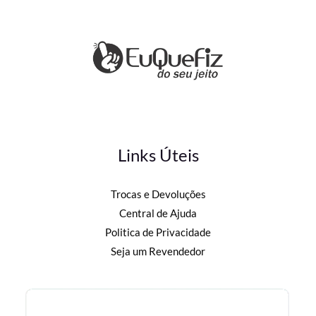
Links Úteis
Trocas e Devoluções
Central de Ajuda
Politica de Privacidade
Seja um Revendedor