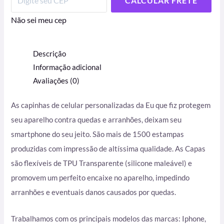
CALCULAR FRETE
Não sei meu cep
Descrição
Informação adicional
Avaliações (0)
As capinhas de celular personalizadas da Eu que fiz protegem
seu aparelho contra quedas e arranhões, deixam seu
smartphone do seu jeito. São mais de 1500 estampas
produzidas com impressão de altíssima qualidade. As Capas
são flexíveis de TPU Transparente (silicone maleável) e
promovem um perfeito encaixe no aparelho, impedindo
arranhões e eventuais danos causados por quedas.
Trabalhamos com os principais modelos das marcas: Iphone,