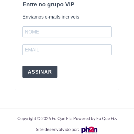
Entre no grupo VIP
Enviamos e-mails incríveis
ASSINAR
Copyright © 2026 Eu Que Fiz. Powered by Eu Que Fiz.
Site desenvolvido por: