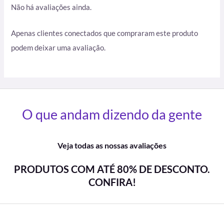
Não há avaliações ainda.
Apenas clientes conectados que compraram este produto
podem deixar uma avaliação.
O que andam dizendo da gente
Veja todas as nossas avaliações
PRODUTOS COM ATÉ 80% DE DESCONTO.
CONFIRA!