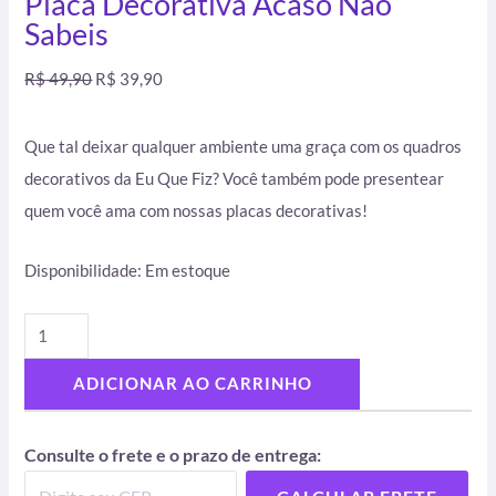
Placa Decorativa Acaso Não
Sabeis
R$
49,90
R$
39,90
Que tal deixar qualquer ambiente uma graça com os quadros
decorativos da Eu Que Fiz? Você também pode presentear
quem você ama com nossas placas decorativas!
Disponibilidade:
Em estoque
ADICIONAR AO CARRINHO
Consulte o frete e o prazo de entrega: