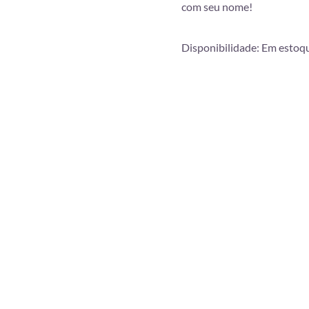
com seu nome!
Disponibilidade:
Em estoq