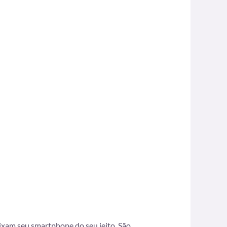
eixam seu smartphone do seu jeito. São