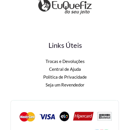
Links Úteis
Trocas e Devoluções
Central de Ajuda
Politica de Privacidade
Seja um Revendedor