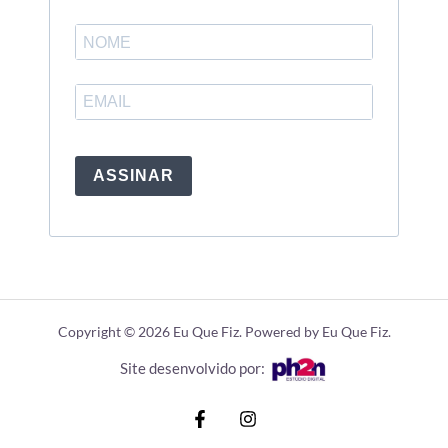
ASSINAR
Copyright © 2026 Eu Que Fiz. Powered by Eu Que Fiz.
Site desenvolvido por: