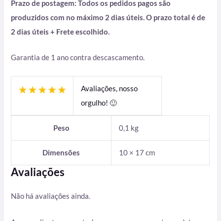
Prazo de postagem: Todos os pedidos pagos são
produzidos com no máximo 2 dias úteis. O prazo total é de
2 dias úteis + Frete escolhido.
Garantia de 1 ano contra descascamento.
Avaliações, nosso
orgulho! 🙂
Peso
0,1 kg
Dimensões
10 × 17 cm
Avaliações
Não há avaliações ainda.