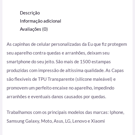
Descrição
Informação adicional
Avaliações (0)
As capinhas de celular personalizadas da Eu que fiz protegem
seu aparelho contra quedas e arranhões, deixam seu
smartphone do seu jeito. São mais de 1500 estampas
produzidas com impressão de altíssima qualidade. As Capas
são flexíveis de TPU Transparente (silicone maleável) e
promovem um perfeito encaixe no aparelho, impedindo
arranhões e eventuais danos causados por quedas.
Trabalhamos com os principais modelos das marcas: Iphone,
Samsung Galaxy, Moto, Asus, LG, Lenovo e Xiaomi