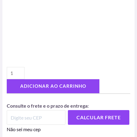
ADICIONAR AO CARRINHO
Consulte o frete e o prazo de entrega:
CALCULAR FRETE
Não sei meu cep