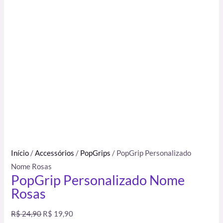
Início
/
Accessórios
/
PopGrips
/ PopGrip Personalizado
Nome Rosas
PopGrip Personalizado Nome
Rosas
R$
24,90
R$
19,90