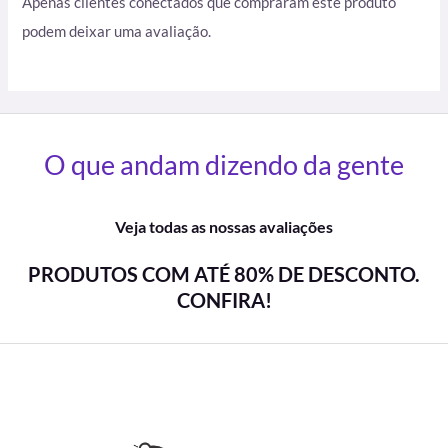
Apenas clientes conectados que compraram este produto
podem deixar uma avaliação.
O que andam dizendo da gente
Veja todas as nossas avaliações
PRODUTOS COM ATÉ 80% DE DESCONTO.
CONFIRA!