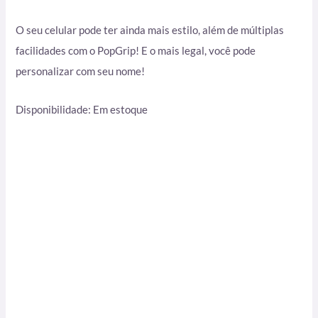
O seu celular pode ter ainda mais estilo, além de múltiplas
facilidades com o PopGrip! E o mais legal, você pode
personalizar com seu nome!
Disponibilidade:
Em estoque