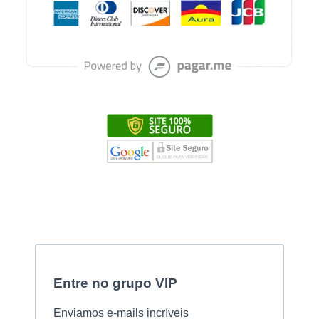
Entre no grupo VIP
Enviamos e-mails incríveis