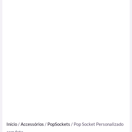
Início
/
Accessórios
/
PopSockets
/ Pop Socket Personalizado