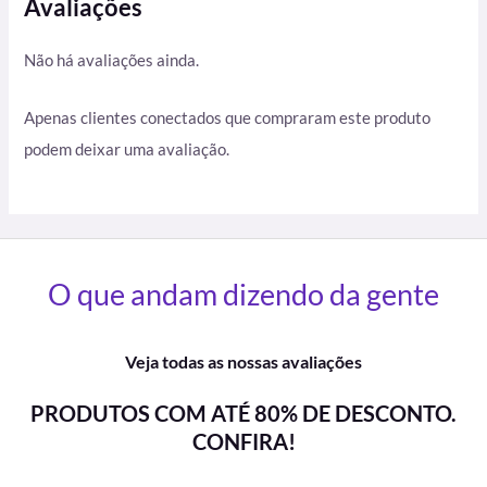
Avaliações
Não há avaliações ainda.
Apenas clientes conectados que compraram este produto
podem deixar uma avaliação.
O que andam dizendo da gente
Veja todas as nossas avaliações
PRODUTOS COM ATÉ 80% DE DESCONTO.
CONFIRA!