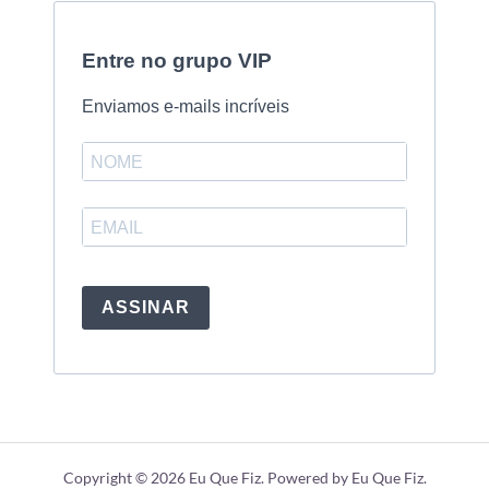
Entre no grupo VIP
Enviamos e-mails incríveis
ASSINAR
Copyright © 2026 Eu Que Fiz. Powered by Eu Que Fiz.