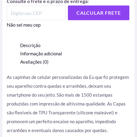
Consulte o frete e o prazo de entrega:
CALCULAR FRETE
Não sei meu cep
Descrição
Informação adicional
Avaliações (0)
As capinhas de celular personalizadas da Eu que fiz protegem
seu aparelho contra quedas e arranhões, deixam seu
smartphone do seu jeito. São mais de 1500 estampas
produzidas com impressão de altíssima qualidade. As Capas
são flexíveis de TPU Transparente (silicone maleável) e
promovem um perfeito encaixe no aparelho, impedindo
arranhões e eventuais danos causados por quedas.