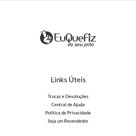
Links Úteis
Trocas e Devoluções
Central de Ajuda
Politica de Privacidade
Seja um Revendedor