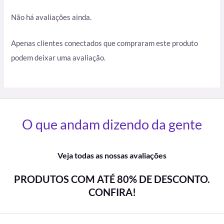
Não há avaliações ainda.
Apenas clientes conectados que compraram este produto
podem deixar uma avaliação.
O que andam dizendo da gente
Veja todas as nossas avaliações
PRODUTOS COM ATÉ 80% DE DESCONTO.
CONFIRA!