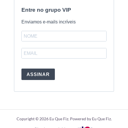
Entre no grupo VIP
Enviamos e-mails incríveis
ASSINAR
Copyright © 2026 Eu Que Fiz. Powered by Eu Que Fiz.