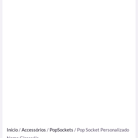
Início
/
Accessórios
/
PopSockets
/ Pop Socket Personalizado