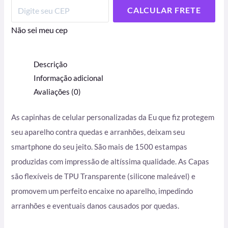
CALCULAR FRETE
Não sei meu cep
Descrição
Informação adicional
Avaliações (0)
As capinhas de celular personalizadas da Eu que fiz protegem
seu aparelho contra quedas e arranhões, deixam seu
smartphone do seu jeito. São mais de 1500 estampas
produzidas com impressão de altíssima qualidade. As Capas
são flexíveis de TPU Transparente (silicone maleável) e
promovem um perfeito encaixe no aparelho, impedindo
arranhões e eventuais danos causados por quedas.