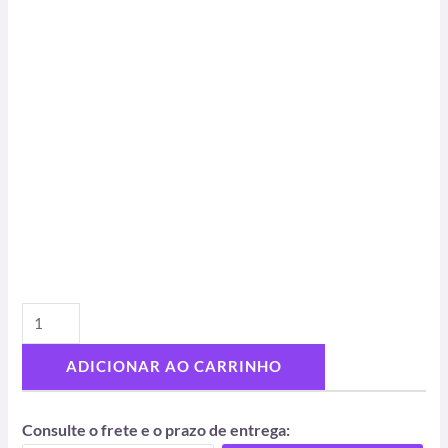
ADICIONAR AO CARRINHO
Consulte o frete e o prazo de entrega: