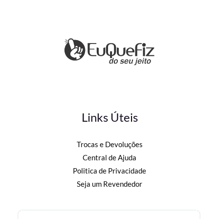
Links Úteis
Trocas e Devoluções
Central de Ajuda
Politica de Privacidade
Seja um Revendedor