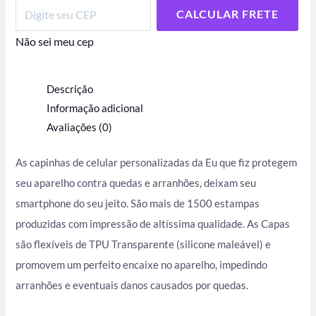
CALCULAR FRETE
Não sei meu cep
Descrição
Informação adicional
Avaliações (0)
As capinhas de celular personalizadas da Eu que fiz protegem
seu aparelho contra quedas e arranhões, deixam seu
smartphone do seu jeito. São mais de 1500 estampas
produzidas com impressão de altíssima qualidade. As Capas
são flexíveis de TPU Transparente (silicone maleável) e
promovem um perfeito encaixe no aparelho, impedindo
arranhões e eventuais danos causados por quedas.