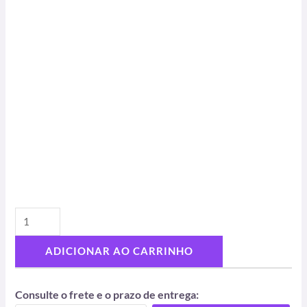
ADICIONAR AO CARRINHO
Consulte o frete e o prazo de entrega: