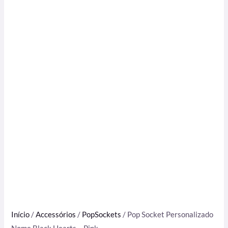
Início
/
Accessórios
/
PopSockets
/ Pop Socket Personalizado