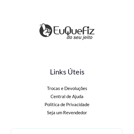
Links Úteis
Trocas e Devoluções
Central de Ajuda
Politica de Privacidade
Seja um Revendedor