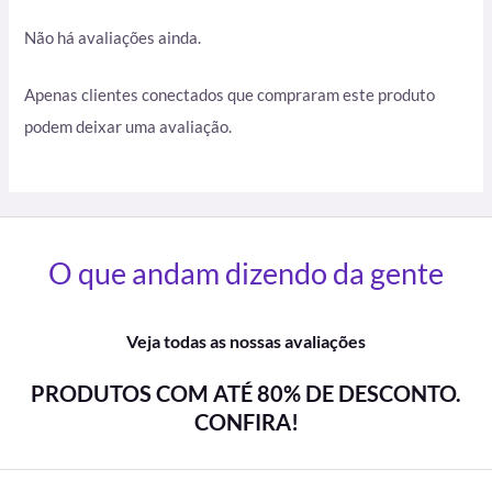
Não há avaliações ainda.
Apenas clientes conectados que compraram este produto
podem deixar uma avaliação.
O que andam dizendo da gente
Veja todas as nossas avaliações
PRODUTOS COM ATÉ 80% DE DESCONTO.
CONFIRA!