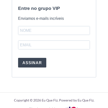
Entre no grupo VIP
Enviamos e-mails incríveis
ASSINAR
Copyright © 2026 Eu Que Fiz. Powered by Eu Que Fiz.