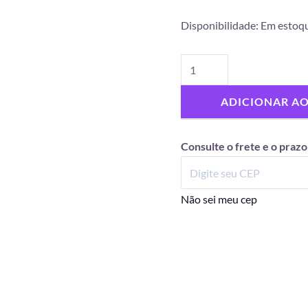
Disponibilidade:
Em estoq
ADICIONAR A
Consulte o frete e o prazo
Não sei meu cep