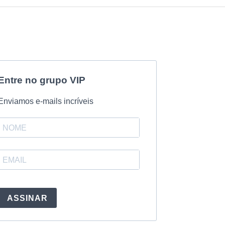
Entre no grupo VIP
Enviamos e-mails incríveis
ASSINAR