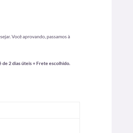
desejar. Você aprovando, passamos à
de 2 dias úteis + Frete escolhido.