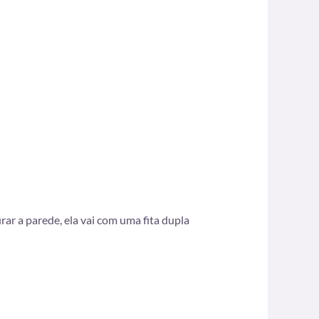
ar a parede, ela vai com uma fita dupla