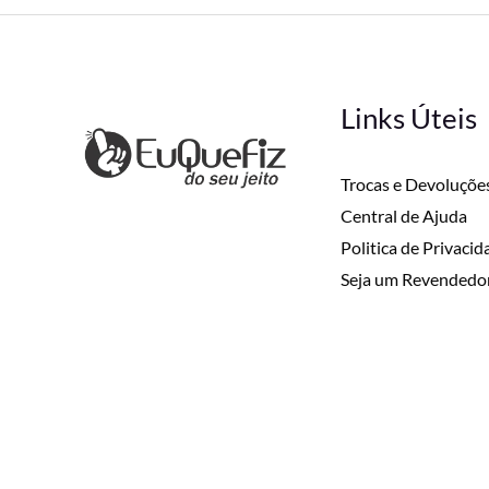
Links Úteis
Trocas e Devoluçõe
Central de Ajuda
Politica de Privaci
Seja um Revendedo