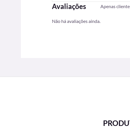
Avaliações
Apenas client
Não há avaliações ainda.
PRODUT