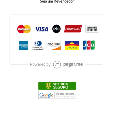
Seja um Revendedor