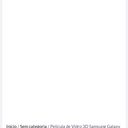
Início
/
Sem categoria
/ Película de Vidro 3D Samsung Galaxy