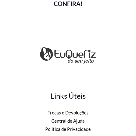
CONFIRA!
Links Úteis
Trocas e Devoluções
Central de Ajuda
Politica de Privacidade