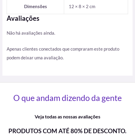
Dimensões
12 × 8 × 2 cm
Avaliações
Não há avaliações ainda.
Apenas clientes conectados que compraram este produto
podem deixar uma avaliação.
O que andam dizendo da gente
Veja todas as nossas avaliações
PRODUTOS COM ATÉ 80% DE DESCONTO.