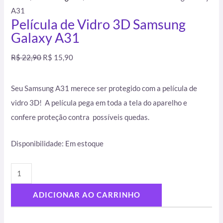
A31
Película de Vidro 3D Samsung
Galaxy A31
R$
22,90
R$
15,90
Seu Samsung A31 merece ser protegido com a película de
vidro 3D! A película pega em toda a tela do aparelho e
confere proteção contra possíveis quedas.
Disponibilidade:
Em estoque
ADICIONAR AO CARRINHO