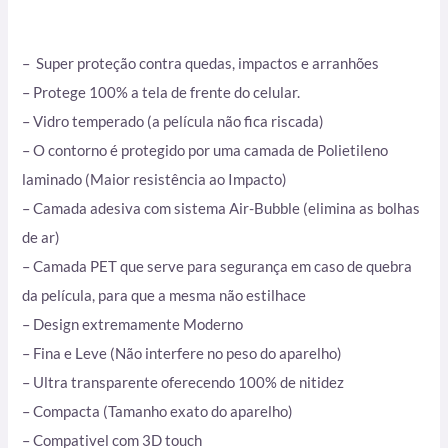
– Super proteção contra quedas, impactos e arranhões
– Protege 100% a tela de frente do celular.
– Vidro temperado (a película não fica riscada)
– O contorno é protegido por uma camada de Polietileno
laminado (Maior resistência ao Impacto)
– Camada adesiva com sistema Air-Bubble (elimina as bolhas
de ar)
– Camada PET que serve para segurança em caso de quebra
da película, para que a mesma não estilhace
– Design extremamente Moderno
– Fina e Leve (Não interfere no peso do aparelho)
– Ultra transparente oferecendo 100% de nitidez
– Compacta (Tamanho exato do aparelho)
– Compativel com 3D touch