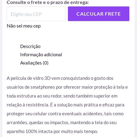
Consulte o frete e o prazo de entrega:
CALCULAR FRETE
Não sei meu cep
Descrição
Informação adicional
Avaliações (0)
A película de vidro 3D vem consquistando o gosto dos
usuários de smatphones por oferecer maior proteção à tela e
toda estrutura ao seu redor, sendo também superior em
relação à resistência. É
a solução mais prática e eficaz para
proteger seu celular contra eventuais acidentes, tais como
arranhões, quedas ou impactos, mantendo a tela do seu
aparelho 100% intacta por muito mais tempo.