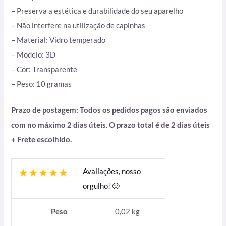
– Preserva a estética e durabilidade do seu aparelho
– Não interfere na utilização de capinhas
– Material: Vidro temperado
– Modelo: 3D
– Cor: Transparente
– Peso: 10 gramas
Prazo de postagem: Todos os pedidos pagos são enviados
com no máximo 2 dias úteis. O prazo total é de 2 dias úteis
+ Frete escolhido.
Avaliações, nosso
orgulho! 🙂
Peso
0,02 kg