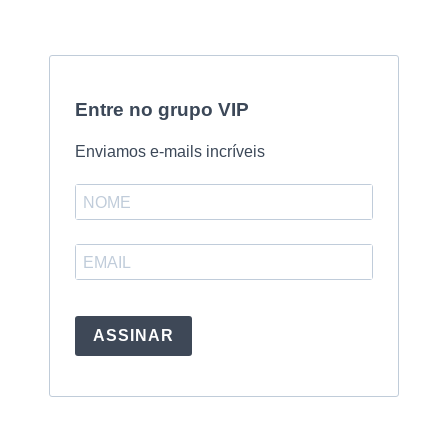
Entre no grupo VIP
Enviamos e-mails incríveis
ASSINAR