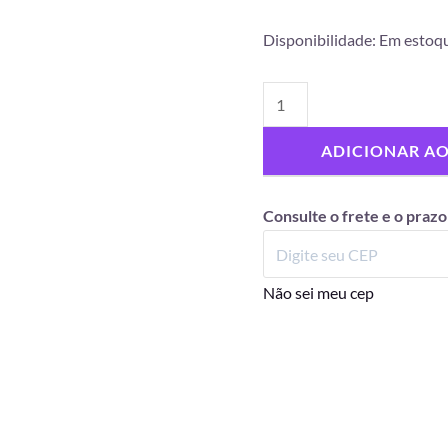
Disponibilidade:
Em estoq
ADICIONAR A
Consulte o frete e o prazo
Não sei meu cep