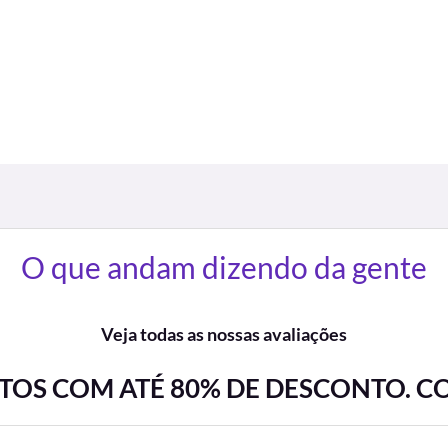
O que andam dizendo da gente
Veja todas as nossas avaliações
OS COM ATÉ 80% DE DESCONTO. C