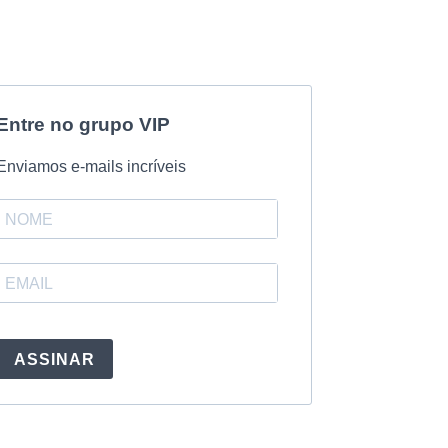
Entre no grupo VIP
Enviamos e-mails incríveis
ASSINAR