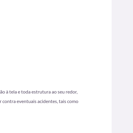
 à tela e toda estrutura ao seu redor,
ar contra eventuais acidentes, tais como