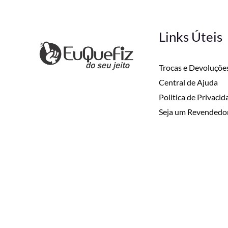
Links Úteis
Trocas e Devoluçõe
Central de Ajuda
Politica de Privaci
Seja um Revendedo