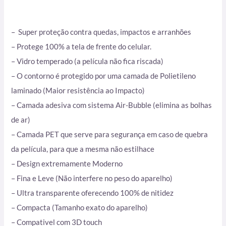
– Super proteção contra quedas, impactos e arranhões
– Protege 100% a tela de frente do celular.
– Vidro temperado (a película não fica riscada)
– O contorno é protegido por uma camada de Polietileno
laminado (Maior resistência ao Impacto)
– Camada adesiva com sistema Air-Bubble (elimina as bolhas
de ar)
– Camada PET que serve para segurança em caso de quebra
da película, para que a mesma não estilhace
– Design extremamente Moderno
– Fina e Leve (Não interfere no peso do aparelho)
– Ultra transparente oferecendo 100% de nitidez
– Compacta (Tamanho exato do aparelho)
– Compativel com 3D touch