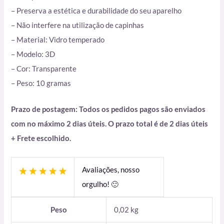
– Preserva a estética e durabilidade do seu aparelho
– Não interfere na utilização de capinhas
– Material: Vidro temperado
– Modelo: 3D
– Cor: Transparente
– Peso: 10 gramas
Prazo de postagem: Todos os pedidos pagos são enviados
com no máximo 2 dias úteis. O prazo total é de 2 dias úteis
+ Frete escolhido.
Avaliações, nosso
orgulho! 🙂
Peso
0,02 kg