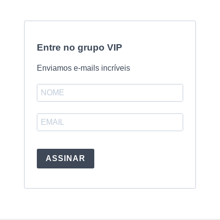
Entre no grupo VIP
Enviamos e-mails incríveis
ASSINAR