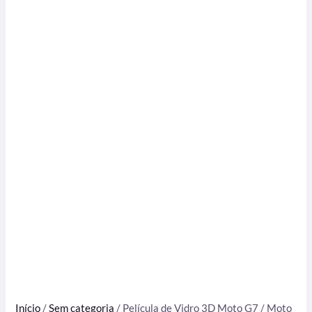
Início
/
Sem categoria
/ Película de Vidro 3D Moto G7 / Moto