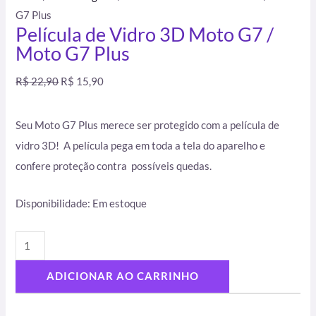
G7 Plus
Película de Vidro 3D Moto G7 /
Moto G7 Plus
R$
22,90
R$
15,90
Seu Moto G7 Plus merece ser protegido com a película de
vidro 3D! A película pega em toda a tela do aparelho e
confere proteção contra possíveis quedas.
Disponibilidade:
Em estoque
ADICIONAR AO CARRINHO