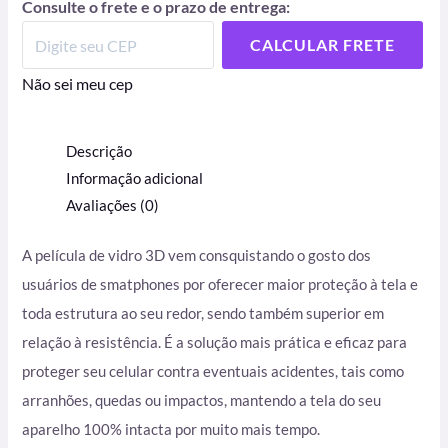
Consulte o frete e o prazo de entrega:
CALCULAR FRETE
Não sei meu cep
Descrição
Informação adicional
Avaliações (0)
A película de vidro 3D vem consquistando o gosto dos
usuários de smatphones por oferecer maior proteção à tela e
toda estrutura ao seu redor, sendo também superior em
relação à resistência. É
a solução mais prática e eficaz para
proteger seu celular contra eventuais acidentes, tais como
arranhões, quedas ou impactos, mantendo a tela do seu
aparelho 100% intacta por muito mais tempo.