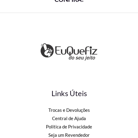
Links Úteis
Trocas e Devoluções
Central de Ajuda
Politica de Privacidade
Seja um Revendedor