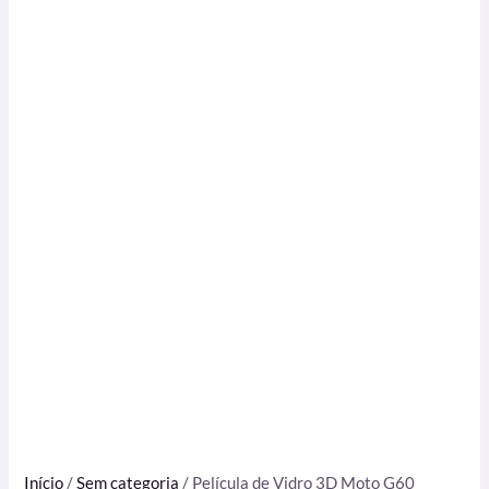
Início
/
Sem categoria
/ Película de Vidro 3D Moto G60