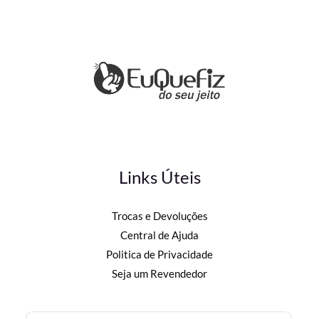
Links Úteis
Trocas e Devoluções
Central de Ajuda
Politica de Privacidade
Seja um Revendedor