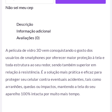
Não sei meu cep
Descrição
Informação adicional
Avaliações (0)
A película de vidro 3D vem consquistando o gosto dos
usuários de smatphones por oferecer maior proteção à tela e
toda estrutura ao seu redor, sendo também superior em
relação à resistência. É
a solução mais prática e eficaz para
proteger seu celular contra eventuais acidentes, tais como
arranhões, quedas ou impactos, mantendo a tela do seu
aparelho 100% intacta por muito mais tempo.