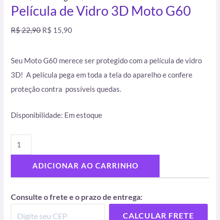
Película de Vidro 3D Moto G60
R$
22,90
R$
15,90
Seu Moto G60 merece ser protegido com a película de vidro
3D! A película pega em toda a tela do aparelho e confere
proteção contra possíveis quedas.
Disponibilidade:
Em estoque
ADICIONAR AO CARRINHO
Consulte o frete e o prazo de entrega:
CALCULAR FRETE