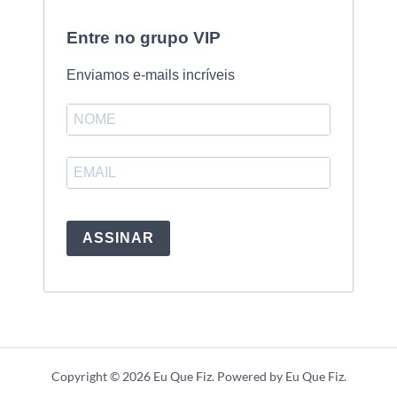
Entre no grupo VIP
Enviamos e-mails incríveis
ASSINAR
Copyright © 2026 Eu Que Fiz. Powered by Eu Que Fiz.