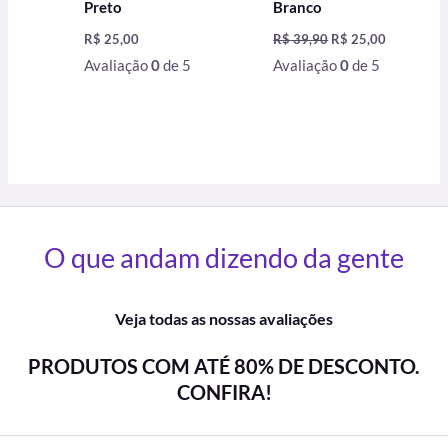
Preto
Branco
R$
25,00
R$
39,90
R$
25,00
Avaliação
0
de 5
Avaliação
0
de 5
O que andam dizendo da gente
Veja todas as nossas avaliações
PRODUTOS COM ATÉ 80% DE DESCONTO.
CONFIRA!