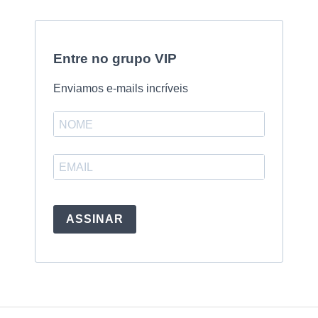
Entre no grupo VIP
Enviamos e-mails incríveis
ASSINAR