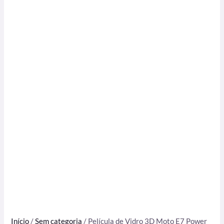
Início
/
Sem categoria
/ Película de Vidro 3D Moto E7 Power