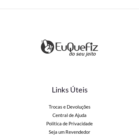
Links Úteis
Trocas e Devoluções
Central de Ajuda
Politica de Privacidade
Seja um Revendedor