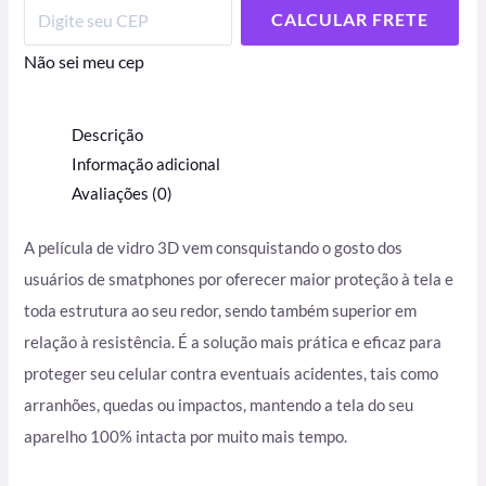
CALCULAR FRETE
Não sei meu cep
Descrição
Informação adicional
Avaliações (0)
A película de vidro 3D vem consquistando o gosto dos
usuários de smatphones por oferecer maior proteção à tela e
toda estrutura ao seu redor, sendo também superior em
relação à resistência. É
a solução mais prática e eficaz para
proteger seu celular contra eventuais acidentes, tais como
arranhões, quedas ou impactos, mantendo a tela do seu
aparelho 100% intacta por muito mais tempo.