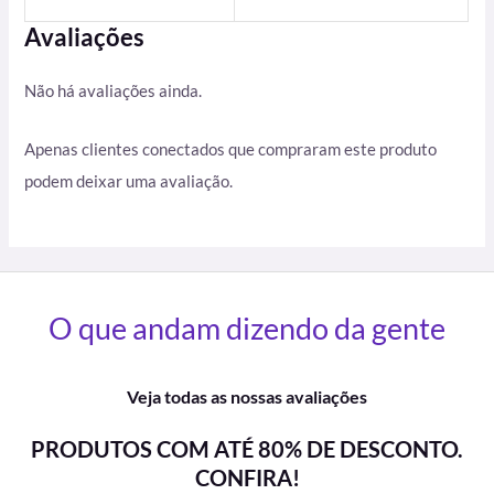
Avaliações
Não há avaliações ainda.
Apenas clientes conectados que compraram este produto
podem deixar uma avaliação.
O que andam dizendo da gente
Veja todas as nossas avaliações
PRODUTOS COM ATÉ 80% DE DESCONTO.
CONFIRA!