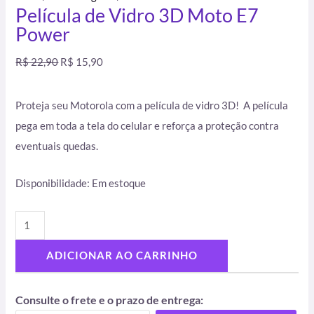
Película de Vidro 3D Moto E7
Power
R$
22,90
R$
15,90
Proteja seu Motorola com a película de vidro 3D! A película
pega em toda a tela do celular e reforça a proteção contra
eventuais quedas.
Disponibilidade:
Em estoque
ADICIONAR AO CARRINHO
Consulte o frete e o prazo de entrega: