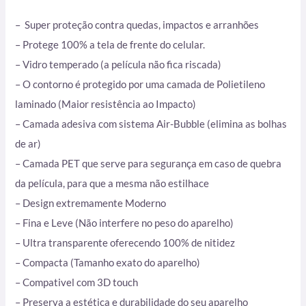
– Super proteção contra quedas, impactos e arranhões
– Protege 100% a tela de frente do celular.
– Vidro temperado (a película não fica riscada)
– O contorno é protegido por uma camada de Polietileno
laminado (Maior resistência ao Impacto)
– Camada adesiva com sistema Air-Bubble (elimina as bolhas
de ar)
– Camada PET que serve para segurança em caso de quebra
da película, para que a mesma não estilhace
– Design extremamente Moderno
– Fina e Leve (Não interfere no peso do aparelho)
– Ultra transparente oferecendo 100% de nitidez
– Compacta (Tamanho exato do aparelho)
– Compativel com 3D touch
– Preserva a estética e durabilidade do seu aparelho