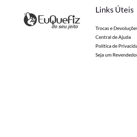
Links Úteis
Trocas e Devoluçõe
Central de Ajuda
Politica de Privaci
Seja um Revendedo