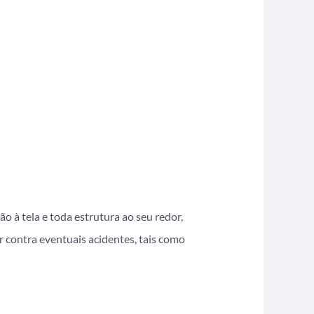
 à tela e toda estrutura ao seu redor,
ar contra eventuais acidentes, tais como