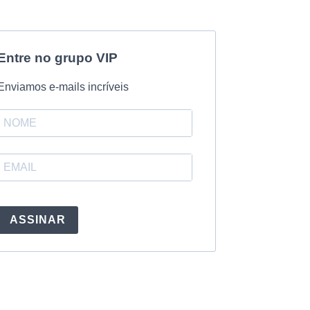
Entre no grupo VIP
Enviamos e-mails incríveis
ASSINAR