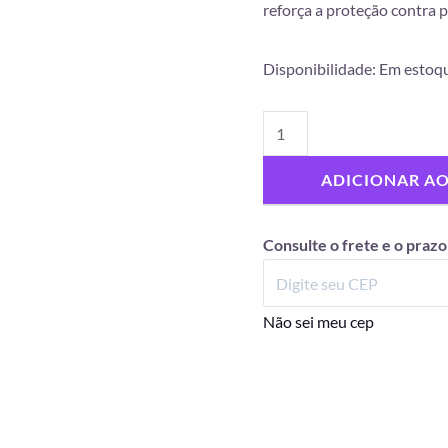
reforça a proteção contra 
Disponibilidade:
Em estoq
ADICIONAR A
Consulte o frete e o prazo
Não sei meu cep