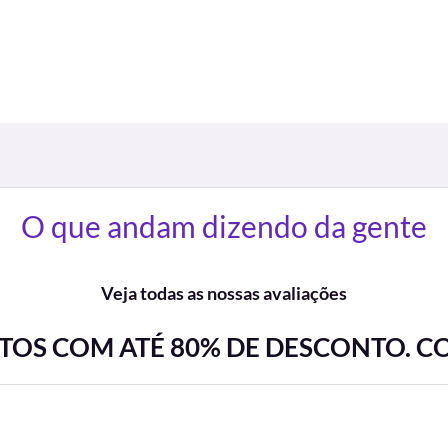
O que andam dizendo da gente
Veja todas as nossas avaliações
OS COM ATÉ 80% DE DESCONTO. C