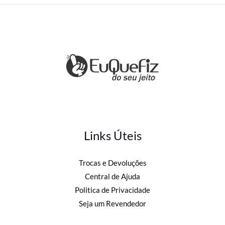
Links Úteis
Trocas e Devoluções
Central de Ajuda
Politica de Privacidade
Seja um Revendedor