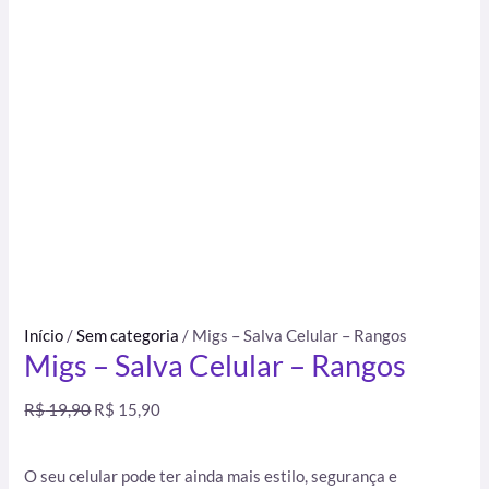
Início
/
Sem categoria
/ Migs – Salva Celular – Rangos
Migs – Salva Celular – Rangos
R$
19,90
R$
15,90
O seu celular pode ter ainda mais estilo, segurança e