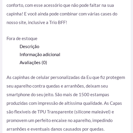
conforto, com esse acessório que não pode faltar na sua
capinha! E você ainda pode combinar com várias cases do
nosso site, inclusive a Trio BFF!
Fora de estoque
Descrição
Informação adicional
Avaliações (0)
As capinhas de celular personalizadas da Eu que fiz protegem
seu aparelho contra quedas e arranhões, deixam seu
smartphone do seu jeito. São mais de 1500 estampas
produzidas com impressão de altíssima qualidade. As Capas
são flexíveis de TPU Transparente (silicone maleável) e
promovem um perfeito encaixe no aparelho, impedindo
arranhões e eventuais danos causados por quedas.