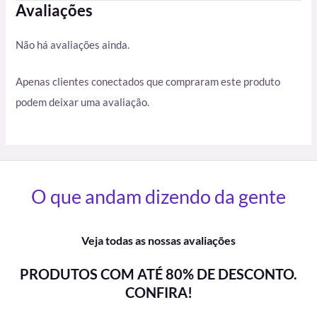
Avaliações
Não há avaliações ainda.
Apenas clientes conectados que compraram este produto
podem deixar uma avaliação.
O que andam dizendo da gente
Veja todas as nossas avaliações
PRODUTOS COM ATÉ 80% DE DESCONTO.
CONFIRA!