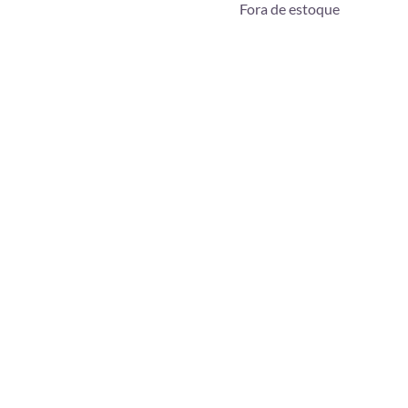
Fora de estoque