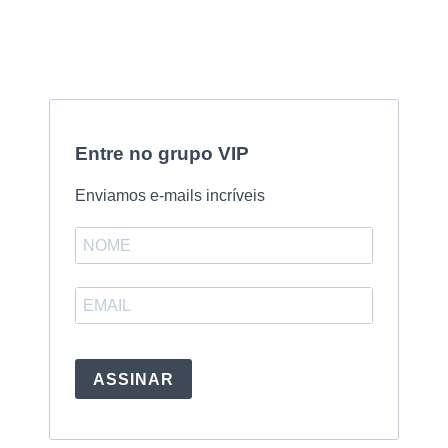
Entre no grupo VIP
Enviamos e-mails incríveis
ASSINAR