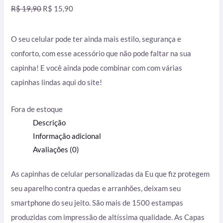
R$
19,90
R$
15,90
O seu celular pode ter ainda mais estilo, segurança e
conforto, com esse acessório que não pode faltar na sua
capinha! E você ainda pode combinar com com várias
capinhas lindas aqui do site!
Fora de estoque
Descrição
Informação adicional
Avaliações (0)
As capinhas de celular personalizadas da Eu que fiz protegem
seu aparelho contra quedas e arranhões, deixam seu
smartphone do seu jeito. São mais de 1500 estampas
produzidas com impressão de altíssima qualidade. As Capas