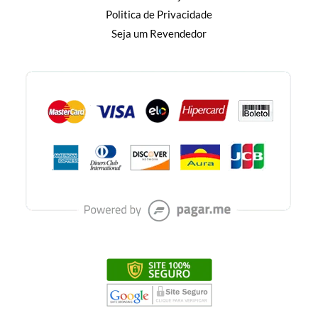
Politica de Privacidade
Seja um Revendedor