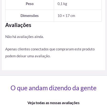
Peso
0,1 kg
Dimensões
10 × 17 cm
Avaliações
Não há avaliações ainda.
Apenas clientes conectados que compraram este produto
podem deixar uma avaliação.
O que andam dizendo da gente
Veja todas as nossas avaliações