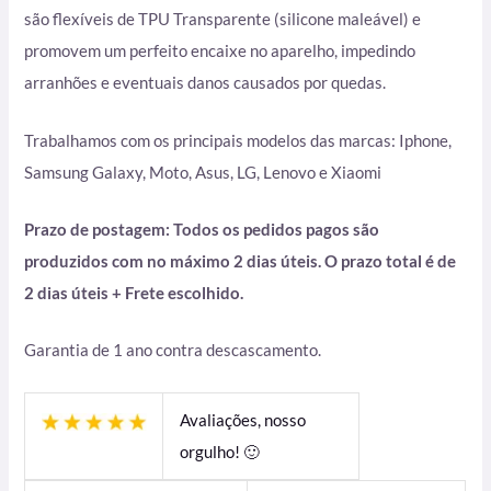
são flexíveis de TPU Transparente (silicone maleável) e
promovem um perfeito encaixe no aparelho, impedindo
arranhões e eventuais danos causados por quedas.
Trabalhamos com os principais modelos das marcas: Iphone,
Samsung Galaxy, Moto, Asus, LG, Lenovo e Xiaomi
Prazo de postagem: Todos os pedidos pagos são
produzidos com no máximo 2 dias úteis. O prazo total é de
2 dias úteis + Frete escolhido.
Garantia de 1 ano contra descascamento.
Avaliações, nosso
orgulho! 🙂