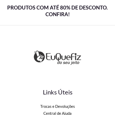
PRODUTOS COM ATÉ 80% DE DESCONTO.
CONFIRA!
Links Úteis
Trocas e Devoluções
Central de Ajuda