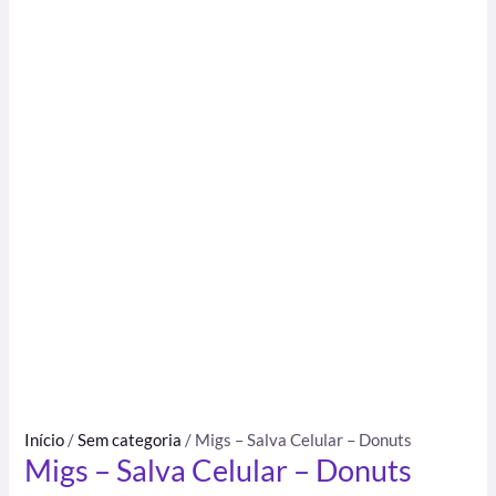
Início
/
Sem categoria
/ Migs – Salva Celular – Donuts
Migs – Salva Celular – Donuts