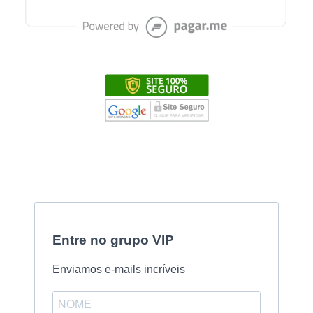
Entre no grupo VIP
Enviamos e-mails incríveis