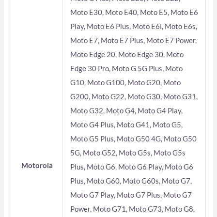
Moto E30, Moto E40, Moto E5, Moto E6
Play, Moto E6 Plus, Moto E6i, Moto E6s,
Moto E7, Moto E7 Plus, Moto E7 Power,
Moto Edge 20, Moto Edge 30, Moto
Edge 30 Pro, Moto G 5G Plus, Moto
G10, Moto G100, Moto G20, Moto
G200, Moto G22, Moto G30, Moto G31,
Moto G32, Moto G4, Moto G4 Play,
Moto G4 Plus, Moto G41, Moto G5,
Moto G5 Plus, Moto G50 4G, Moto G50
5G, Moto G52, Moto G5s, Moto G5s
Motorola
Plus, Moto G6, Moto G6 Play, Moto G6
Plus, Moto G60, Moto G60s, Moto G7,
Moto G7 Play, Moto G7 Plus, Moto G7
Power, Moto G71, Moto G73, Moto G8,