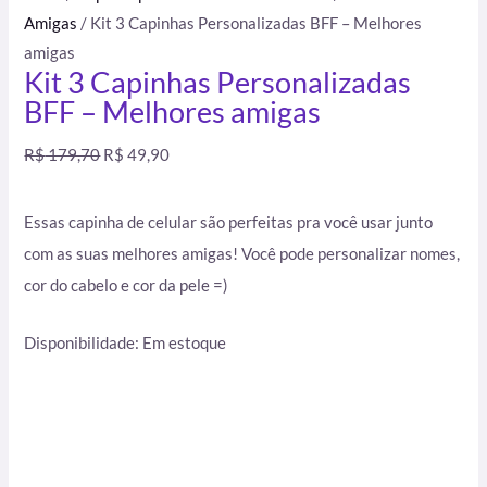
Amigas
/ Kit 3 Capinhas Personalizadas BFF – Melhores
amigas
Kit 3 Capinhas Personalizadas
BFF – Melhores amigas
R$
179,70
R$
49,90
Essas capinha de celular são perfeitas pra você usar junto
com as suas melhores amigas! Você pode personalizar nomes,
cor do cabelo e cor da pele =)
Disponibilidade:
Em estoque