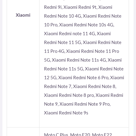
Redmi 9i, Xiaomi Redmi 9t, Xiaomi
Xiaomi
Redmi Note 10 4G, Xiaomi Redmi Note
10 Pro, Xiaomi Redmi Note 10s 4G,
Xiaomi Redmi note 11 4G, Xiaomi
Redmi Note 11 5G, Xiaomi Redmi Note
11 Pro 4G, Xiaomi Redmi Note 11 Pro
5G, Xiaomi Redmi Note 11s 4G, Xiaomi
Redmi Note 11s 5G, Xiaomi Redmi Note
12 5G, Xiaomi Redmi Note 6 Pro, Xiaomi
Redmi Note 7, Xiaomi Redmi Note 8,
Xiaomi Redmi Note 8 pro, Xiaomi Redmi
Note 9, Xiaomi Redmi Note 9 Pro,
Xiaomi Redmi Note 9s
Moto C Plus, Moto E20, Moto E22,