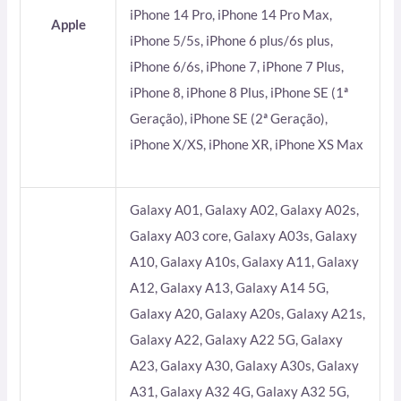
iPhone 14 Pro, iPhone 14 Pro Max,
Apple
iPhone 5/5s, iPhone 6 plus/6s plus,
iPhone 6/6s, iPhone 7, iPhone 7 Plus,
iPhone 8, iPhone 8 Plus, iPhone SE (1ª
Geração), iPhone SE (2ª Geração),
iPhone X/XS, iPhone XR, iPhone XS Max
Galaxy A01, Galaxy A02, Galaxy A02s,
Galaxy A03 core, Galaxy A03s, Galaxy
A10, Galaxy A10s, Galaxy A11, Galaxy
A12, Galaxy A13, Galaxy A14 5G,
Galaxy A20, Galaxy A20s, Galaxy A21s,
Galaxy A22, Galaxy A22 5G, Galaxy
A23, Galaxy A30, Galaxy A30s, Galaxy
A31, Galaxy A32 4G, Galaxy A32 5G,