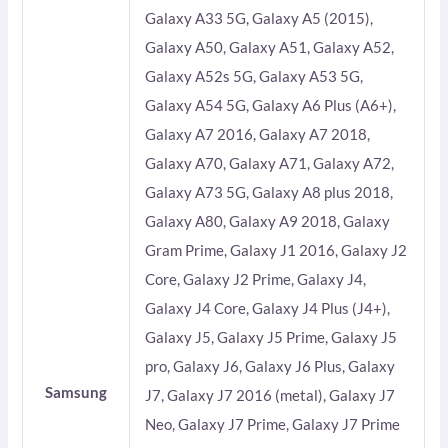
Galaxy A33 5G, Galaxy A5 (2015),
Galaxy A50, Galaxy A51, Galaxy A52,
Galaxy A52s 5G, Galaxy A53 5G,
Galaxy A54 5G, Galaxy A6 Plus (A6+),
Galaxy A7 2016, Galaxy A7 2018,
Galaxy A70, Galaxy A71, Galaxy A72,
Galaxy A73 5G, Galaxy A8 plus 2018,
Galaxy A80, Galaxy A9 2018, Galaxy
Gram Prime, Galaxy J1 2016, Galaxy J2
Core, Galaxy J2 Prime, Galaxy J4,
Galaxy J4 Core, Galaxy J4 Plus (J4+),
Galaxy J5, Galaxy J5 Prime, Galaxy J5
pro, Galaxy J6, Galaxy J6 Plus, Galaxy
Samsung
J7, Galaxy J7 2016 (metal), Galaxy J7
Neo, Galaxy J7 Prime, Galaxy J7 Prime