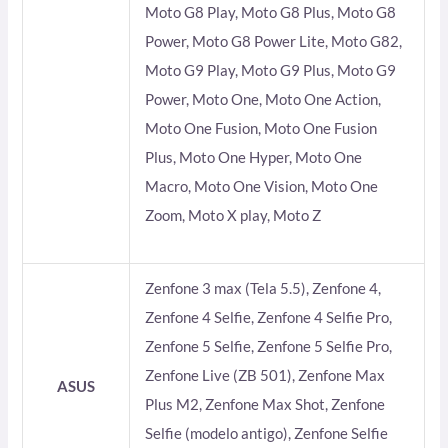
Moto G8 Play, Moto G8 Plus, Moto G8
Power, Moto G8 Power Lite, Moto G82,
Moto G9 Play, Moto G9 Plus, Moto G9
Power, Moto One, Moto One Action,
Moto One Fusion, Moto One Fusion
Plus, Moto One Hyper, Moto One
Macro, Moto One Vision, Moto One
Zoom, Moto X play, Moto Z
Zenfone 3 max (Tela 5.5), Zenfone 4,
Zenfone 4 Selfie, Zenfone 4 Selfie Pro,
Zenfone 5 Selfie, Zenfone 5 Selfie Pro,
Zenfone Live (ZB 501), Zenfone Max
ASUS
Plus M2, Zenfone Max Shot, Zenfone
Selfie (modelo antigo), Zenfone Selfie