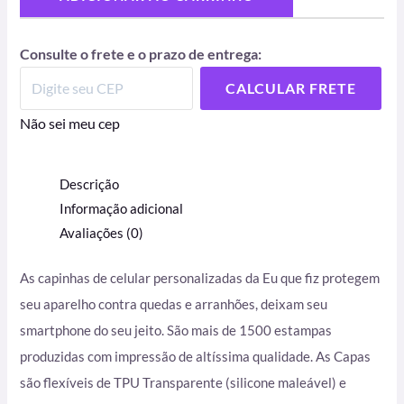
Consulte o frete e o prazo de entrega:
CALCULAR FRETE
Não sei meu cep
Descrição
Informação adicional
Avaliações (0)
As capinhas de celular personalizadas da Eu que fiz protegem
seu aparelho contra quedas e arranhões, deixam seu
smartphone do seu jeito. São mais de 1500 estampas
produzidas com impressão de altíssima qualidade. As Capas
são flexíveis de TPU Transparente (silicone maleável) e