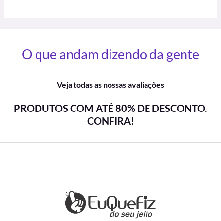
O que andam dizendo da gente
Veja todas as nossas avaliações
PRODUTOS COM ATÉ 80% DE DESCONTO.
CONFIRA!