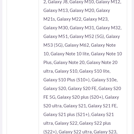
2, Galaxy J8, Galaxy M10, Galaxy M12,
Galaxy M13, Galaxy M20, Galaxy
M21s, Galaxy M22, Galaxy M23,
Galaxy M30, Galaxy M31, Galaxy M32,
Galaxy M51, Galaxy M52 (5G), Galaxy
M53 (5G), Galaxy M62, Galaxy Note
10, Galaxy Note 10 lite, Galaxy Note 10
Plus, Galaxy Note 20, Galaxy Note 20
ultra, Galaxy S10, Galaxy S10 lite,
Galaxy S10 Plus (S10+), Galaxy S10e,
Galaxy S20, Galaxy S20 FE, Galaxy S20
FE 5G, Galaxy S20 plus (S20+), Galaxy
S20 ultra, Galaxy S21, Galaxy S21 FE,
Galaxy S21 plus (S21+), Galaxy S21
ultra, Galaxy S22, Galaxy S22 plus
(S22+), Galaxy S22 ultra, Galaxy S23,