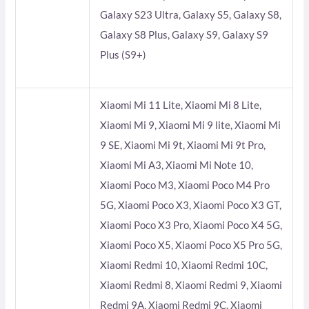
Galaxy S23 Ultra, Galaxy S5, Galaxy S8,
Galaxy S8 Plus, Galaxy S9, Galaxy S9
Plus (S9+)
Xiaomi Mi 11 Lite, Xiaomi Mi 8 Lite,
Xiaomi Mi 9, Xiaomi Mi 9 lite, Xiaomi Mi
9 SE, Xiaomi Mi 9t, Xiaomi Mi 9t Pro,
Xiaomi Mi A3, Xiaomi Mi Note 10,
Xiaomi Poco M3, Xiaomi Poco M4 Pro
5G, Xiaomi Poco X3, Xiaomi Poco X3 GT,
Xiaomi Poco X3 Pro, Xiaomi Poco X4 5G,
Xiaomi Poco X5, Xiaomi Poco X5 Pro 5G,
Xiaomi Redmi 10, Xiaomi Redmi 10C,
Xiaomi Redmi 8, Xiaomi Redmi 9, Xiaomi
Redmi 9A, Xiaomi Redmi 9C, Xiaomi