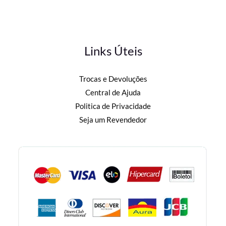
Links Úteis
Trocas e Devoluções
Central de Ajuda
Politica de Privacidade
Seja um Revendedor