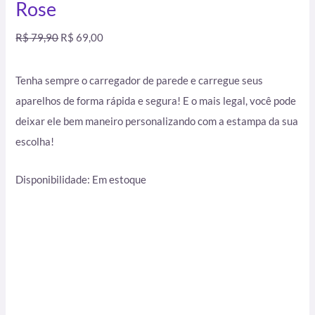
Rose
R$
79,90
R$
69,00
Tenha sempre o carregador de parede e carregue seus
aparelhos de forma rápida e segura! E o mais legal, você pode
deixar ele bem maneiro personalizando com a estampa da sua
escolha!
Disponibilidade:
Em estoque