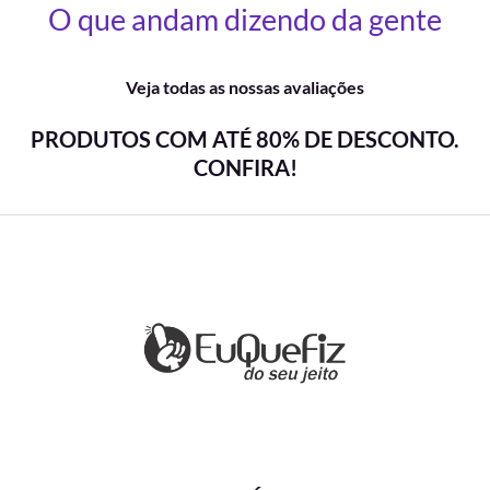
O que andam dizendo da gente
Veja todas as nossas avaliações
PRODUTOS COM ATÉ 80% DE DESCONTO.
CONFIRA!