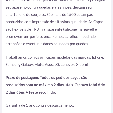
seu aparelho contra quedas e arranhões, deixam seu
smartphone do seu jeito. São mais de 1500 estampas
produzidas com impressão de altíssima qualidade. As Capas
são flexíveis de TPU Transparente (silicone maleável) e
promovem um perfeito encaixe no aparelho, impedindo
arranhões e eventuais danos causados por quedas.
Trabalhamos com os principais modelos das marcas: Iphone,
Samsung Galaxy, Moto, Asus, LG, Lenovo e Xiaomi
Prazo de postagem: Todos os pedidos pagos são
produzidos com no máximo 2 dias úteis. O prazo total é de
2 dias úteis + Frete escolhido.
Garantia de 1 ano contra descascamento.