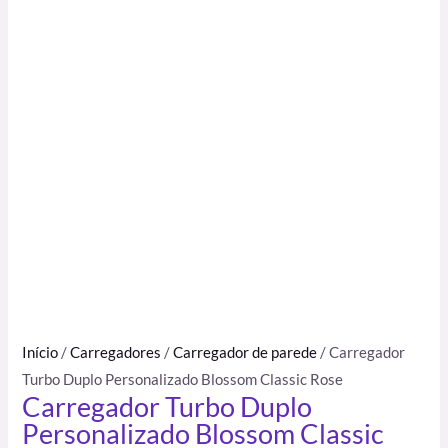
Início
/
Carregadores
/
Carregador de parede
/ Carregador
Turbo Duplo Personalizado Blossom Classic Rose
Carregador Turbo Duplo
Personalizado Blossom Classic