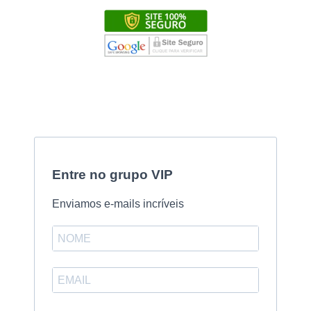
Entre no grupo VIP
Enviamos e-mails incríveis