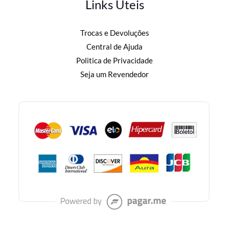
Links Úteis
Trocas e Devoluções
Central de Ajuda
Politica de Privacidade
Seja um Revendedor