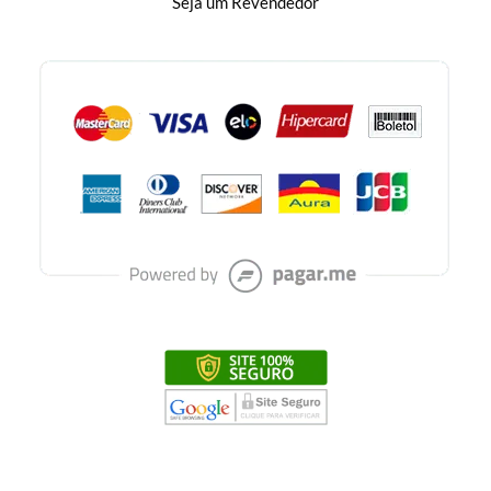
Seja um Revendedor