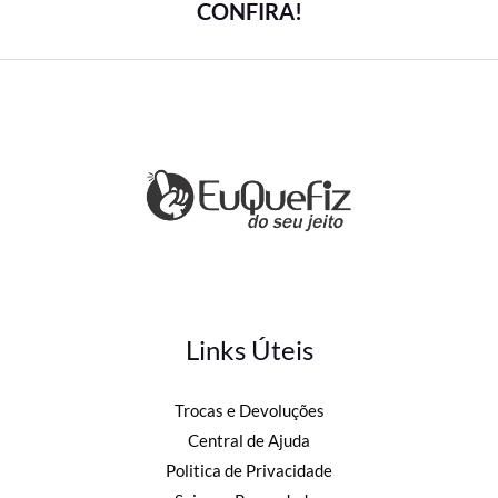
CONFIRA!
Links Úteis
Trocas e Devoluções
Central de Ajuda
Politica de Privacidade