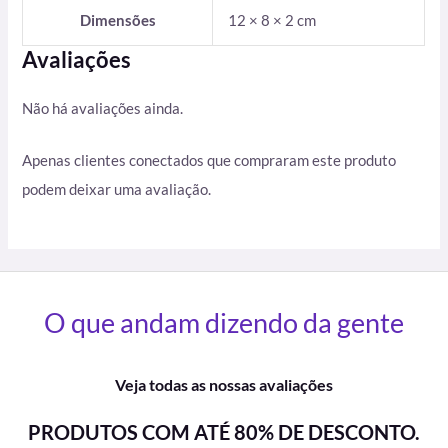
Dimensões
12 × 8 × 2 cm
Avaliações
Não há avaliações ainda.
Apenas clientes conectados que compraram este produto
podem deixar uma avaliação.
O que andam dizendo da gente
Veja todas as nossas avaliações
PRODUTOS COM ATÉ 80% DE DESCONTO.