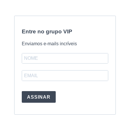
Entre no grupo VIP
Enviamos e-mails incríveis
ASSINAR