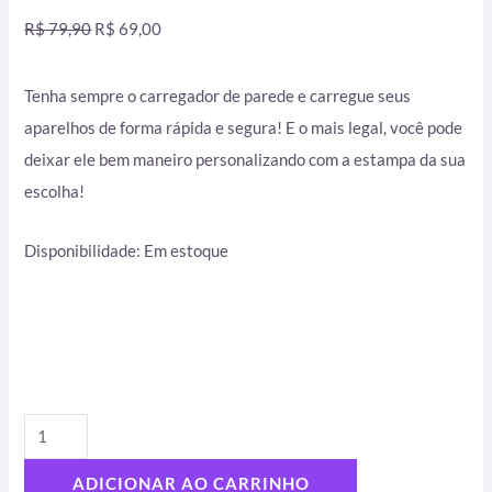
R$
79,90
R$
69,00
Tenha sempre o carregador de parede e carregue seus
aparelhos de forma rápida e segura! E o mais legal, você pode
deixar ele bem maneiro personalizando com a estampa da sua
escolha!
Disponibilidade:
Em estoque
ADICIONAR AO CARRINHO