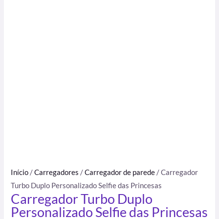
Início
/
Carregadores
/
Carregador de parede
/ Carregador
Turbo Duplo Personalizado Selfie das Princesas
Carregador Turbo Duplo
Personalizado Selfie das Princesas