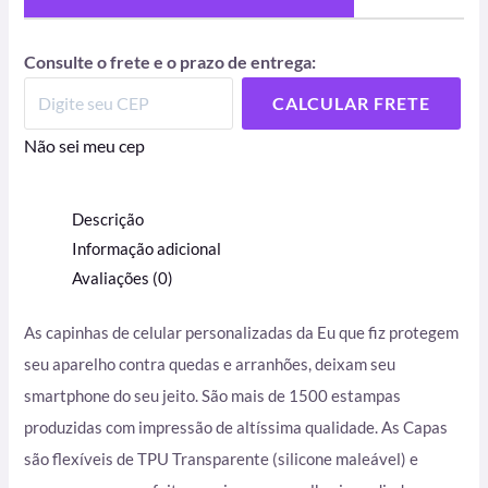
Consulte o frete e o prazo de entrega:
CALCULAR FRETE
Não sei meu cep
Descrição
Informação adicional
Avaliações (0)
As capinhas de celular personalizadas da Eu que fiz protegem
seu aparelho contra quedas e arranhões, deixam seu
smartphone do seu jeito. São mais de 1500 estampas
produzidas com impressão de altíssima qualidade. As Capas
são flexíveis de TPU Transparente (silicone maleável) e