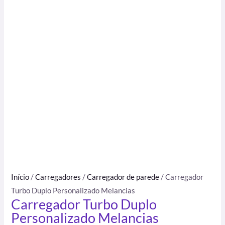
Início
/
Carregadores
/
Carregador de parede
/ Carregador
Turbo Duplo Personalizado Melancias
Carregador Turbo Duplo
Personalizado Melancias