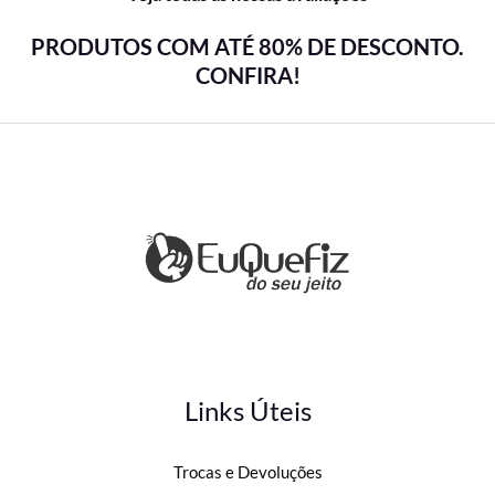
PRODUTOS COM ATÉ 80% DE DESCONTO.
CONFIRA!
Links Úteis
Trocas e Devoluções