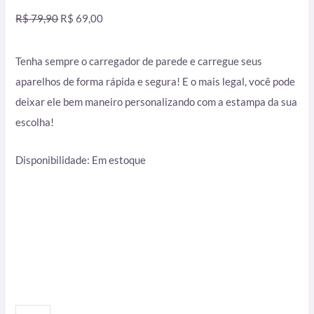
R$
79,90
R$
69,00
Tenha sempre o carregador de parede e carregue seus
aparelhos de forma rápida e segura! E o mais legal, você pode
deixar ele bem maneiro personalizando com a estampa da sua
escolha!
Disponibilidade:
Em estoque