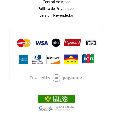
Central de Ajuda
Politica de Privacidade
Seja um Revendedor