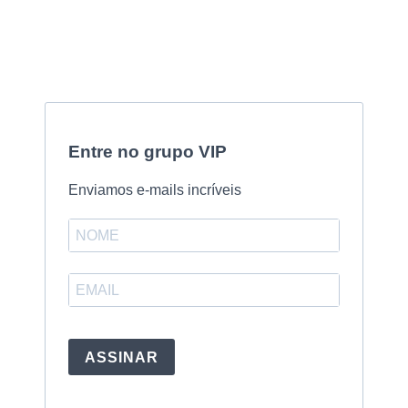
Entre no grupo VIP
Enviamos e-mails incríveis
ASSINAR