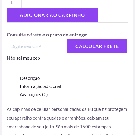
ADICIONAR AO CARRINHO
Consulte o frete e o prazo de entrega:
CALCULAR FRETE
Não sei meu cep
Descrição
Informação adicional
Avaliações (0)
As capinhas de celular personalizadas da Eu que fiz protegem
seu aparelho contra quedas e arranhões, deixam seu
smartphone do seu jeito. São mais de 1500 estampas