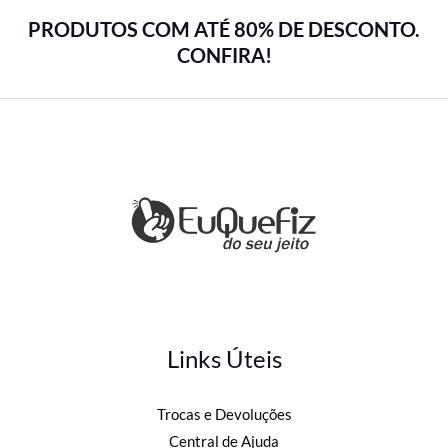
PRODUTOS COM ATÉ 80% DE DESCONTO.
CONFIRA!
Links Úteis
Trocas e Devoluções
Central de Ajuda