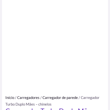
Início
/
Carregadores
/
Carregador de parede
/ Carregador
Turbo Duplo Mães – chinelos