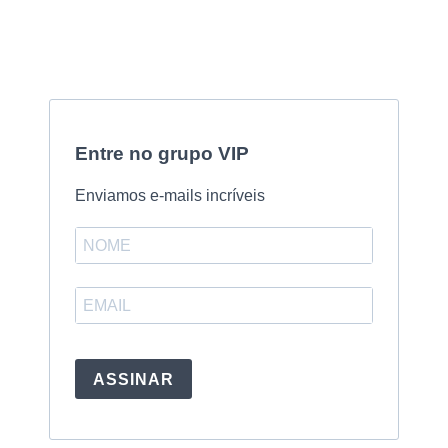
Entre no grupo VIP
Enviamos e-mails incríveis
ASSINAR