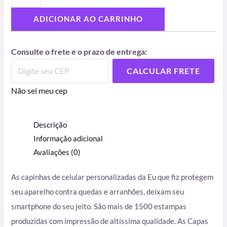
ADICIONAR AO CARRINHO
Consulte o frete e o prazo de entrega:
CALCULAR FRETE
Não sei meu cep
Descrição
Informação adicional
Avaliações (0)
As capinhas de celular personalizadas da Eu que fiz protegem
seu aparelho contra quedas e arranhões, deixam seu
smartphone do seu jeito. São mais de 1500 estampas
produzidas com impressão de altíssima qualidade. As Capas