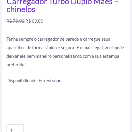
Carregador Turbo Duplo Mães –
chinelos
R$
79,90
R$
69,00
Tenha sempre o carregador de parede e carregue seus
aparelhos de forma rápida e segura! E o mais legal, você pode
deixar ele bem maneiro personalizando com a sua estampa
preferida!
Disponibilidade:
Em estoque