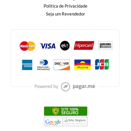
Politica de Privacidade
Seja um Revendedor