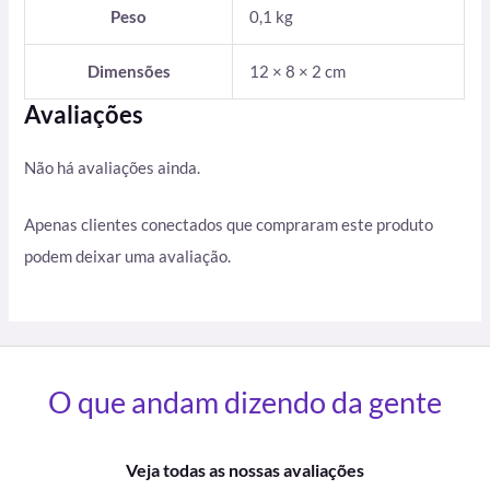
Peso
0,1 kg
Dimensões
12 × 8 × 2 cm
Avaliações
Não há avaliações ainda.
Apenas clientes conectados que compraram este produto
podem deixar uma avaliação.
O que andam dizendo da gente
Veja todas as nossas avaliações