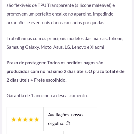
são flexíveis de TPU Transparente (silicone maleável) e
promovem um perfeito encaixe no aparelho, impedindo
arranhões e eventuais danos causados por quedas.
Trabalhamos com os principais modelos das marcas: Iphone,
Samsung Galaxy, Moto, Asus, LG, Lenovo e Xiaomi
Prazo de postagem: Todos os pedidos pagos são
produzidos com no máximo 2 dias úteis. O prazo total é de
2 dias úteis + Frete escolhido.
Garantia de 1 ano contra descascamento.
Avaliações, nosso
orgulho! 🙂