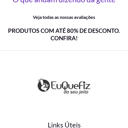
Veja todas as nossas avaliações
PRODUTOS COM ATÉ 80% DE DESCONTO.
CONFIRA!
Links Úteis