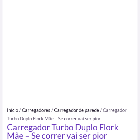
Início
/
Carregadores
/
Carregador de parede
/ Carregador
Turbo Duplo Flork Mãe – Se correr vai ser pior
Carregador Turbo Duplo Flork
Mãe – Se correr vai ser pior