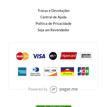
Trocas e Devoluções
Central de Ajuda
Politica de Privacidade
Seja um Revendedor