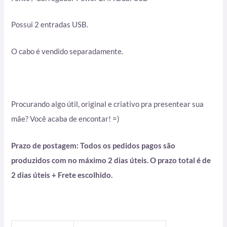
Possui 2 entradas USB.
O cabo é vendido separadamente.
Procurando algo útil, original e criativo pra presentear sua
mãe? Você acaba de encontar! =)
Prazo de postagem: Todos os pedidos pagos são
produzidos com no máximo 2 dias úteis. O prazo total é de
2 dias úteis + Frete escolhido.