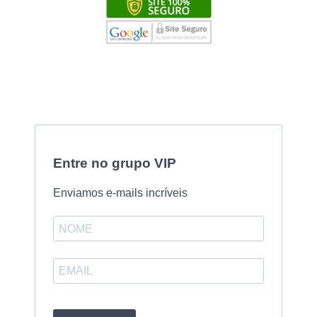
Entre no grupo VIP
Enviamos e-mails incríveis