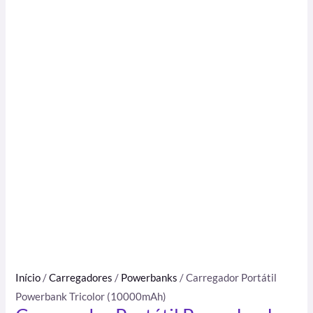
Início
/
Carregadores
/
Powerbanks
/ Carregador Portátil
Powerbank Tricolor (10000mAh)