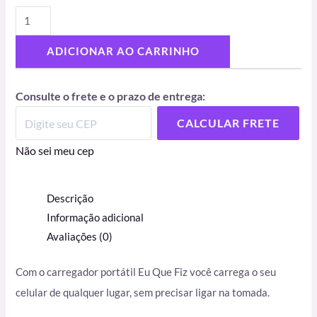
ADICIONAR AO CARRINHO
Consulte o frete e o prazo de entrega:
CALCULAR FRETE
Não sei meu cep
Descrição
Informação adicional
Avaliações (0)
Com o carregador portátil Eu Que Fiz você carrega o seu
celular de qualquer lugar, sem precisar ligar na tomada.