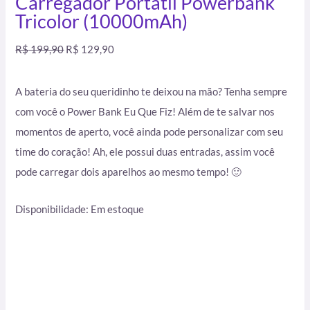
Carregador Portátil Powerbank
Tricolor (10000mAh)
R$
199,90
R$
129,90
A bateria do seu queridinho te deixou na mão? Tenha sempre
com você o Power Bank Eu Que Fiz! Além de te salvar nos
momentos de aperto, você ainda pode personalizar com seu
time do coração! Ah, ele possui duas entradas, assim você
pode carregar dois aparelhos ao mesmo tempo! 🙂
Disponibilidade:
Em estoque