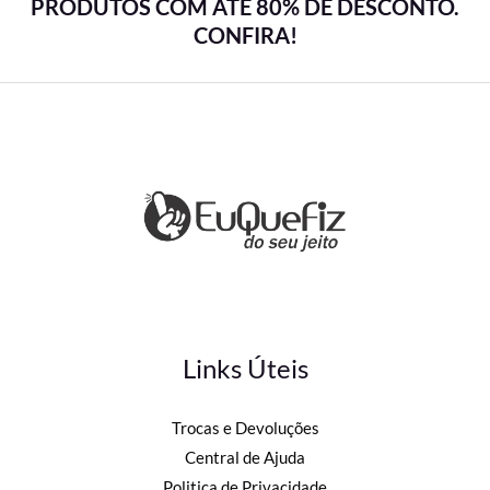
PRODUTOS COM ATÉ 80% DE DESCONTO.
CONFIRA!
Links Úteis
Trocas e Devoluções
Central de Ajuda
Politica de Privacidade