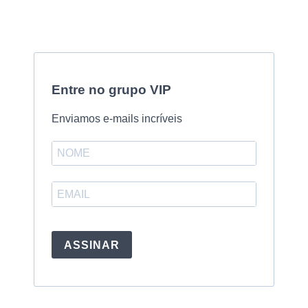
Entre no grupo VIP
Enviamos e-mails incríveis
ASSINAR