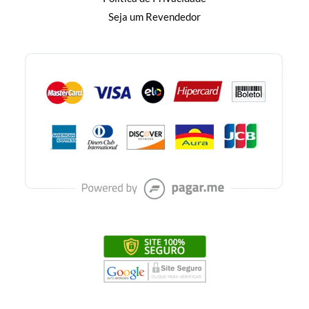
Seja um Revendedor