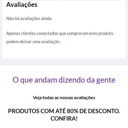
Avaliações
Não há avaliações ainda.
Apenas clientes conectados que compraram este produto
podem deixar uma avaliação.
O que andam dizendo da gente
Veja todas as nossas avaliações
PRODUTOS COM ATÉ 80% DE DESCONTO.
CONFIRA!