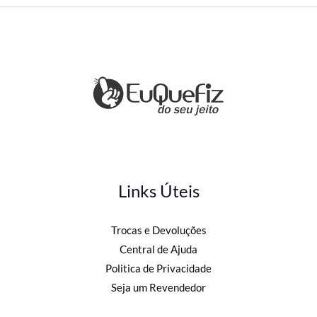
Links Úteis
Trocas e Devoluções
Central de Ajuda
Politica de Privacidade
Seja um Revendedor