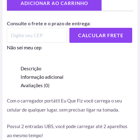
ADICIONAR AO CARRINHO
Consulte o frete e o prazo de entrega:
CALCULAR FRETE
Não sei meu cep
Descrição
Informação adicional
Avaliações (0)
Com o carregador portátil Eu Que Fiz você carrega o seu
celular de qualquer lugar, sem precisar ligar na tomada.
Possui 2 entradas UBS, você pode carregar até 2 aparelhos
ao mesmo tempo!