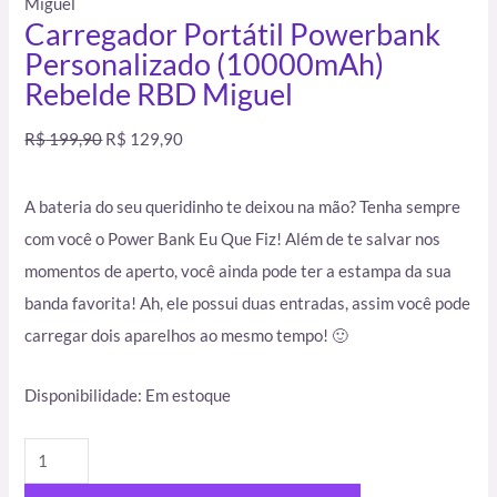
Miguel
Carregador Portátil Powerbank
Personalizado (10000mAh)
Rebelde RBD Miguel
R$
199,90
R$
129,90
A bateria do seu queridinho te deixou na mão? Tenha sempre
com você o Power Bank Eu Que Fiz! Além de te salvar nos
momentos de aperto, você ainda pode ter a estampa da sua
banda favorita! Ah, ele possui duas entradas, assim você pode
carregar dois aparelhos ao mesmo tempo! 🙂
Disponibilidade:
Em estoque