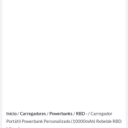
Início
/
Carregadores
/
Powerbanks
/
RBD -
/ Carregador
Portátil Powerbank Personalizado (10000mAh) Rebelde RBD