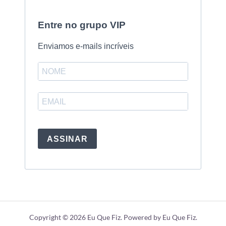
Entre no grupo VIP
Enviamos e-mails incríveis
ASSINAR
Copyright © 2026 Eu Que Fiz. Powered by Eu Que Fiz.