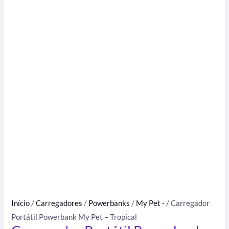
Início
/
Carregadores
/
Powerbanks
/
My Pet -
/ Carregador
Portátil Powerbank My Pet – Tropical