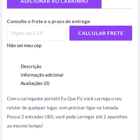
ADICIONAR AO CARRINHO
Consulte o frete e o prazo de entrega:
CALCULAR FRETE
Não sei meu cep
Descrição
Informação adicional
Avaliações (0)
Com o carregador portátil Eu Que Fiz você carrega o seu
celular de qualquer lugar, sem precisar ligar na tomada.
Possui 2 entradas UBS, você pode carregar até 2 aparelhos
ao mesmo tempo!