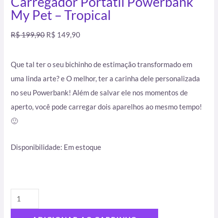
Carregador Portátil Powerbank
My Pet – Tropical
R$
199,90
R$
149,90
Que tal ter o seu bichinho de estimação transformado em
uma linda arte? e O melhor, ter a carinha dele personalizada
no seu Powerbank! Além de salvar ele nos momentos de
aperto, você pode carregar dois aparelhos ao mesmo tempo!
🙂
Disponibilidade:
Em estoque