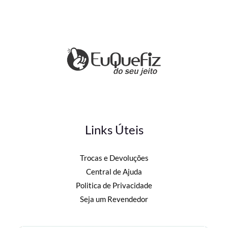
Links Úteis
Trocas e Devoluções
Central de Ajuda
Politica de Privacidade
Seja um Revendedor