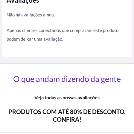
Avaliações
Não há avaliações ainda.
Apenas clientes conectados que compraram este produto
podem deixar uma avaliação.
O que andam dizendo da gente
Veja todas as nossas avaliações
PRODUTOS COM ATÉ 80% DE DESCONTO.
CONFIRA!