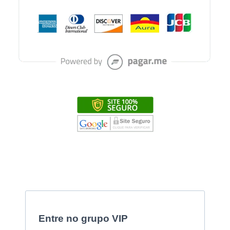
Entre no grupo VIP