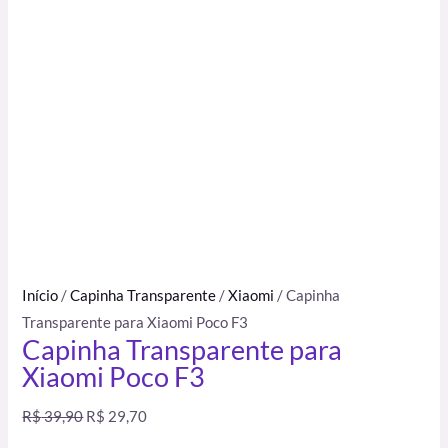
Início
/
Capinha Transparente
/
Xiaomi
/ Capinha
Transparente para Xiaomi Poco F3
Capinha Transparente para
Xiaomi Poco F3
R$
39,90
R$
29,70