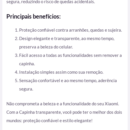
segura, reduzindo o risco de quedas acidentais.
Principais benefícios:
Proteção confiável contra arranhões, quedas e sujeira.
Design elegante e transparente, ao mesmo tempo,
preserva a beleza do celular.
Fácil acesso a todas as funcionalidades sem remover a
capinha.
Instalação simples assim como sua remoção.
Sensação confortável e ao mesmo tempo, aderência
segura.
Não comprometa a beleza e a funcionalidade do seu Xiaomi.
Com a Capinha transparente, você pode ter o melhor dos dois
mundos: proteção confiável e estilo elegante!