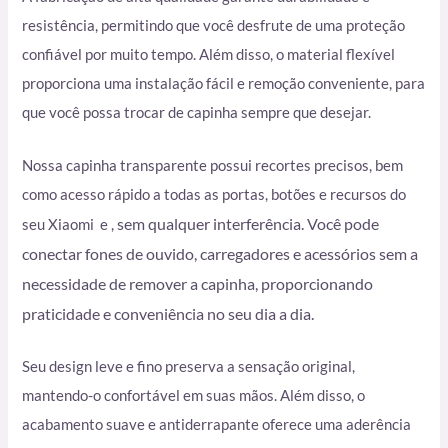
resistência, permitindo que você desfrute de uma proteção
confiável por muito tempo. Além disso, o material flexível
proporciona uma instalação fácil e remoção conveniente, para
que você possa trocar de capinha sempre que desejar.
Nossa capinha transparente possui recortes precisos, bem
como acesso rápido a todas as portas, botões e recursos do
sem qualquer interferência. Você pode
seu Xiaomi e ,
conectar fones de ouvido, carregadores e acessórios sem a
necessidade de remover a capinha, proporcionando
praticidade e conveniência no seu dia a dia.
Seu design leve e fino preserva a sensação original,
mantendo-o confortável em suas mãos. Além disso, o
acabamento suave e antiderrapante oferece uma aderência