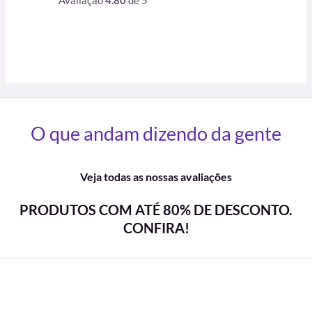
Avaliação
4.80
de 5
O que andam dizendo da gente
Veja todas as nossas avaliações
PRODUTOS COM ATÉ 80% DE DESCONTO.
CONFIRA!