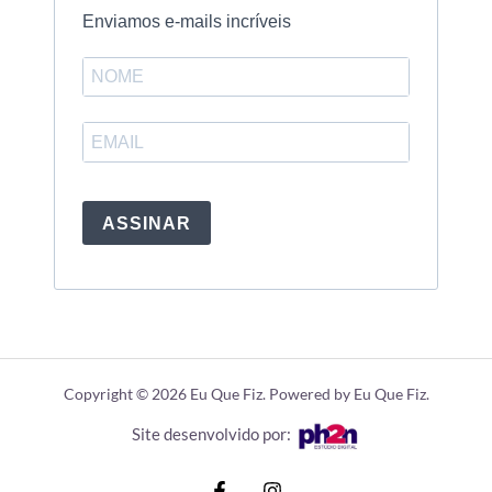
Enviamos e-mails incríveis
ASSINAR
Copyright © 2026 Eu Que Fiz. Powered by Eu Que Fiz.
Site desenvolvido por: