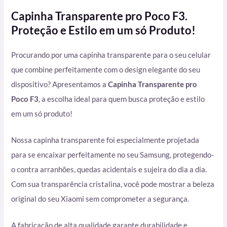
Capinha Transparente pro Poco F3.
Proteção e Estilo em um só Produto!
Procurando por uma capinha transparente para o seu celular
que combine perfeitamente com o design elegante do seu
dispositivo? Apresentamos a
Capinha Transparente pro
Poco F3
, a escolha ideal para quem busca proteção e estilo
em um só produto!
Nossa capinha transparente foi especialmente projetada
para se encaixar perfeitamente no seu Samsung, protegendo-
o contra arranhões, quedas acidentais e sujeira do dia a dia.
Com sua transparência cristalina, você pode mostrar a beleza
original do seu Xiaomi sem comprometer a segurança.
A fabricação de alta qualidade garante durabilidade e