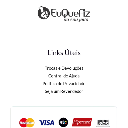
Links Úteis
Trocas e Devoluções
Central de Ajuda
Politica de Privacidade
Seja um Revendedor