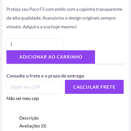
com estilo com a capinha transparente
Proteja seu Poco F3
de alta qualidade. Acessórios e design originais sempre
visíveis. Adquira a sua hoje mesmo!
ADICIONAR AO CARRINHO
Consulte o frete e o prazo de entrega:
CALCULAR FRETE
Não sei meu cep
Descrição
Avaliações (0)