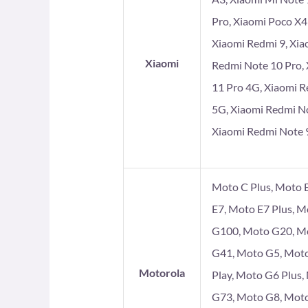
Pro, Xiaomi Poco X4
Xiaomi Redmi 9, Xia
Xiaomi
Redmi Note 10 Pro, 
11 Pro 4G, Xiaomi R
5G, Xiaomi Redmi No
Xiaomi Redmi Note 9
Moto C Plus, Moto E
E7, Moto E7 Plus, 
G100, Moto G20, Mo
G41, Moto G5, Moto
Motorola
Play, Moto G6 Plus
G73, Moto G8, Moto