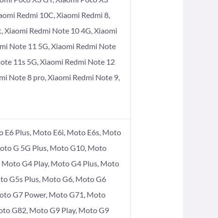
iaomi Redmi 10C, Xiaomi Redmi 8,
t, Xiaomi Redmi Note 10 4G, Xiaomi
dmi Note 11 5G, Xiaomi Redmi Note
Note 11s 5G, Xiaomi Redmi Note 12
mi Note 8 pro, Xiaomi Redmi Note 9,
 E6 Plus, Moto E6i, Moto E6s, Moto
Moto G 5G Plus, Moto G10, Moto
Moto G4 Play, Moto G4 Plus, Moto
to G5s Plus, Moto G6, Moto G6
Moto G7 Power, Moto G71, Moto
oto G82, Moto G9 Play, Moto G9