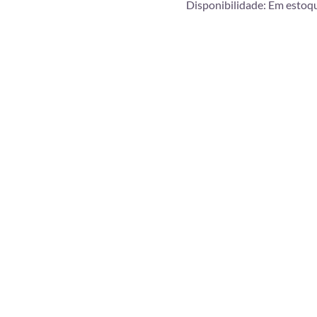
Disponibilidade:
Em estoq