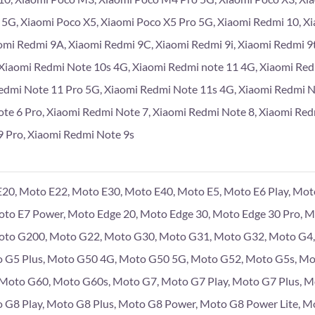
 5G, Xiaomi Poco X5, Xiaomi Poco X5 Pro 5G, Xiaomi Redmi 10, X
omi Redmi 9A, Xiaomi Redmi 9C, Xiaomi Redmi 9i, Xiaomi Redmi 9
Xiaomi Redmi Note 10s 4G, Xiaomi Redmi note 11 4G, Xiaomi Re
edmi Note 11 Pro 5G, Xiaomi Redmi Note 11s 4G, Xiaomi Redmi 
te 6 Pro, Xiaomi Redmi Note 7, Xiaomi Redmi Note 8, Xiaomi Red
 Pro, Xiaomi Redmi Note 9s
20, Moto E22, Moto E30, Moto E40, Moto E5, Moto E6 Play, Moto
Moto E7 Power, Moto Edge 20, Moto Edge 30, Moto Edge 30 Pro, 
to G200, Moto G22, Moto G30, Moto G31, Moto G32, Moto G4, 
 G5 Plus, Moto G50 4G, Moto G50 5G, Moto G52, Moto G5s, Mo
, Moto G60, Moto G60s, Moto G7, Moto G7 Play, Moto G7 Plus, 
 G8 Play, Moto G8 Plus, Moto G8 Power, Moto G8 Power Lite, M