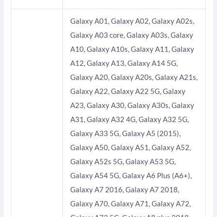
Galaxy A01, Galaxy A02, Galaxy A02s,
Galaxy A03 core, Galaxy A03s, Galaxy
A10, Galaxy A10s, Galaxy A11, Galaxy
A12, Galaxy A13, Galaxy A14 5G,
Galaxy A20, Galaxy A20s, Galaxy A21s,
Galaxy A22, Galaxy A22 5G, Galaxy
A23, Galaxy A30, Galaxy A30s, Galaxy
A31, Galaxy A32 4G, Galaxy A32 5G,
Galaxy A33 5G, Galaxy A5 (2015),
Galaxy A50, Galaxy A51, Galaxy A52,
Galaxy A52s 5G, Galaxy A53 5G,
Galaxy A54 5G, Galaxy A6 Plus (A6+),
Galaxy A7 2016, Galaxy A7 2018,
Galaxy A70, Galaxy A71, Galaxy A72,