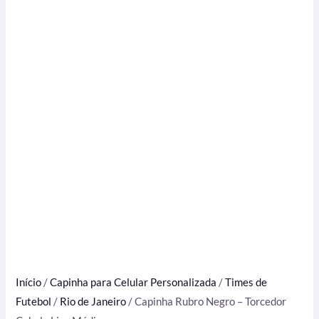
Início
/
Capinha para Celular Personalizada
/
Times de
Futebol
/
Rio de Janeiro
/ Capinha Rubro Negro – Torcedor