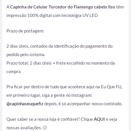
A
Capinha de Celular Torcedor do Flamengo cabelo liso
têm
impressão 100% digital com tecnologia UV LED
Prazo de postagem:
2 dias úteis, contados da identificação do pagamento do
pedido pelo sistema.
Prazo total: 2 dias úteis + frete escolhido no momento da
compra
Pra ficar por dentro de tudo que acontece aqui na Eu Que Fiz,
em primeiro lugar, siga a gente no Instagram:
@capinhaseuquefiz
depois, é só acompanhar nosso conteúdo.
Quer saber se a nossa loja é confiável? Clique
AQUI
e veja
nossas avaliações. 🙂