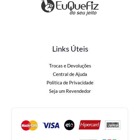
Links Úteis
Trocas e Devoluções
Central de Ajuda
Politica de Privacidade
Seja um Revendedor