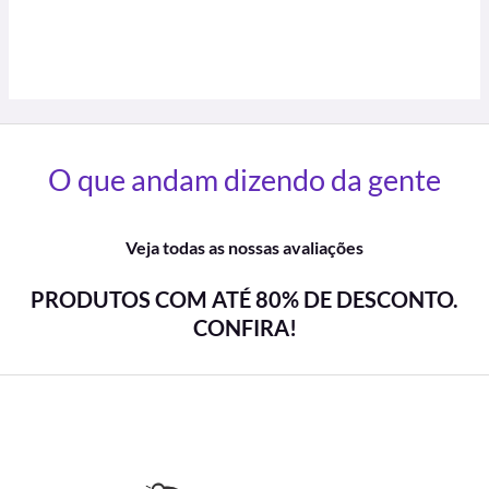
O que andam dizendo da gente
Veja todas as nossas avaliações
PRODUTOS COM ATÉ 80% DE DESCONTO.
CONFIRA!