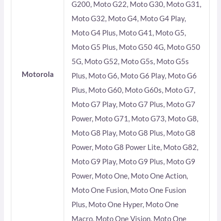
G200, Moto G22, Moto G30, Moto G31,
Moto G32, Moto G4, Moto G4 Play,
Moto G4 Plus, Moto G41, Moto G5,
Moto G5 Plus, Moto G50 4G, Moto G50
5G, Moto G52, Moto G5s, Moto G5s
Motorola
Plus, Moto G6, Moto G6 Play, Moto G6
Plus, Moto G60, Moto G60s, Moto G7,
Moto G7 Play, Moto G7 Plus, Moto G7
Power, Moto G71, Moto G73, Moto G8,
Moto G8 Play, Moto G8 Plus, Moto G8
Power, Moto G8 Power Lite, Moto G82,
Moto G9 Play, Moto G9 Plus, Moto G9
Power, Moto One, Moto One Action,
Moto One Fusion, Moto One Fusion
Plus, Moto One Hyper, Moto One
Macro, Moto One Vision, Moto One