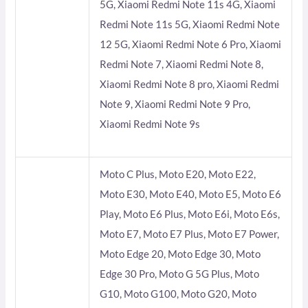
5G, Xiaomi Redmi Note 11s 4G, Xiaomi
Redmi Note 11s 5G, Xiaomi Redmi Note
12 5G, Xiaomi Redmi Note 6 Pro, Xiaomi
Redmi Note 7, Xiaomi Redmi Note 8,
Xiaomi Redmi Note 8 pro, Xiaomi Redmi
Note 9, Xiaomi Redmi Note 9 Pro,
Xiaomi Redmi Note 9s
Moto C Plus, Moto E20, Moto E22,
Moto E30, Moto E40, Moto E5, Moto E6
Play, Moto E6 Plus, Moto E6i, Moto E6s,
Moto E7, Moto E7 Plus, Moto E7 Power,
Moto Edge 20, Moto Edge 30, Moto
Edge 30 Pro, Moto G 5G Plus, Moto
G10, Moto G100, Moto G20, Moto