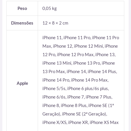
Peso
0,05 kg
Dimensões
12 × 8 × 2 cm
iPhone 11, iPhone 11 Pro, iPhone 11 Pro
Max, iPhone 12, iPhone 12 Mini, iPhone
12 Pro, iPhone 12 Pro Max, iPhone 13,
iPhone 13 Mini, iPhone 13 Pro, iPhone
13 Pro Max, iPhone 14, iPhone 14 Plus,
iPhone 14 Pro, iPhone 14 Pro Max,
Apple
iPhone 5/5s, iPhone 6 plus/6s plus,
iPhone 6/6s, iPhone 7, iPhone 7 Plus,
iPhone 8, iPhone 8 Plus, iPhone SE (1ª
Geração), iPhone SE (2ª Geração),
iPhone X/XS, iPhone XR, iPhone XS Max