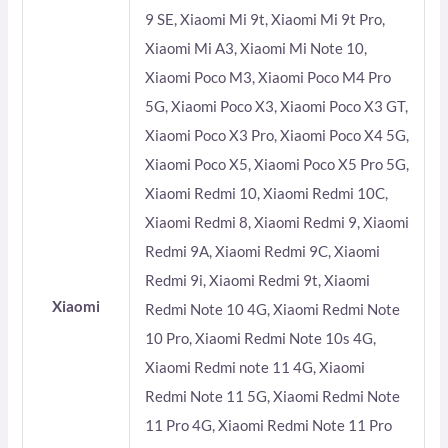
9 SE, Xiaomi Mi 9t, Xiaomi Mi 9t Pro,
Xiaomi Mi A3, Xiaomi Mi Note 10,
Xiaomi Poco M3, Xiaomi Poco M4 Pro
5G, Xiaomi Poco X3, Xiaomi Poco X3 GT,
Xiaomi Poco X3 Pro, Xiaomi Poco X4 5G,
Xiaomi Poco X5, Xiaomi Poco X5 Pro 5G,
Xiaomi Redmi 10, Xiaomi Redmi 10C,
Xiaomi Redmi 8, Xiaomi Redmi 9, Xiaomi
Redmi 9A, Xiaomi Redmi 9C, Xiaomi
Redmi 9i, Xiaomi Redmi 9t, Xiaomi
Xiaomi
Redmi Note 10 4G, Xiaomi Redmi Note
10 Pro, Xiaomi Redmi Note 10s 4G,
Xiaomi Redmi note 11 4G, Xiaomi
Redmi Note 11 5G, Xiaomi Redmi Note
11 Pro 4G, Xiaomi Redmi Note 11 Pro