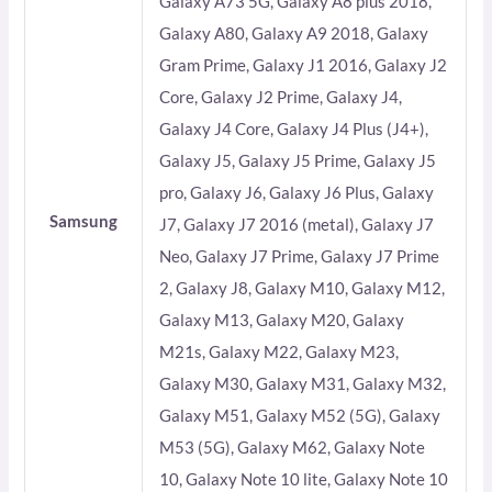
Galaxy A73 5G, Galaxy A8 plus 2018,
Galaxy A80, Galaxy A9 2018, Galaxy
Gram Prime, Galaxy J1 2016, Galaxy J2
Core, Galaxy J2 Prime, Galaxy J4,
Galaxy J4 Core, Galaxy J4 Plus (J4+),
Galaxy J5, Galaxy J5 Prime, Galaxy J5
pro, Galaxy J6, Galaxy J6 Plus, Galaxy
Samsung
J7, Galaxy J7 2016 (metal), Galaxy J7
Neo, Galaxy J7 Prime, Galaxy J7 Prime
2, Galaxy J8, Galaxy M10, Galaxy M12,
Galaxy M13, Galaxy M20, Galaxy
M21s, Galaxy M22, Galaxy M23,
Galaxy M30, Galaxy M31, Galaxy M32,
Galaxy M51, Galaxy M52 (5G), Galaxy
M53 (5G), Galaxy M62, Galaxy Note
10, Galaxy Note 10 lite, Galaxy Note 10