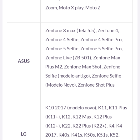
Zoom, Moto X play, Moto Z
Zenfone 3 max (Tela 5.5), Zenfone 4,
Zenfone 4 Selfie, Zenfone 4 Selfie Pro,
Zenfone 5 Selfie, Zenfone 5 Selfie Pro,
Zenfone Live (ZB 501), Zenfone Max
ASUS
Plus M2, Zenfone Max Shot, Zenfone
Selfie (modelo antigo), Zenfone Selfie
(Modelo Novo), Zenfone Shot Plus
K10 2017 (modelo novo), K11, K11 Plus
(K11+), K12, K12 Max, K12 Plus
(K12+), K22, K22 Plus (K22+), K4, K4
LG
2017, K40s, K41s, K50s, K51s, K52,