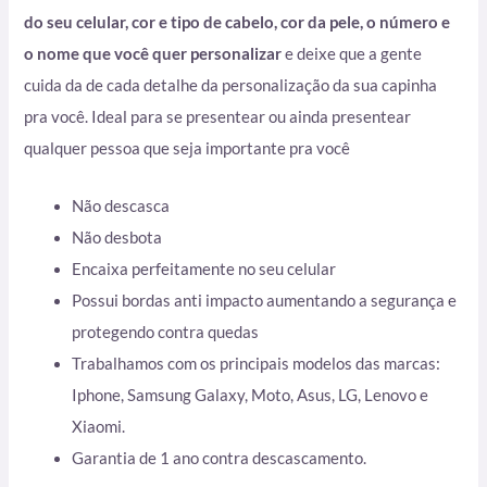
do seu celular, cor e tipo de cabelo, cor da pele, o número e
o nome que você quer personalizar
e deixe que a gente
cuida da de cada detalhe da personalização da sua capinha
pra você. Ideal para se presentear ou ainda presentear
qualquer pessoa que seja importante pra você
Não descasca
Não desbota
Encaixa perfeitamente no seu celular
Possui bordas anti impacto aumentando a segurança e
protegendo contra quedas
Trabalhamos com os principais modelos das marcas:
Iphone, Samsung Galaxy, Moto, Asus, LG, Lenovo e
Xiaomi.
Garantia de 1 ano contra descascamento.