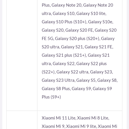
Plus, Galaxy Note 20, Galaxy Note 20
ultra, Galaxy S10, Galaxy S10 lite,
Galaxy S10 Plus (S10+), Galaxy S10e,
Galaxy S20, Galaxy S20 FE, Galaxy S20
FE 5G, Galaxy S20 plus (S20+), Galaxy
S20 ultra, Galaxy S21, Galaxy S21 FE,
Galaxy S21 plus (S21+), Galaxy S21
ultra, Galaxy S22, Galaxy S22 plus
(S22+), Galaxy S22 ultra, Galaxy S23,
Galaxy S23 Ultra, Galaxy S5, Galaxy S8,
Galaxy S8 Plus, Galaxy S9, Galaxy S9
Plus (S9+)
Xiaomi Mi 11 Lite, Xiaomi Mi 8 Lite,
Xiaomi Mi 9, Xiaomi Mi 9 lite, Xiaomi Mi