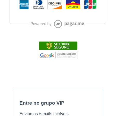
Entre no grupo VIP
Enviamos e-mails incríveis