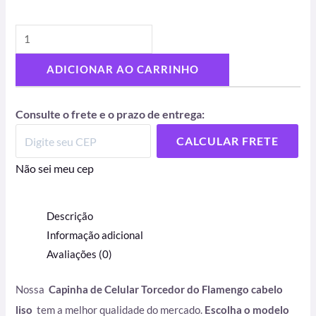
ADICIONAR AO CARRINHO
Consulte o frete e o prazo de entrega:
CALCULAR FRETE
Não sei meu cep
Descrição
Informação adicional
Avaliações (0)
Nossa
Capinha de Celular Torcedor do Flamengo cabelo
liso
tem a melhor qualidade do mercado.
Escolha o modelo