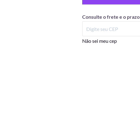
Consulte o frete e o prazo
Não sei meu cep