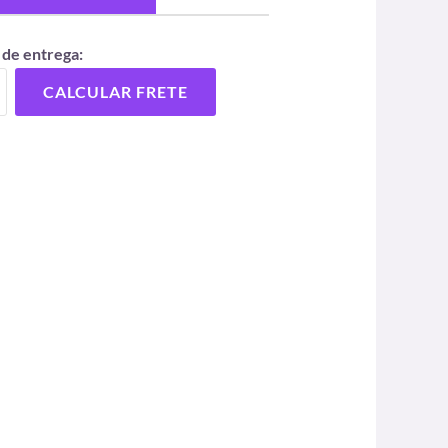
 de entrega:
CALCULAR FRETE