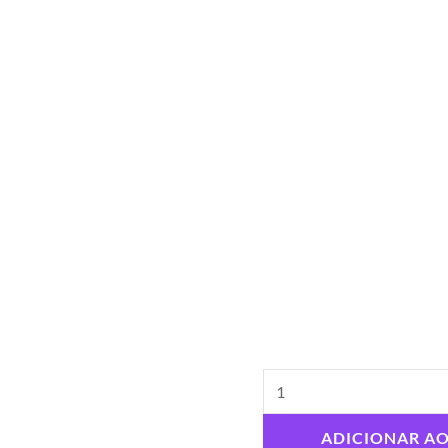
ADICIONAR A