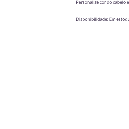
Personalize cor do cabelo e
Disponibilidade:
Em estoq