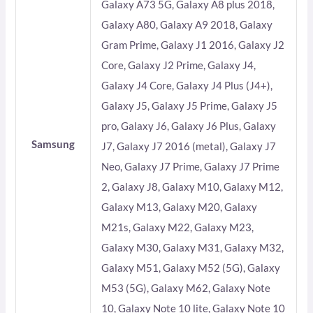
Galaxy A73 5G, Galaxy A8 plus 2018,
Galaxy A80, Galaxy A9 2018, Galaxy
Gram Prime, Galaxy J1 2016, Galaxy J2
Core, Galaxy J2 Prime, Galaxy J4,
Galaxy J4 Core, Galaxy J4 Plus (J4+),
Galaxy J5, Galaxy J5 Prime, Galaxy J5
pro, Galaxy J6, Galaxy J6 Plus, Galaxy
Samsung
J7, Galaxy J7 2016 (metal), Galaxy J7
Neo, Galaxy J7 Prime, Galaxy J7 Prime
2, Galaxy J8, Galaxy M10, Galaxy M12,
Galaxy M13, Galaxy M20, Galaxy
M21s, Galaxy M22, Galaxy M23,
Galaxy M30, Galaxy M31, Galaxy M32,
Galaxy M51, Galaxy M52 (5G), Galaxy
M53 (5G), Galaxy M62, Galaxy Note
10, Galaxy Note 10 lite, Galaxy Note 10