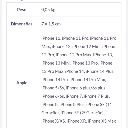
Peso
0,05 kg
Dimensões
7 × 1,5 cm
iPhone 11, iPhone 11 Pro, iPhone 11 Pro
Max, iPhone 12, iPhone 12 Mini, iPhone
12 Pro, iPhone 12 Pro Max, iPhone 13,
iPhone 13 Mini, iPhone 13 Pro, iPhone
13 Pro Max, iPhone 14, iPhone 14 Plus,
iPhone 14 Pro, iPhone 14 Pro Max,
Apple
iPhone 5/5s, iPhone 6 plus/6s plus,
iPhone 6/6s, iPhone 7, iPhone 7 Plus,
iPhone 8, iPhone 8 Plus, iPhone SE (1ª
Geração), iPhone SE (2ª Geração),
iPhone X/XS, iPhone XR, iPhone XS Max