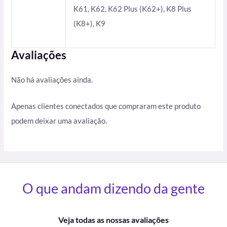
K61, K62, K62 Plus (K62+), K8 Plus
(K8+), K9
Avaliações
Não há avaliações ainda.
Apenas clientes conectados que compraram este produto
podem deixar uma avaliação.
O que andam dizendo da gente
Veja todas as nossas avaliações