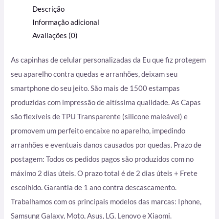
Descrição
Informação adicional
Avaliações (0)
As capinhas de celular personalizadas da Eu que fiz protegem
seu aparelho contra quedas e arranhões, deixam seu
smartphone do seu jeito. São mais de 1500 estampas
produzidas com impressão de altíssima qualidade. As Capas
são flexíveis de TPU Transparente (silicone maleável) e
promovem um perfeito encaixe no aparelho, impedindo
arranhões e eventuais danos causados por quedas. Prazo de
postagem: Todos os pedidos pagos são produzidos com no
máximo 2 dias úteis. O prazo total é de 2 dias úteis + Frete
escolhido. Garantia de 1 ano contra descascamento.
Trabalhamos com os principais modelos das marcas: Iphone,
Samsung Galaxy, Moto, Asus, LG, Lenovo e Xiaomi.