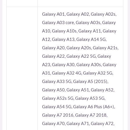
Galaxy A01, Galaxy A02, Galaxy A02s,
Galaxy A03 core, Galaxy A03s, Galaxy
A10, Galaxy A10s, Galaxy A11, Galaxy
A12, Galaxy A13, Galaxy A14 5G,
Galaxy A20, Galaxy A20s, Galaxy A21s,
Galaxy A22, Galaxy A22 5G, Galaxy
A23, Galaxy A30, Galaxy A30s, Galaxy
A31, Galaxy A32 4G, Galaxy A32 5G,
Galaxy A33 5G, Galaxy A5 (2015),
Galaxy A50, Galaxy A51, Galaxy A52,
Galaxy A52s 5G, Galaxy A53 5G,
Galaxy A54 5G, Galaxy A6 Plus (A6+),
Galaxy A7 2016, Galaxy A7 2018,
Galaxy A70, Galaxy A71, Galaxy A72,