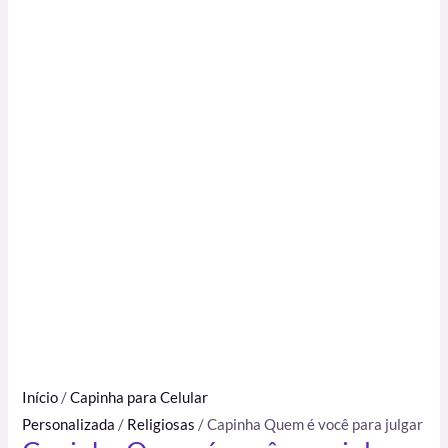
Início
/
Capinha para Celular
Personalizada
/
Religiosas
/ Capinha Quem é você para julgar