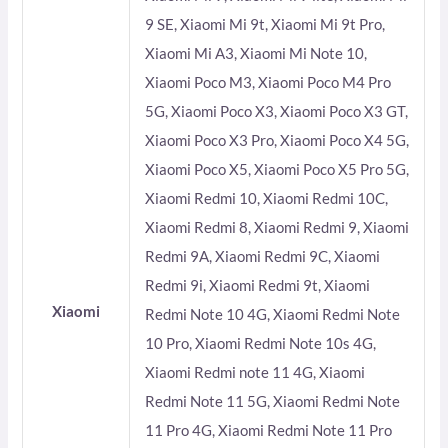
9 SE, Xiaomi Mi 9t, Xiaomi Mi 9t Pro,
Xiaomi Mi A3, Xiaomi Mi Note 10,
Xiaomi Poco M3, Xiaomi Poco M4 Pro
5G, Xiaomi Poco X3, Xiaomi Poco X3 GT,
Xiaomi Poco X3 Pro, Xiaomi Poco X4 5G,
Xiaomi Poco X5, Xiaomi Poco X5 Pro 5G,
Xiaomi Redmi 10, Xiaomi Redmi 10C,
Xiaomi Redmi 8, Xiaomi Redmi 9, Xiaomi
Redmi 9A, Xiaomi Redmi 9C, Xiaomi
Redmi 9i, Xiaomi Redmi 9t, Xiaomi
Xiaomi
Redmi Note 10 4G, Xiaomi Redmi Note
10 Pro, Xiaomi Redmi Note 10s 4G,
Xiaomi Redmi note 11 4G, Xiaomi
Redmi Note 11 5G, Xiaomi Redmi Note
11 Pro 4G, Xiaomi Redmi Note 11 Pro