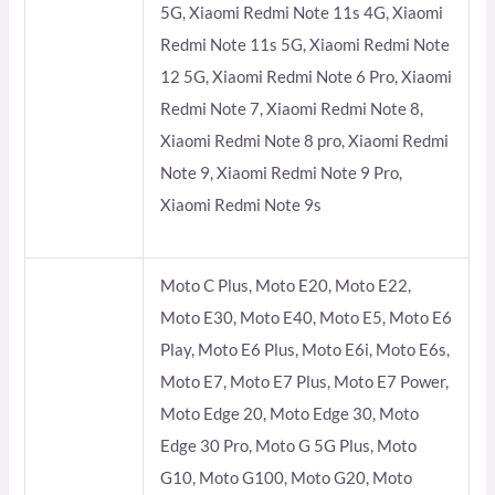
5G, Xiaomi Redmi Note 11s 4G, Xiaomi
Redmi Note 11s 5G, Xiaomi Redmi Note
12 5G, Xiaomi Redmi Note 6 Pro, Xiaomi
Redmi Note 7, Xiaomi Redmi Note 8,
Xiaomi Redmi Note 8 pro, Xiaomi Redmi
Note 9, Xiaomi Redmi Note 9 Pro,
Xiaomi Redmi Note 9s
Moto C Plus, Moto E20, Moto E22,
Moto E30, Moto E40, Moto E5, Moto E6
Play, Moto E6 Plus, Moto E6i, Moto E6s,
Moto E7, Moto E7 Plus, Moto E7 Power,
Moto Edge 20, Moto Edge 30, Moto
Edge 30 Pro, Moto G 5G Plus, Moto
G10, Moto G100, Moto G20, Moto