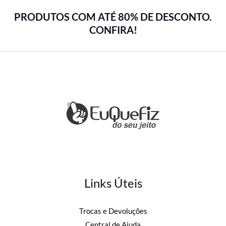
PRODUTOS COM ATÉ 80% DE DESCONTO.
CONFIRA!
Links Úteis
Trocas e Devoluções
Central de Ajuda