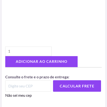
ADICIONAR AO CARRINHO
Consulte o frete e o prazo de entrega:
CALCULAR FRETE
Não sei meu cep