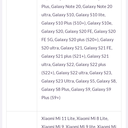
Plus, Galaxy Note 20, Galaxy Note 20
ultra, Galaxy S10, Galaxy S10 lite,
Galaxy S10 Plus (S10+), Galaxy S10e,
Galaxy S20, Galaxy S20 FE, Galaxy S20
FE 5G, Galaxy S20 plus (S20+), Galaxy
S20 ultra, Galaxy S21, Galaxy S21 FE,
Galaxy S21 plus (S21+), Galaxy S21
ultra, Galaxy S22, Galaxy S22 plus
(S22+), Galaxy S22 ultra, Galaxy S23,
Galaxy S23 Ultra, Galaxy S5, Galaxy S8,
Galaxy S8 Plus, Galaxy S9, Galaxy S9
Plus (S9+)
Xiaomi Mi 11 Lite, Xiaomi Mi 8 Lite,
Xiaomi Mi 9, Xiaomi Mi 9 lite, Xiaomi Mi