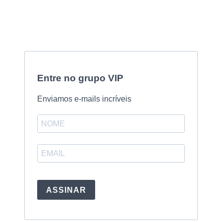
Entre no grupo VIP
Enviamos e-mails incríveis
ASSINAR