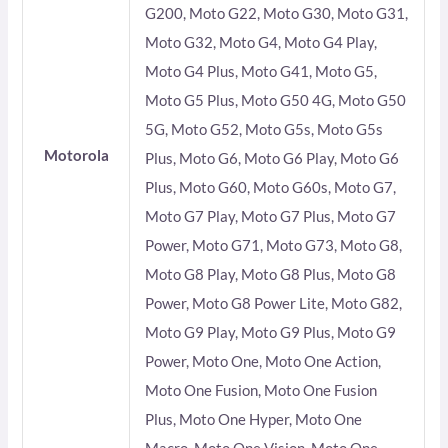
G200, Moto G22, Moto G30, Moto G31,
Moto G32, Moto G4, Moto G4 Play,
Moto G4 Plus, Moto G41, Moto G5,
Moto G5 Plus, Moto G50 4G, Moto G50
5G, Moto G52, Moto G5s, Moto G5s
Motorola
Plus, Moto G6, Moto G6 Play, Moto G6
Plus, Moto G60, Moto G60s, Moto G7,
Moto G7 Play, Moto G7 Plus, Moto G7
Power, Moto G71, Moto G73, Moto G8,
Moto G8 Play, Moto G8 Plus, Moto G8
Power, Moto G8 Power Lite, Moto G82,
Moto G9 Play, Moto G9 Plus, Moto G9
Power, Moto One, Moto One Action,
Moto One Fusion, Moto One Fusion
Plus, Moto One Hyper, Moto One