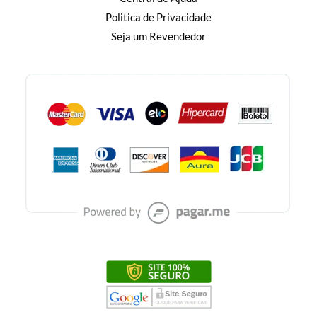
Politica de Privacidade
Seja um Revendedor