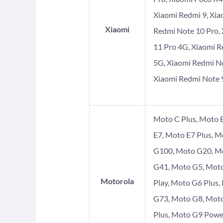
Xiaomi Redmi 9, Xia
Xiaomi
Redmi Note 10 Pro, 
11 Pro 4G, Xiaomi R
5G, Xiaomi Redmi No
Xiaomi Redmi Note 9
Moto C Plus, Moto E
E7, Moto E7 Plus, 
G100, Moto G20, Mo
G41, Moto G5, Moto
Motorola
Play, Moto G6 Plus
G73, Moto G8, Moto
Plus, Moto G9 Powe