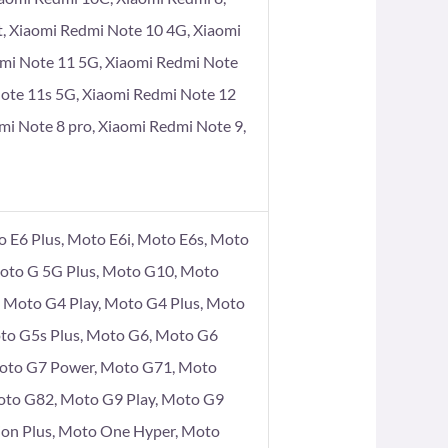
t, Xiaomi Redmi Note 10 4G, Xiaomi
dmi Note 11 5G, Xiaomi Redmi Note
Note 11s 5G, Xiaomi Redmi Note 12
mi Note 8 pro, Xiaomi Redmi Note 9,
 E6 Plus, Moto E6i, Moto E6s, Moto
Moto G 5G Plus, Moto G10, Moto
Moto G4 Play, Moto G4 Plus, Moto
to G5s Plus, Moto G6, Moto G6
Moto G7 Power, Moto G71, Moto
oto G82, Moto G9 Play, Moto G9
ion Plus, Moto One Hyper, Moto