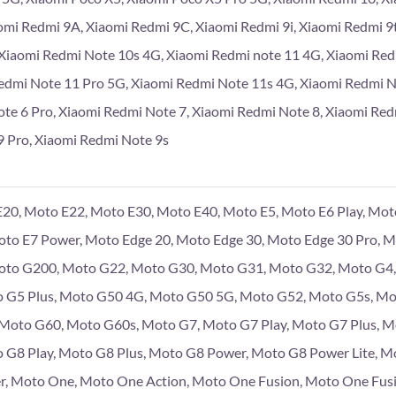
omi Redmi 9A, Xiaomi Redmi 9C, Xiaomi Redmi 9i, Xiaomi Redmi 9
Xiaomi Redmi Note 10s 4G, Xiaomi Redmi note 11 4G, Xiaomi Re
edmi Note 11 Pro 5G, Xiaomi Redmi Note 11s 4G, Xiaomi Redmi 
te 6 Pro, Xiaomi Redmi Note 7, Xiaomi Redmi Note 8, Xiaomi Red
 Pro, Xiaomi Redmi Note 9s
20, Moto E22, Moto E30, Moto E40, Moto E5, Moto E6 Play, Moto
Moto E7 Power, Moto Edge 20, Moto Edge 30, Moto Edge 30 Pro, 
to G200, Moto G22, Moto G30, Moto G31, Moto G32, Moto G4, 
 G5 Plus, Moto G50 4G, Moto G50 5G, Moto G52, Moto G5s, Mo
, Moto G60, Moto G60s, Moto G7, Moto G7 Play, Moto G7 Plus, 
 G8 Play, Moto G8 Plus, Moto G8 Power, Moto G8 Power Lite, M
r, Moto One, Moto One Action, Moto One Fusion, Moto One Fus