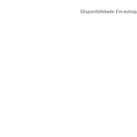
Disponibilidade:
Em estoq