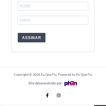
ASSINAR
Copyright © 2026 Eu Que Fiz. Powered by Eu Que Fiz.
Site desenvolvido por: