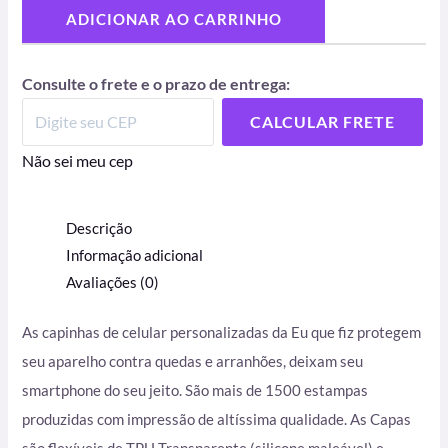
ADICIONAR AO CARRINHO
Consulte o frete e o prazo de entrega:
CALCULAR FRETE
Não sei meu cep
Descrição
Informação adicional
Avaliações (0)
As capinhas de celular personalizadas da Eu que fiz protegem
seu aparelho contra quedas e arranhões, deixam seu
smartphone do seu jeito. São mais de 1500 estampas
produzidas com impressão de altíssima qualidade. As Capas