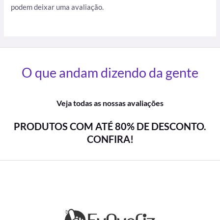
podem deixar uma avaliação.
O que andam dizendo da gente
Veja todas as nossas avaliações
PRODUTOS COM ATÉ 80% DE DESCONTO.
CONFIRA!