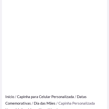
Início
/
Capinha para Celular Personalizada
/
Datas
Comemorativas
/
Dia das Mães
/ Capinha Personalizada