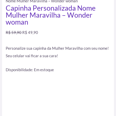
Nome Mulher Maravilha – Wonder woman
Capinha Personalizada Nome
Mulher Maravilha – Wonder
woman
R$
59,90
R$
49,90
Personalize sua capinha da Mulher Maravilha com seu nome!
Seu celular vai ficar a sua cara!
Disponibilidade:
Em estoque