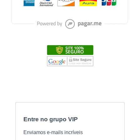
Entre no grupo VIP
Enviamos e-mails incríveis