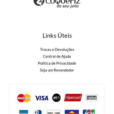
Links Úteis
Trocas e Devoluções
Central de Ajuda
Politica de Privacidade
Seja um Revendedor