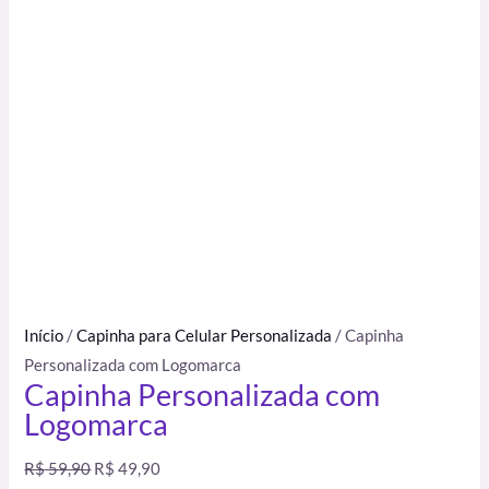
Início
/
Capinha para Celular Personalizada
/ Capinha
Personalizada com Logomarca
Capinha Personalizada com
Logomarca
R$
59,90
R$
49,90