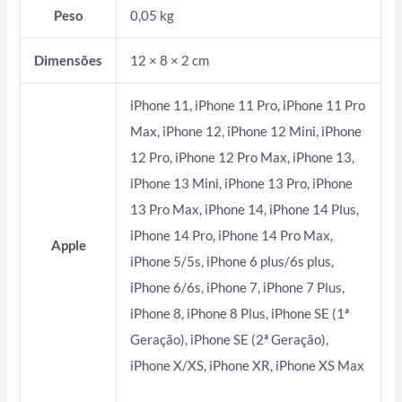
Peso
0,05 kg
Dimensões
12 × 8 × 2 cm
iPhone 11, iPhone 11 Pro, iPhone 11 Pro
Max, iPhone 12, iPhone 12 Mini, iPhone
12 Pro, iPhone 12 Pro Max, iPhone 13,
iPhone 13 Mini, iPhone 13 Pro, iPhone
13 Pro Max, iPhone 14, iPhone 14 Plus,
iPhone 14 Pro, iPhone 14 Pro Max,
Apple
iPhone 5/5s, iPhone 6 plus/6s plus,
iPhone 6/6s, iPhone 7, iPhone 7 Plus,
iPhone 8, iPhone 8 Plus, iPhone SE (1ª
Geração), iPhone SE (2ª Geração),
iPhone X/XS, iPhone XR, iPhone XS Max