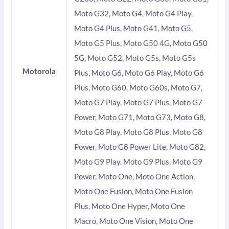
Moto G32, Moto G4, Moto G4 Play,
Moto G4 Plus, Moto G41, Moto G5,
Moto G5 Plus, Moto G50 4G, Moto G50
5G, Moto G52, Moto G5s, Moto G5s
Motorola
Plus, Moto G6, Moto G6 Play, Moto G6
Plus, Moto G60, Moto G60s, Moto G7,
Moto G7 Play, Moto G7 Plus, Moto G7
Power, Moto G71, Moto G73, Moto G8,
Moto G8 Play, Moto G8 Plus, Moto G8
Power, Moto G8 Power Lite, Moto G82,
Moto G9 Play, Moto G9 Plus, Moto G9
Power, Moto One, Moto One Action,
Moto One Fusion, Moto One Fusion
Plus, Moto One Hyper, Moto One
Macro, Moto One Vision, Moto One