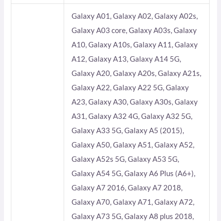
Galaxy A01, Galaxy A02, Galaxy A02s,
Galaxy A03 core, Galaxy A03s, Galaxy
A10, Galaxy A10s, Galaxy A11, Galaxy
A12, Galaxy A13, Galaxy A14 5G,
Galaxy A20, Galaxy A20s, Galaxy A21s,
Galaxy A22, Galaxy A22 5G, Galaxy
A23, Galaxy A30, Galaxy A30s, Galaxy
A31, Galaxy A32 4G, Galaxy A32 5G,
Galaxy A33 5G, Galaxy A5 (2015),
Galaxy A50, Galaxy A51, Galaxy A52,
Galaxy A52s 5G, Galaxy A53 5G,
Galaxy A54 5G, Galaxy A6 Plus (A6+),
Galaxy A7 2016, Galaxy A7 2018,
Galaxy A70, Galaxy A71, Galaxy A72,
Galaxy A73 5G, Galaxy A8 plus 2018,