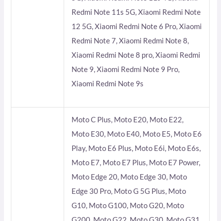
Redmi Note 11s 5G, Xiaomi Redmi Note
12 5G, Xiaomi Redmi Note 6 Pro, Xiaomi
Redmi Note 7, Xiaomi Redmi Note 8,
Xiaomi Redmi Note 8 pro, Xiaomi Redmi
Note 9, Xiaomi Redmi Note 9 Pro,
Xiaomi Redmi Note 9s
Moto C Plus, Moto E20, Moto E22,
Moto E30, Moto E40, Moto E5, Moto E6
Play, Moto E6 Plus, Moto E6i, Moto E6s,
Moto E7, Moto E7 Plus, Moto E7 Power,
Moto Edge 20, Moto Edge 30, Moto
Edge 30 Pro, Moto G 5G Plus, Moto
G10, Moto G100, Moto G20, Moto
G200, Moto G22, Moto G30, Moto G31,