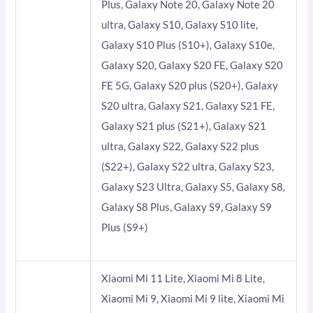
Plus, Galaxy Note 20, Galaxy Note 20
ultra, Galaxy S10, Galaxy S10 lite,
Galaxy S10 Plus (S10+), Galaxy S10e,
Galaxy S20, Galaxy S20 FE, Galaxy S20
FE 5G, Galaxy S20 plus (S20+), Galaxy
S20 ultra, Galaxy S21, Galaxy S21 FE,
Galaxy S21 plus (S21+), Galaxy S21
ultra, Galaxy S22, Galaxy S22 plus
(S22+), Galaxy S22 ultra, Galaxy S23,
Galaxy S23 Ultra, Galaxy S5, Galaxy S8,
Galaxy S8 Plus, Galaxy S9, Galaxy S9
Plus (S9+)
Xiaomi Mi 11 Lite, Xiaomi Mi 8 Lite,
Xiaomi Mi 9, Xiaomi Mi 9 lite, Xiaomi Mi