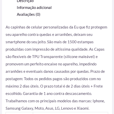
Descrição
Informação adicional
Avaliações (0)
As capinhas de celular personalizadas da Eu que fiz protegem
seu aparelho contra quedas e arranhões, deixam seu
smartphone do seu jeito. São mais de 1500 estampas
produzidas com impressão de altíssima qualidade. As Capas
são flexíveis de TPU Transparente (silicone maleável) e
promovem um perfeito encaixe no aparelho, impedindo
arranhões e eventuais danos causados por quedas. Prazo de
postagem: Todos os pedidos pagos são produzidos com no
máximo 2 dias úteis. O prazo total é de 2 dias úteis + Frete
escolhido. Garantia de 1 ano contra descascamento.
Trabalhamos com os principais modelos das marcas: Iphone,
Samsung Galaxy, Moto, Asus, LG, Lenovo e Xiaomi.