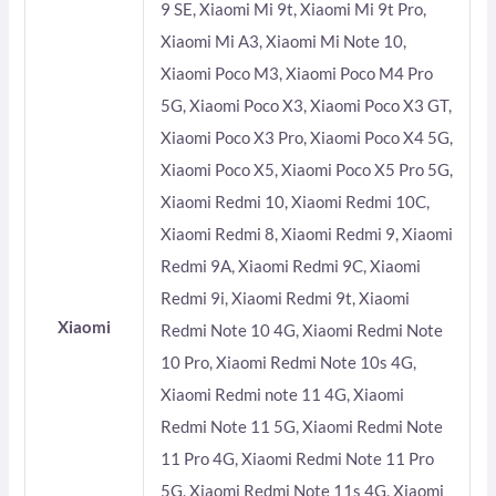
9 SE, Xiaomi Mi 9t, Xiaomi Mi 9t Pro,
Xiaomi Mi A3, Xiaomi Mi Note 10,
Xiaomi Poco M3, Xiaomi Poco M4 Pro
5G, Xiaomi Poco X3, Xiaomi Poco X3 GT,
Xiaomi Poco X3 Pro, Xiaomi Poco X4 5G,
Xiaomi Poco X5, Xiaomi Poco X5 Pro 5G,
Xiaomi Redmi 10, Xiaomi Redmi 10C,
Xiaomi Redmi 8, Xiaomi Redmi 9, Xiaomi
Redmi 9A, Xiaomi Redmi 9C, Xiaomi
Redmi 9i, Xiaomi Redmi 9t, Xiaomi
Xiaomi
Redmi Note 10 4G, Xiaomi Redmi Note
10 Pro, Xiaomi Redmi Note 10s 4G,
Xiaomi Redmi note 11 4G, Xiaomi
Redmi Note 11 5G, Xiaomi Redmi Note
11 Pro 4G, Xiaomi Redmi Note 11 Pro
5G, Xiaomi Redmi Note 11s 4G, Xiaomi