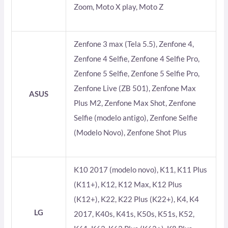
Zoom, Moto X play, Moto Z
Zenfone 3 max (Tela 5.5), Zenfone 4,
Zenfone 4 Selfie, Zenfone 4 Selfie Pro,
Zenfone 5 Selfie, Zenfone 5 Selfie Pro,
Zenfone Live (ZB 501), Zenfone Max
ASUS
Plus M2, Zenfone Max Shot, Zenfone
Selfie (modelo antigo), Zenfone Selfie
(Modelo Novo), Zenfone Shot Plus
K10 2017 (modelo novo), K11, K11 Plus
(K11+), K12, K12 Max, K12 Plus
(K12+), K22, K22 Plus (K22+), K4, K4
LG
2017, K40s, K41s, K50s, K51s, K52,