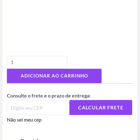
ADICIONAR AO CARRINHO
Consulte o frete e o prazo de entrega:
CALCULAR FRETE
Não sei meu cep