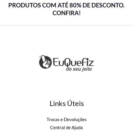
PRODUTOS COM ATÉ 80% DE DESCONTO.
CONFIRA!
Links Úteis
Trocas e Devoluções
Central de Ajuda