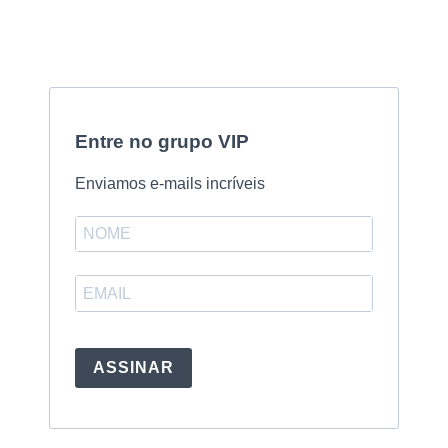
Entre no grupo VIP
Enviamos e-mails incríveis
ASSINAR