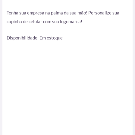
Tenha sua empresa na palma da sua mão! Personalize sua
capinha de celular com sua logomarca!
Disponibilidade:
Em estoque