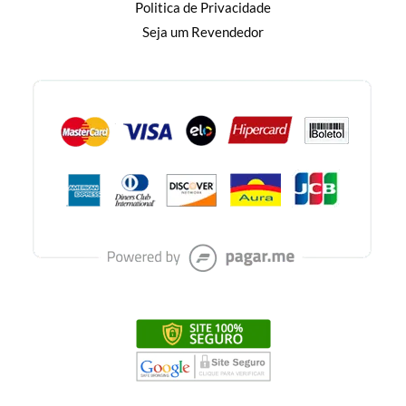
Politica de Privacidade
Seja um Revendedor