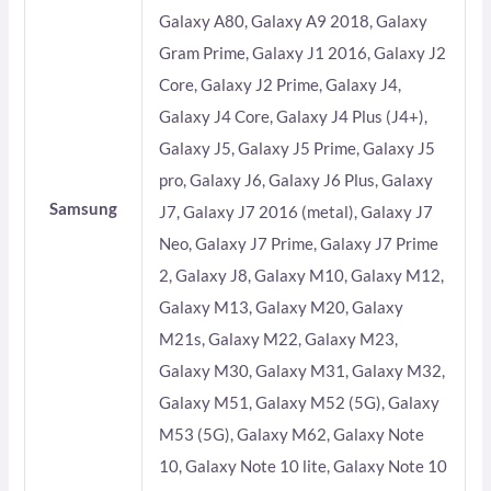
Galaxy A80, Galaxy A9 2018, Galaxy
Gram Prime, Galaxy J1 2016, Galaxy J2
Core, Galaxy J2 Prime, Galaxy J4,
Galaxy J4 Core, Galaxy J4 Plus (J4+),
Galaxy J5, Galaxy J5 Prime, Galaxy J5
pro, Galaxy J6, Galaxy J6 Plus, Galaxy
Samsung
J7, Galaxy J7 2016 (metal), Galaxy J7
Neo, Galaxy J7 Prime, Galaxy J7 Prime
2, Galaxy J8, Galaxy M10, Galaxy M12,
Galaxy M13, Galaxy M20, Galaxy
M21s, Galaxy M22, Galaxy M23,
Galaxy M30, Galaxy M31, Galaxy M32,
Galaxy M51, Galaxy M52 (5G), Galaxy
M53 (5G), Galaxy M62, Galaxy Note
10, Galaxy Note 10 lite, Galaxy Note 10