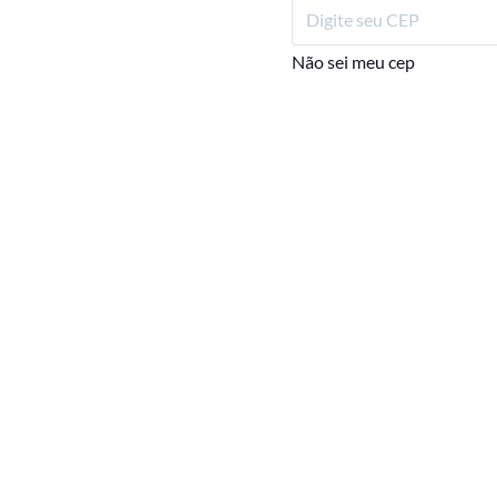
Não sei meu cep