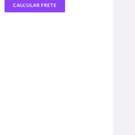
CALCULAR FRETE