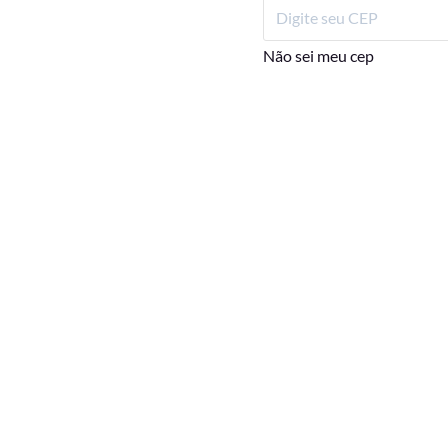
Não sei meu cep