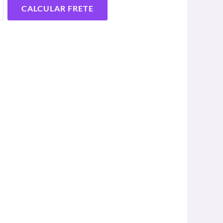
CALCULAR FRETE