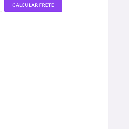
CALCULAR FRETE