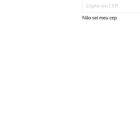
Não sei meu cep