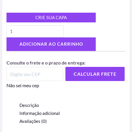
CRIE SUA CAPA
ADICIONAR AO CARRINHO
Consulte o frete e o prazo de entrega:
CALCULAR FRETE
Não sei meu cep
Descrição
Informação adicional
Avaliações (0)