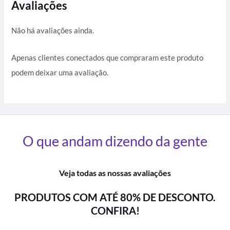
Avaliações
Não há avaliações ainda.
Apenas clientes conectados que compraram este produto
podem deixar uma avaliação.
O que andam dizendo da gente
Veja todas as nossas avaliações
PRODUTOS COM ATÉ 80% DE DESCONTO.
CONFIRA!