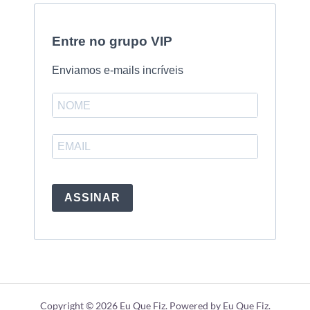
Entre no grupo VIP
Enviamos e-mails incríveis
ASSINAR
Copyright © 2026 Eu Que Fiz. Powered by Eu Que Fiz.