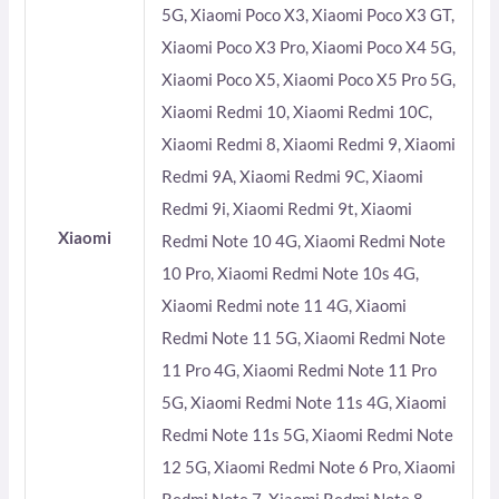
5G, Xiaomi Poco X3, Xiaomi Poco X3 GT,
Xiaomi Poco X3 Pro, Xiaomi Poco X4 5G,
Xiaomi Poco X5, Xiaomi Poco X5 Pro 5G,
Xiaomi Redmi 10, Xiaomi Redmi 10C,
Xiaomi Redmi 8, Xiaomi Redmi 9, Xiaomi
Redmi 9A, Xiaomi Redmi 9C, Xiaomi
Redmi 9i, Xiaomi Redmi 9t, Xiaomi
Xiaomi
Redmi Note 10 4G, Xiaomi Redmi Note
10 Pro, Xiaomi Redmi Note 10s 4G,
Xiaomi Redmi note 11 4G, Xiaomi
Redmi Note 11 5G, Xiaomi Redmi Note
11 Pro 4G, Xiaomi Redmi Note 11 Pro
5G, Xiaomi Redmi Note 11s 4G, Xiaomi
Redmi Note 11s 5G, Xiaomi Redmi Note
12 5G, Xiaomi Redmi Note 6 Pro, Xiaomi