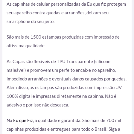
As capinhas de celular personalizadas da Eu que fiz protegem
seu aparelho contra quedas e arranhões, deixam seu
smartphone do seu jeito.
São mais de 1500 estampas produzidas com impressão de
altíssima qualidade.
As Capas são flexíveis de TPU Transparente (silicone
maleável) e promovem um perfeito encaixe no aparelho,
impedindo arranhões e eventuais danos causados por quedas.
Além disso, as estampas são produzidas com impressão UV
100% digital e impressas diretamente na capinha. Não é
adesivo e por isso não descasca.
Na
Eu que Fiz
, a qualidade é garantida. São mais de 700 mil
capinhas produzidas e entregues para todo o Brasil! Siga a