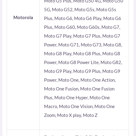
Moto G5 Plus, Moto G50 4G, Moto G50
5G, Moto G52, Moto G5s, Moto G5s
Motorola
Plus, Moto G6, Moto G6 Play, Moto G6
Plus, Moto G60, Moto G60s, Moto G7,
Moto G7 Play, Moto G7 Plus, Moto G7
Power, Moto G71, Moto G73, Moto G8,
Moto G8 Play, Moto G8 Plus, Moto G8
Power, Moto G8 Power Lite, Moto G82,
Moto G9 Play, Moto G9 Plus, Moto G9
Power, Moto One, Moto One Action,
Moto One Fusion, Moto One Fusion
Plus, Moto One Hyper, Moto One
Macro, Moto One Vision, Moto One
Zoom, Moto X play, Moto Z