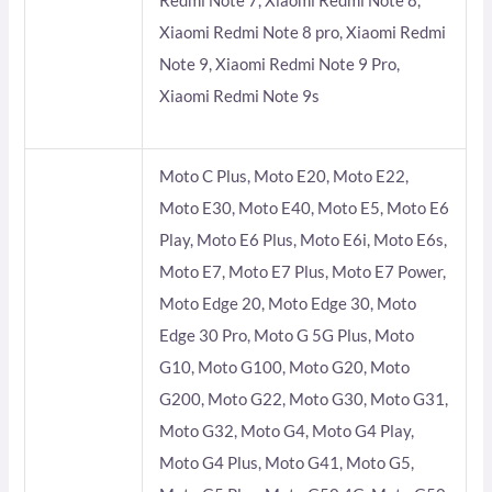
Redmi Note 7, Xiaomi Redmi Note 8,
Xiaomi Redmi Note 8 pro, Xiaomi Redmi
Note 9, Xiaomi Redmi Note 9 Pro,
Xiaomi Redmi Note 9s
Moto C Plus, Moto E20, Moto E22,
Moto E30, Moto E40, Moto E5, Moto E6
Play, Moto E6 Plus, Moto E6i, Moto E6s,
Moto E7, Moto E7 Plus, Moto E7 Power,
Moto Edge 20, Moto Edge 30, Moto
Edge 30 Pro, Moto G 5G Plus, Moto
G10, Moto G100, Moto G20, Moto
G200, Moto G22, Moto G30, Moto G31,
Moto G32, Moto G4, Moto G4 Play,
Moto G4 Plus, Moto G41, Moto G5,