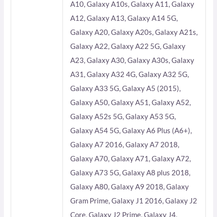
A10, Galaxy A10s, Galaxy A11, Galaxy
A12, Galaxy A13, Galaxy A14 5G,
Galaxy A20, Galaxy A20s, Galaxy A21s,
Galaxy A22, Galaxy A22 5G, Galaxy
A23, Galaxy A30, Galaxy A30s, Galaxy
A31, Galaxy A32 4G, Galaxy A32 5G,
Galaxy A33 5G, Galaxy A5 (2015),
Galaxy A50, Galaxy A51, Galaxy A52,
Galaxy A52s 5G, Galaxy A53 5G,
Galaxy A54 5G, Galaxy A6 Plus (A6+),
Galaxy A7 2016, Galaxy A7 2018,
Galaxy A70, Galaxy A71, Galaxy A72,
Galaxy A73 5G, Galaxy A8 plus 2018,
Galaxy A80, Galaxy A9 2018, Galaxy
Gram Prime, Galaxy J1 2016, Galaxy J2
Core, Galaxy J2 Prime, Galaxy J4,