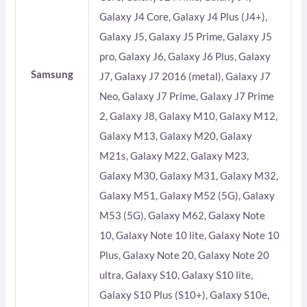
Galaxy J4 Core, Galaxy J4 Plus (J4+),
Galaxy J5, Galaxy J5 Prime, Galaxy J5
pro, Galaxy J6, Galaxy J6 Plus, Galaxy
Samsung
J7, Galaxy J7 2016 (metal), Galaxy J7
Neo, Galaxy J7 Prime, Galaxy J7 Prime
2, Galaxy J8, Galaxy M10, Galaxy M12,
Galaxy M13, Galaxy M20, Galaxy
M21s, Galaxy M22, Galaxy M23,
Galaxy M30, Galaxy M31, Galaxy M32,
Galaxy M51, Galaxy M52 (5G), Galaxy
M53 (5G), Galaxy M62, Galaxy Note
10, Galaxy Note 10 lite, Galaxy Note 10
Plus, Galaxy Note 20, Galaxy Note 20
ultra, Galaxy S10, Galaxy S10 lite,
Galaxy S10 Plus (S10+), Galaxy S10e,