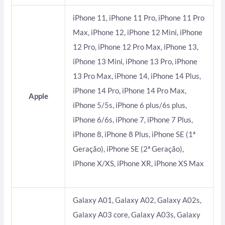
iPhone 11, iPhone 11 Pro, iPhone 11 Pro
Max, iPhone 12, iPhone 12 Mini, iPhone
12 Pro, iPhone 12 Pro Max, iPhone 13,
iPhone 13 Mini, iPhone 13 Pro, iPhone
13 Pro Max, iPhone 14, iPhone 14 Plus,
iPhone 14 Pro, iPhone 14 Pro Max,
Apple
iPhone 5/5s, iPhone 6 plus/6s plus,
iPhone 6/6s, iPhone 7, iPhone 7 Plus,
iPhone 8, iPhone 8 Plus, iPhone SE (1ª
Geração), iPhone SE (2ª Geração),
iPhone X/XS, iPhone XR, iPhone XS Max
Galaxy A01, Galaxy A02, Galaxy A02s,
Galaxy A03 core, Galaxy A03s, Galaxy