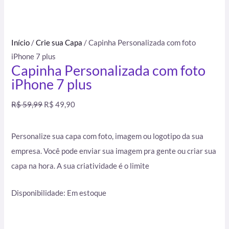
Início
/
Crie sua Capa
/ Capinha Personalizada com foto
iPhone 7 plus
Capinha Personalizada com foto
iPhone 7 plus
R$
59,99
R$
49,90
Personalize sua capa com foto, imagem ou logotipo da sua
empresa. Você pode enviar sua imagem pra gente ou criar sua
capa na hora. A sua criatividade é o limite
Disponibilidade:
Em estoque