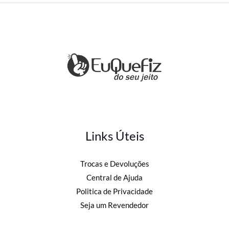
Links Úteis
Trocas e Devoluções
Central de Ajuda
Politica de Privacidade
Seja um Revendedor