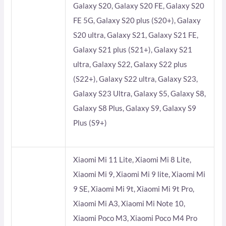
Galaxy S20, Galaxy S20 FE, Galaxy S20
FE 5G, Galaxy S20 plus (S20+), Galaxy
S20 ultra, Galaxy S21, Galaxy S21 FE,
Galaxy S21 plus (S21+), Galaxy S21
ultra, Galaxy S22, Galaxy S22 plus
(S22+), Galaxy S22 ultra, Galaxy S23,
Galaxy S23 Ultra, Galaxy S5, Galaxy S8,
Galaxy S8 Plus, Galaxy S9, Galaxy S9
Plus (S9+)
Xiaomi Mi 11 Lite, Xiaomi Mi 8 Lite,
Xiaomi Mi 9, Xiaomi Mi 9 lite, Xiaomi Mi
9 SE, Xiaomi Mi 9t, Xiaomi Mi 9t Pro,
Xiaomi Mi A3, Xiaomi Mi Note 10,
Xiaomi Poco M3, Xiaomi Poco M4 Pro