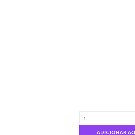
ADICIONAR A