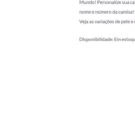
Mundo! Personalize sua cap
nome e número da camisa!
Veja as variações de pele e
Disponibilidade:
Em estoq