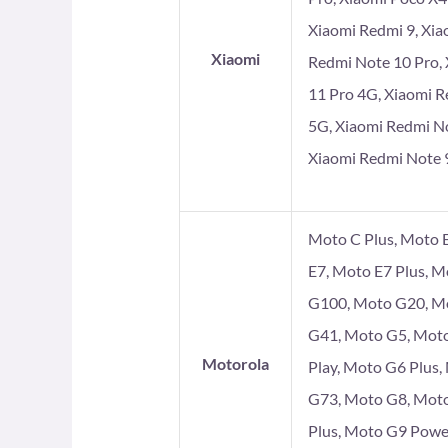
Xiaomi Redmi 9, Xia
Xiaomi
Redmi Note 10 Pro, 
11 Pro 4G, Xiaomi R
5G, Xiaomi Redmi No
Xiaomi Redmi Note 9
Moto C Plus, Moto E
E7, Moto E7 Plus, 
G100, Moto G20, Mo
G41, Moto G5, Moto
Motorola
Play, Moto G6 Plus
G73, Moto G8, Moto
Plus, Moto G9 Powe