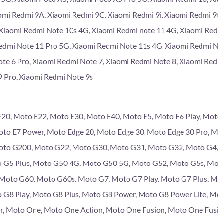
omi Redmi 9A, Xiaomi Redmi 9C, Xiaomi Redmi 9i, Xiaomi Redmi 9
Xiaomi Redmi Note 10s 4G, Xiaomi Redmi note 11 4G, Xiaomi Re
edmi Note 11 Pro 5G, Xiaomi Redmi Note 11s 4G, Xiaomi Redmi 
te 6 Pro, Xiaomi Redmi Note 7, Xiaomi Redmi Note 8, Xiaomi Red
 Pro, Xiaomi Redmi Note 9s
20, Moto E22, Moto E30, Moto E40, Moto E5, Moto E6 Play, Moto
Moto E7 Power, Moto Edge 20, Moto Edge 30, Moto Edge 30 Pro, 
to G200, Moto G22, Moto G30, Moto G31, Moto G32, Moto G4, 
 G5 Plus, Moto G50 4G, Moto G50 5G, Moto G52, Moto G5s, Mo
, Moto G60, Moto G60s, Moto G7, Moto G7 Play, Moto G7 Plus, 
 G8 Play, Moto G8 Plus, Moto G8 Power, Moto G8 Power Lite, M
r, Moto One, Moto One Action, Moto One Fusion, Moto One Fus