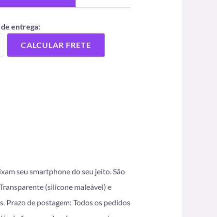
 de entrega:
CALCULAR FRETE
eixam seu smartphone do seu jeito. São
ransparente (silicone maleável) e
s. Prazo de postagem: Todos os pedidos