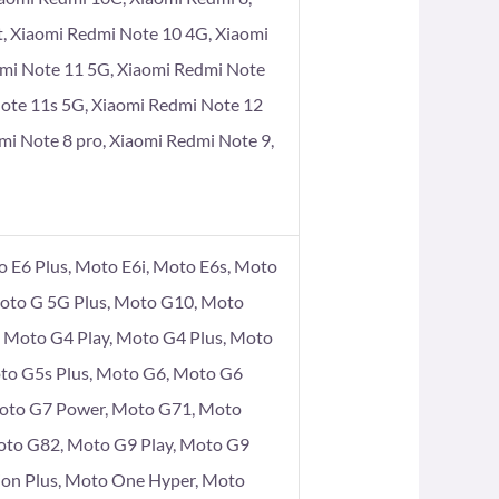
t, Xiaomi Redmi Note 10 4G, Xiaomi
dmi Note 11 5G, Xiaomi Redmi Note
Note 11s 5G, Xiaomi Redmi Note 12
mi Note 8 pro, Xiaomi Redmi Note 9,
 E6 Plus, Moto E6i, Moto E6s, Moto
Moto G 5G Plus, Moto G10, Moto
Moto G4 Play, Moto G4 Plus, Moto
to G5s Plus, Moto G6, Moto G6
Moto G7 Power, Moto G71, Moto
oto G82, Moto G9 Play, Moto G9
ion Plus, Moto One Hyper, Moto