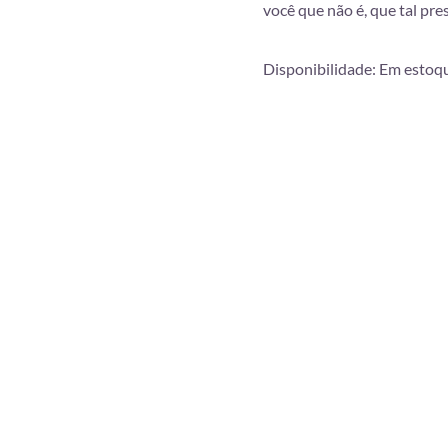
você que não é, que tal pre
Disponibilidade:
Em estoq