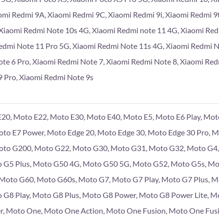
omi Redmi 9A, Xiaomi Redmi 9C, Xiaomi Redmi 9i, Xiaomi Redmi 9
Xiaomi Redmi Note 10s 4G, Xiaomi Redmi note 11 4G, Xiaomi Re
edmi Note 11 Pro 5G, Xiaomi Redmi Note 11s 4G, Xiaomi Redmi 
te 6 Pro, Xiaomi Redmi Note 7, Xiaomi Redmi Note 8, Xiaomi Red
 Pro, Xiaomi Redmi Note 9s
20, Moto E22, Moto E30, Moto E40, Moto E5, Moto E6 Play, Moto
Moto E7 Power, Moto Edge 20, Moto Edge 30, Moto Edge 30 Pro, 
to G200, Moto G22, Moto G30, Moto G31, Moto G32, Moto G4, 
 G5 Plus, Moto G50 4G, Moto G50 5G, Moto G52, Moto G5s, Mo
, Moto G60, Moto G60s, Moto G7, Moto G7 Play, Moto G7 Plus, 
 G8 Play, Moto G8 Plus, Moto G8 Power, Moto G8 Power Lite, M
r, Moto One, Moto One Action, Moto One Fusion, Moto One Fus