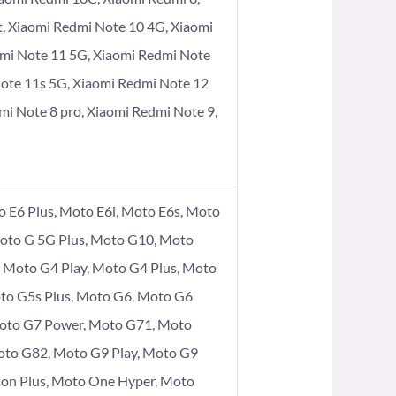
t, Xiaomi Redmi Note 10 4G, Xiaomi
dmi Note 11 5G, Xiaomi Redmi Note
Note 11s 5G, Xiaomi Redmi Note 12
mi Note 8 pro, Xiaomi Redmi Note 9,
 E6 Plus, Moto E6i, Moto E6s, Moto
Moto G 5G Plus, Moto G10, Moto
Moto G4 Play, Moto G4 Plus, Moto
to G5s Plus, Moto G6, Moto G6
Moto G7 Power, Moto G71, Moto
oto G82, Moto G9 Play, Moto G9
ion Plus, Moto One Hyper, Moto