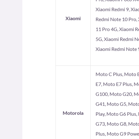
Xiaomi Redmi 9, Xia
Xiaomi
Redmi Note 10 Pro, 
11 Pro 4G, Xiaomi R
5G, Xiaomi Redmi No
Xiaomi Redmi Note 9
Moto C Plus, Moto E
E7, Moto E7 Plus, 
G100, Moto G20, Mo
G41, Moto G5, Moto
Motorola
Play, Moto G6 Plus
G73, Moto G8, Moto
Plus, Moto G9 Powe