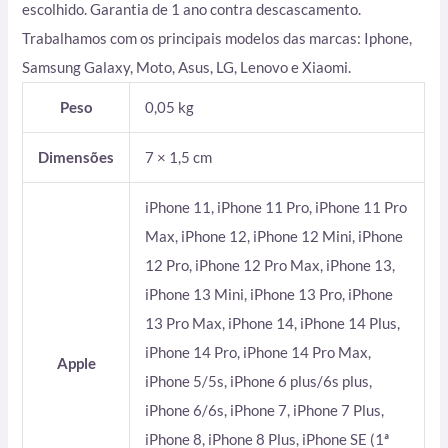
escolhido. Garantia de 1 ano contra descascamento.
Trabalhamos com os principais modelos das marcas: Iphone,
Samsung Galaxy, Moto, Asus, LG, Lenovo e Xiaomi.
Peso
0,05 kg
Dimensões
7 × 1,5 cm
iPhone 11, iPhone 11 Pro, iPhone 11 Pro
Max, iPhone 12, iPhone 12 Mini, iPhone
12 Pro, iPhone 12 Pro Max, iPhone 13,
iPhone 13 Mini, iPhone 13 Pro, iPhone
13 Pro Max, iPhone 14, iPhone 14 Plus,
iPhone 14 Pro, iPhone 14 Pro Max,
Apple
iPhone 5/5s, iPhone 6 plus/6s plus,
iPhone 6/6s, iPhone 7, iPhone 7 Plus,
iPhone 8, iPhone 8 Plus, iPhone SE (1ª