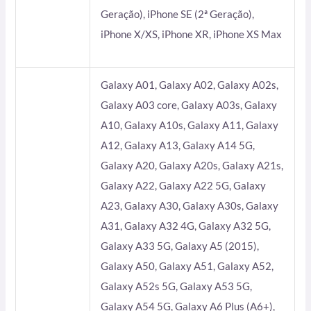
Geração), iPhone SE (2ª Geração),
iPhone X/XS, iPhone XR, iPhone XS Max
Galaxy A01, Galaxy A02, Galaxy A02s,
Galaxy A03 core, Galaxy A03s, Galaxy
A10, Galaxy A10s, Galaxy A11, Galaxy
A12, Galaxy A13, Galaxy A14 5G,
Galaxy A20, Galaxy A20s, Galaxy A21s,
Galaxy A22, Galaxy A22 5G, Galaxy
A23, Galaxy A30, Galaxy A30s, Galaxy
A31, Galaxy A32 4G, Galaxy A32 5G,
Galaxy A33 5G, Galaxy A5 (2015),
Galaxy A50, Galaxy A51, Galaxy A52,
Galaxy A52s 5G, Galaxy A53 5G,
Galaxy A54 5G, Galaxy A6 Plus (A6+),