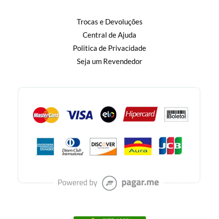
Trocas e Devoluções
Central de Ajuda
Politica de Privacidade
Seja um Revendedor