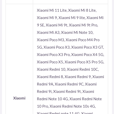
Xiaomi Mi 11 Lite, Xiaomi Mi 8 Lite,
Xiaomi Mi 9, Xiaomi Mi 9 lite, Xiaomi Mi
9 SE, Xiaomi Mi 9t, Xiaomi Mi 9t Pro,
Xiaomi Mi A3, Xiaomi Mi Note 10,
Xiaomi Poco M3, Xiaomi Poco M4 Pro
5G, Xiaomi Poco X3, Xiaomi Poco X3 GT,
Xiaomi Poco X3 Pro, Xiaomi Poco X4 5G,
Xiaomi Poco X5, Xiaomi Poco X5 Pro 5G,
Xiaomi Redmi 10, Xiaomi Redmi 10C,
Xiaomi Redmi 8, Xiaomi Redmi 9, Xiaomi
Redmi 9A, Xiaomi Redmi 9C, Xiaomi
Redmi 9i, Xiaomi Redmi 9t, Xiaomi
Xiaomi
Redmi Note 10 4G, Xiaomi Redmi Note
10 Pro, Xiaomi Redmi Note 10s 4G,
Xiaomi Redmi note 11 4G, Xiaomi