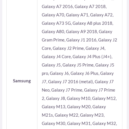
Galaxy A7 2016, Galaxy A7 2018,
Galaxy A70, Galaxy A71, Galaxy A72,
Galaxy A73 5G, Galaxy A8 plus 2018,
Galaxy A80, Galaxy A9 2018, Galaxy
Gram Prime, Galaxy J1 2016, Galaxy J2
Core, Galaxy J2 Prime, Galaxy J4,
Galaxy J4 Core, Galaxy J4 Plus (J4+),
Galaxy J5, Galaxy J5 Prime, Galaxy J5
pro, Galaxy J6, Galaxy J6 Plus, Galaxy
Samsung
J7, Galaxy J7 2016 (metal), Galaxy J7
Neo, Galaxy J7 Prime, Galaxy J7 Prime
2, Galaxy J8, Galaxy M10, Galaxy M12,
Galaxy M13, Galaxy M20, Galaxy
M21s, Galaxy M22, Galaxy M23,
Galaxy M30, Galaxy M31, Galaxy M32,