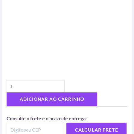
ADICIONAR AO CARRINHO
Consulte o frete e o prazo de entrega:
CALCULAR FRETE