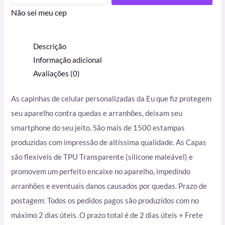
Não sei meu cep
Descrição
Informação adicional
Avaliações (0)
As capinhas de celular personalizadas da Eu que fiz protegem
seu aparelho contra quedas e arranhões, deixam seu
smartphone do seu jeito. São mais de 1500 estampas
produzidas com impressão de altíssima qualidade. As Capas
são flexíveis de TPU Transparente (silicone maleável) e
promovem um perfeito encaixe no aparelho, impedindo
arranhões e eventuais danos causados por quedas. Prazo de
postagem: Todos os pedidos pagos são produzidos com no
máximo 2 dias úteis. O prazo total é de 2 dias úteis + Frete