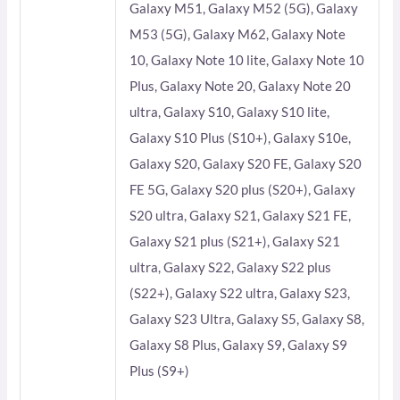
Galaxy M51, Galaxy M52 (5G), Galaxy
M53 (5G), Galaxy M62, Galaxy Note
10, Galaxy Note 10 lite, Galaxy Note 10
Plus, Galaxy Note 20, Galaxy Note 20
ultra, Galaxy S10, Galaxy S10 lite,
Galaxy S10 Plus (S10+), Galaxy S10e,
Galaxy S20, Galaxy S20 FE, Galaxy S20
FE 5G, Galaxy S20 plus (S20+), Galaxy
S20 ultra, Galaxy S21, Galaxy S21 FE,
Galaxy S21 plus (S21+), Galaxy S21
ultra, Galaxy S22, Galaxy S22 plus
(S22+), Galaxy S22 ultra, Galaxy S23,
Galaxy S23 Ultra, Galaxy S5, Galaxy S8,
Galaxy S8 Plus, Galaxy S9, Galaxy S9
Plus (S9+)