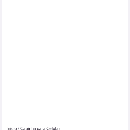
Início
/
Capinha para Celular