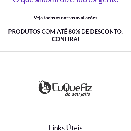
Veja todas as nossas avaliações
PRODUTOS COM ATÉ 80% DE DESCONTO.
CONFIRA!
Links Úteis