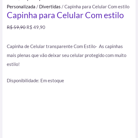
Personalizada
/
Divertidas
/ Capinha para Celular Com estilo
Capinha para Celular Com estilo
R$
59,90
R$
49,90
Capinha de Celular transparente Com Estilo- As capinhas
mais plenas que vão deixar seu celular protegido com muito
estilo!
Disponibilidade:
Em estoque