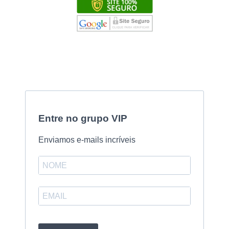
Entre no grupo VIP
Enviamos e-mails incríveis