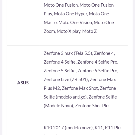
Moto One Fusion, Moto One Fusion
Plus, Moto One Hyper, Moto One
Macro, Moto One Vision, Moto One
Zoom, Moto X play, Moto Z
Zenfone 3 max (Tela 5.5), Zenfone 4,
Zenfone 4 Selfie, Zenfone 4 Selfie Pro,
Zenfone 5 Selfie, Zenfone 5 Selfie Pro,
Zenfone Live (ZB 501), Zenfone Max
ASUS
Plus M2, Zenfone Max Shot, Zenfone
Selfie (modelo antigo), Zenfone Selfie
(Modelo Novo), Zenfone Shot Plus
K10 2017 (modelo novo), K11, K11 Plus