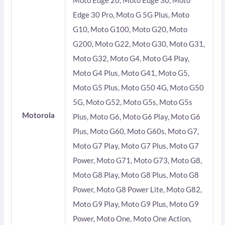
Moto Edge 20, Moto Edge 30, Moto
Edge 30 Pro, Moto G 5G Plus, Moto
G10, Moto G100, Moto G20, Moto
G200, Moto G22, Moto G30, Moto G31,
Moto G32, Moto G4, Moto G4 Play,
Moto G4 Plus, Moto G41, Moto G5,
Moto G5 Plus, Moto G50 4G, Moto G50
5G, Moto G52, Moto G5s, Moto G5s
Motorola
Plus, Moto G6, Moto G6 Play, Moto G6
Plus, Moto G60, Moto G60s, Moto G7,
Moto G7 Play, Moto G7 Plus, Moto G7
Power, Moto G71, Moto G73, Moto G8,
Moto G8 Play, Moto G8 Plus, Moto G8
Power, Moto G8 Power Lite, Moto G82,
Moto G9 Play, Moto G9 Plus, Moto G9
Power, Moto One, Moto One Action,