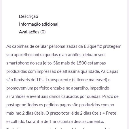
Descrição
Informação adicional
Avaliações (0)
As capinhas de celular personalizadas da Eu que fiz protegem
seu aparelho contra quedas e arranhões, deixam seu
smartphone do seu jeito. São mais de 1500 estampas
produzidas com impressão de altíssima qualidade. As Capas
são flexíveis de TPU Transparente (silicone maleável) e
promovem um perfeito encaixe no aparelho, impedindo
arranhões e eventuais danos causados por quedas. Prazo de
postagem: Todos os pedidos pagos são produzidos com no
máximo 2 dias úteis. O prazo total é de 2 dias úteis + Frete
escolhido. Garantia de 1 ano contra descascamento.