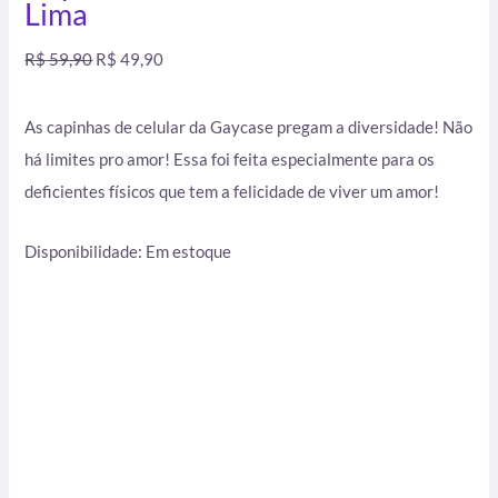
Lima
R$
59,90
R$
49,90
As capinhas de celular da Gaycase pregam a diversidade! Não
há limites pro amor! Essa foi feita especialmente para os
deficientes físicos que tem a felicidade de viver um amor!
Disponibilidade:
Em estoque