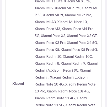
Xiaomi Mi 11 Lite, Xiaomi Mi 8 Lite,
Xiaomi Mi 9, Xiaomi Mi 9 lite, Xiaomi Mi
9 SE, Xiaomi Mi 9t, Xiaomi Mi 9t Pro,
Xiaomi Mi A3, Xiaomi Mi Note 10,
Xiaomi Poco M3, Xiaomi Poco M4 Pro
5G, Xiaomi Poco X3, Xiaomi Poco X3 GT,
Xiaomi Poco X3 Pro, Xiaomi Poco X4 5G,
Xiaomi Poco X5, Xiaomi Poco X5 Pro 5G,
Xiaomi Redmi 10, Xiaomi Redmi 10C,
Xiaomi Redmi 8, Xiaomi Redmi 9, Xiaomi
Redmi 9A, Xiaomi Redmi 9C, Xiaomi
Redmi 9i, Xiaomi Redmi 9t, Xiaomi
Xiaomi
Redmi Note 10 4G, Xiaomi Redmi Note
10 Pro, Xiaomi Redmi Note 10s 4G,
Xiaomi Redmi note 11 4G, Xiaomi
Redmi Note 11 5G, Xiaomi Redmi Note