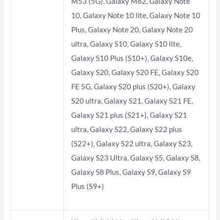
M53 (5G), Galaxy M62, Galaxy Note
10, Galaxy Note 10 lite, Galaxy Note 10
Plus, Galaxy Note 20, Galaxy Note 20
ultra, Galaxy S10, Galaxy S10 lite,
Galaxy S10 Plus (S10+), Galaxy S10e,
Galaxy S20, Galaxy S20 FE, Galaxy S20
FE 5G, Galaxy S20 plus (S20+), Galaxy
S20 ultra, Galaxy S21, Galaxy S21 FE,
Galaxy S21 plus (S21+), Galaxy S21
ultra, Galaxy S22, Galaxy S22 plus
(S22+), Galaxy S22 ultra, Galaxy S23,
Galaxy S23 Ultra, Galaxy S5, Galaxy S8,
Galaxy S8 Plus, Galaxy S9, Galaxy S9
Plus (S9+)