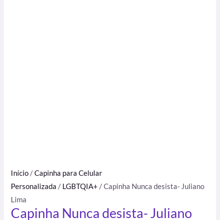
Início
/
Capinha para Celular
Personalizada
/
LGBTQIA+
/ Capinha Nunca desista- Juliano
Lima
Capinha Nunca desista- Juliano