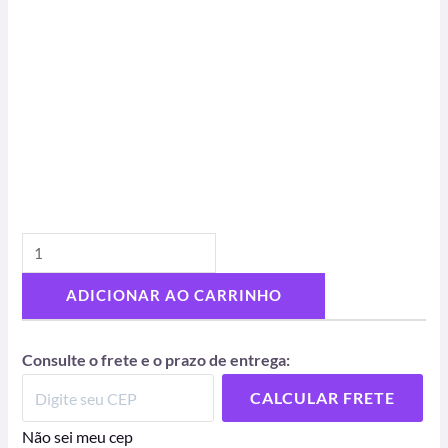
ADICIONAR AO CARRINHO
Consulte o frete e o prazo de entrega:
CALCULAR FRETE
Não sei meu cep