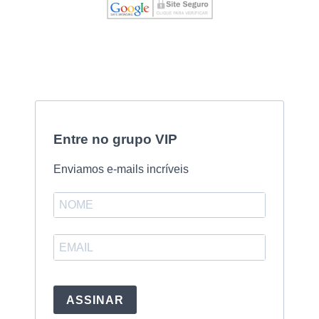
Entre no grupo VIP
Enviamos e-mails incríveis
ASSINAR