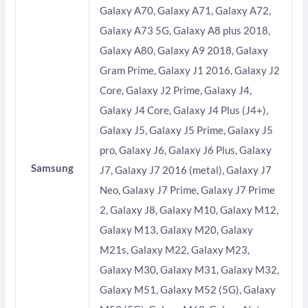
Galaxy A70, Galaxy A71, Galaxy A72,
Galaxy A73 5G, Galaxy A8 plus 2018,
Galaxy A80, Galaxy A9 2018, Galaxy
Gram Prime, Galaxy J1 2016, Galaxy J2
Core, Galaxy J2 Prime, Galaxy J4,
Galaxy J4 Core, Galaxy J4 Plus (J4+),
Galaxy J5, Galaxy J5 Prime, Galaxy J5
pro, Galaxy J6, Galaxy J6 Plus, Galaxy
Samsung
J7, Galaxy J7 2016 (metal), Galaxy J7
Neo, Galaxy J7 Prime, Galaxy J7 Prime
2, Galaxy J8, Galaxy M10, Galaxy M12,
Galaxy M13, Galaxy M20, Galaxy
M21s, Galaxy M22, Galaxy M23,
Galaxy M30, Galaxy M31, Galaxy M32,
Galaxy M51, Galaxy M52 (5G), Galaxy