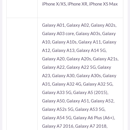
iPhone X/XS, iPhone XR, iPhone XS Max
Galaxy A01, Galaxy A02, Galaxy A02s,
Galaxy A03 core, Galaxy A03s, Galaxy
A10, Galaxy A10s, Galaxy A11, Galaxy
A12, Galaxy A13, Galaxy A14 5G,
Galaxy A20, Galaxy A20s, Galaxy A21s,
Galaxy A22, Galaxy A22 5G, Galaxy
A23, Galaxy A30, Galaxy A30s, Galaxy
A31, Galaxy A32 4G, Galaxy A32 5G,
Galaxy A33 5G, Galaxy A5 (2015),
Galaxy A50, Galaxy A51, Galaxy A52,
Galaxy A52s 5G, Galaxy A53 5G,
Galaxy A54 5G, Galaxy A6 Plus (A6+),
Galaxy A7 2016, Galaxy A7 2018,