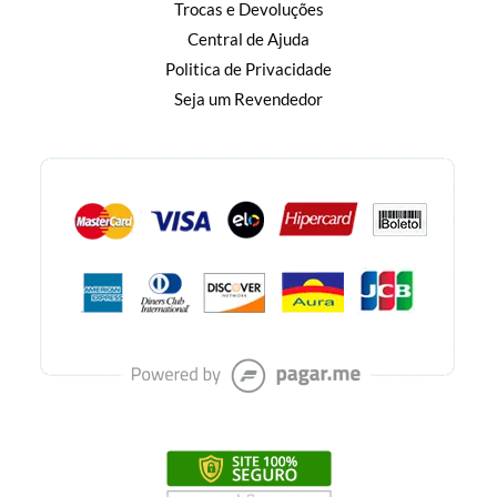
Trocas e Devoluções
Central de Ajuda
Politica de Privacidade
Seja um Revendedor