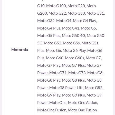
G10, Moto G100, Moto G20, Moto
G200, Moto G22, Moto G30, Moto G31,
Moto G32, Moto G4, Moto G4 Play,
Moto G4 Plus, Moto G41, Moto G5,
Moto G5 Plus, Moto G50 4G, Moto G50
5G, Moto G52, Moto G5s, Moto G5s
Motorola
Plus, Moto G6, Moto G6 Play, Moto G6
Plus, Moto G60, Moto G60s, Moto G7,
Moto G7 Play, Moto G7 Plus, Moto G7
Power, Moto G71, Moto G73, Moto G8,
Moto G8 Play, Moto G8 Plus, Moto G8
Power, Moto G8 Power Lite, Moto G82,
Moto G9 Play, Moto G9 Plus, Moto G9
Power, Moto One, Moto One Action,
Moto One Fusion, Moto One Fusion