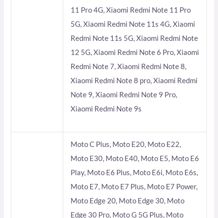
11 Pro 4G, Xiaomi Redmi Note 11 Pro
5G, Xiaomi Redmi Note 11s 4G, Xiaomi
Redmi Note 11s 5G, Xiaomi Redmi Note
12 5G, Xiaomi Redmi Note 6 Pro, Xiaomi
Redmi Note 7, Xiaomi Redmi Note 8,
Xiaomi Redmi Note 8 pro, Xiaomi Redmi
Note 9, Xiaomi Redmi Note 9 Pro,
Xiaomi Redmi Note 9s
Moto C Plus, Moto E20, Moto E22,
Moto E30, Moto E40, Moto E5, Moto E6
Play, Moto E6 Plus, Moto E6i, Moto E6s,
Moto E7, Moto E7 Plus, Moto E7 Power,
Moto Edge 20, Moto Edge 30, Moto
Edge 30 Pro, Moto G 5G Plus, Moto