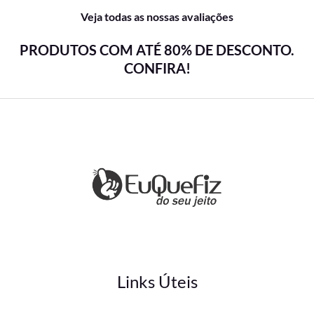
Veja todas as nossas avaliações
PRODUTOS COM ATÉ 80% DE DESCONTO.
CONFIRA!
Links Úteis