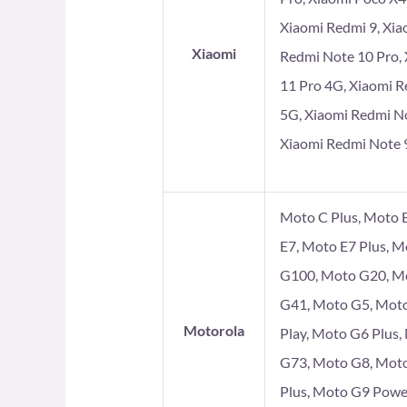
Xiaomi Redmi 9, Xia
Xiaomi
Redmi Note 10 Pro, 
11 Pro 4G, Xiaomi R
5G, Xiaomi Redmi No
Xiaomi Redmi Note 9
Moto C Plus, Moto E
E7, Moto E7 Plus, 
G100, Moto G20, Mo
G41, Moto G5, Moto
Motorola
Play, Moto G6 Plus
G73, Moto G8, Moto
Plus, Moto G9 Powe