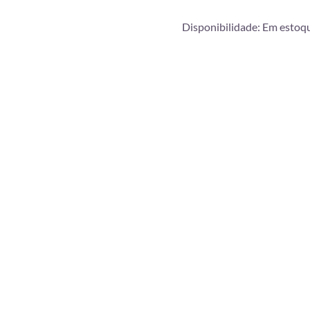
Disponibilidade:
Em estoq