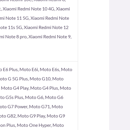
t, Xiaomi Redmi Note 10 4G, Xiaomi
dmi Note 11 5G, Xiaomi Redmi Note
Note 11s 5G, Xiaomi Redmi Note 12
mi Note 8 pro, Xiaomi Redmi Note 9,
 E6 Plus, Moto E6i, Moto E6s, Moto
Moto G 5G Plus, Moto G10, Moto
Moto G4 Play, Moto G4 Plus, Moto
to G5s Plus, Moto G6, Moto G6
Moto G7 Power, Moto G71, Moto
oto G82, Moto G9 Play, Moto G9
ion Plus, Moto One Hyper, Moto