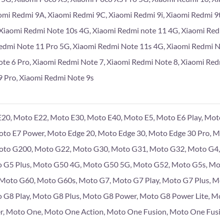
omi Redmi 9A, Xiaomi Redmi 9C, Xiaomi Redmi 9i, Xiaomi Redmi 9
Xiaomi Redmi Note 10s 4G, Xiaomi Redmi note 11 4G, Xiaomi Re
edmi Note 11 Pro 5G, Xiaomi Redmi Note 11s 4G, Xiaomi Redmi 
te 6 Pro, Xiaomi Redmi Note 7, Xiaomi Redmi Note 8, Xiaomi Red
 Pro, Xiaomi Redmi Note 9s
20, Moto E22, Moto E30, Moto E40, Moto E5, Moto E6 Play, Moto
Moto E7 Power, Moto Edge 20, Moto Edge 30, Moto Edge 30 Pro, 
to G200, Moto G22, Moto G30, Moto G31, Moto G32, Moto G4, 
 G5 Plus, Moto G50 4G, Moto G50 5G, Moto G52, Moto G5s, Mo
, Moto G60, Moto G60s, Moto G7, Moto G7 Play, Moto G7 Plus, 
 G8 Play, Moto G8 Plus, Moto G8 Power, Moto G8 Power Lite, M
r, Moto One, Moto One Action, Moto One Fusion, Moto One Fus