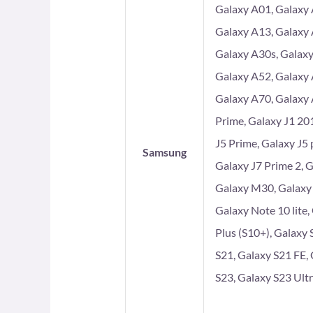
Galaxy A01, Galaxy 
Galaxy A13, Galaxy 
Galaxy A30s, Galaxy
Galaxy A52, Galaxy 
Galaxy A70, Galaxy 
Prime, Galaxy J1 201
J5 Prime, Galaxy J5 
Samsung
Galaxy J7 Prime 2, 
Galaxy M30, Galaxy
Galaxy Note 10 lite,
Plus (S10+), Galaxy 
S21, Galaxy S21 FE, 
S23, Galaxy S23 Ultr