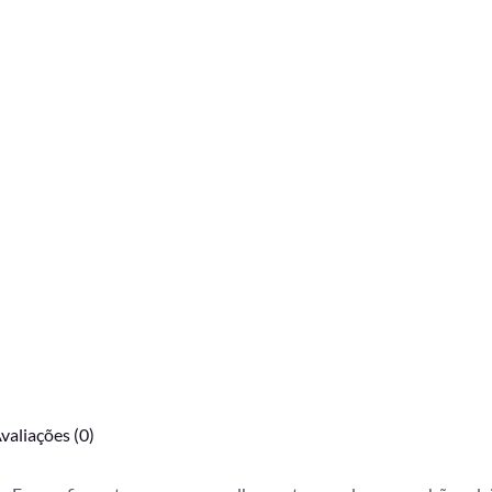
valiações (0)