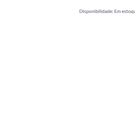
Disponibilidade:
Em estoq