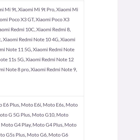
omi Mi 9t, Xiaomi Mi 9t Pro, Xiaomi Mi
aomi Poco X3 GT, Xiaomi Poco X3
iaomi Redmi 10C, Xiaomi Redmi 8,
t, Xiaomi Redmi Note 10 4G, Xiaomi
dmi Note 11 5G, Xiaomi Redmi Note
Note 11s 5G, Xiaomi Redmi Note 12
mi Note 8 pro, Xiaomi Redmi Note 9,
 E6 Plus, Moto E6i, Moto E6s, Moto
Moto G 5G Plus, Moto G10, Moto
Moto G4 Play, Moto G4 Plus, Moto
to G5s Plus, Moto G6, Moto G6