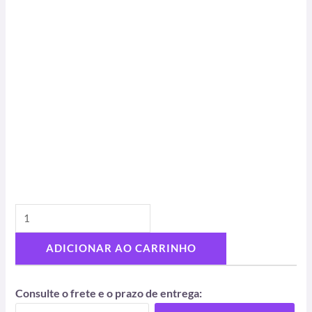
ADICIONAR AO CARRINHO
Consulte o frete e o prazo de entrega: