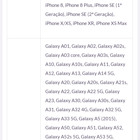
iPhone 8, iPhone 8 Plus, iPhone SE (1ª
Geração), iPhone SE (2ª Geração),
iPhone X/XS, iPhone XR, iPhone XS Max
Galaxy A01, Galaxy A02, Galaxy A02s,
Galaxy A03 core, Galaxy A03s, Galaxy
A10, Galaxy A10s, Galaxy A11, Galaxy
A12, Galaxy A13, Galaxy A14 5G,
Galaxy A20, Galaxy A20s, Galaxy A21s,
Galaxy A22, Galaxy A22 5G, Galaxy
A23, Galaxy A30, Galaxy A30s, Galaxy
A31, Galaxy A32 4G, Galaxy A32 5G,
Galaxy A33 5G, Galaxy A5 (2015),
Galaxy A50, Galaxy A51, Galaxy A52,
Galaxy A52s 5G, Galaxy A53 5G,