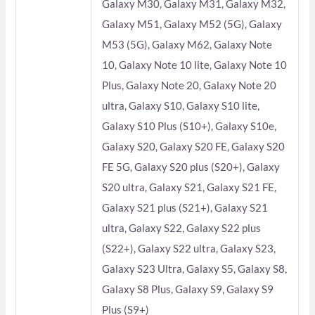
Galaxy M30, Galaxy M31, Galaxy M32,
Galaxy M51, Galaxy M52 (5G), Galaxy
M53 (5G), Galaxy M62, Galaxy Note
10, Galaxy Note 10 lite, Galaxy Note 10
Plus, Galaxy Note 20, Galaxy Note 20
ultra, Galaxy S10, Galaxy S10 lite,
Galaxy S10 Plus (S10+), Galaxy S10e,
Galaxy S20, Galaxy S20 FE, Galaxy S20
FE 5G, Galaxy S20 plus (S20+), Galaxy
S20 ultra, Galaxy S21, Galaxy S21 FE,
Galaxy S21 plus (S21+), Galaxy S21
ultra, Galaxy S22, Galaxy S22 plus
(S22+), Galaxy S22 ultra, Galaxy S23,
Galaxy S23 Ultra, Galaxy S5, Galaxy S8,
Galaxy S8 Plus, Galaxy S9, Galaxy S9
Plus (S9+)