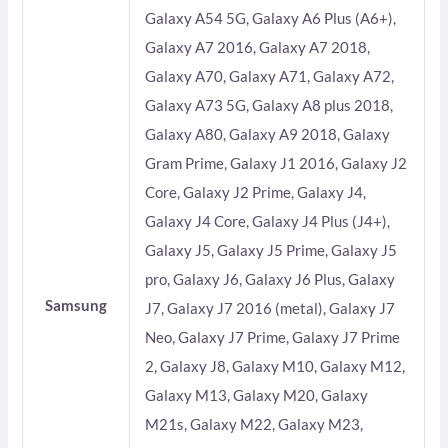
Galaxy A54 5G, Galaxy A6 Plus (A6+),
Galaxy A7 2016, Galaxy A7 2018,
Galaxy A70, Galaxy A71, Galaxy A72,
Galaxy A73 5G, Galaxy A8 plus 2018,
Galaxy A80, Galaxy A9 2018, Galaxy
Gram Prime, Galaxy J1 2016, Galaxy J2
Core, Galaxy J2 Prime, Galaxy J4,
Galaxy J4 Core, Galaxy J4 Plus (J4+),
Galaxy J5, Galaxy J5 Prime, Galaxy J5
pro, Galaxy J6, Galaxy J6 Plus, Galaxy
Samsung
J7, Galaxy J7 2016 (metal), Galaxy J7
Neo, Galaxy J7 Prime, Galaxy J7 Prime
2, Galaxy J8, Galaxy M10, Galaxy M12,
Galaxy M13, Galaxy M20, Galaxy
M21s, Galaxy M22, Galaxy M23,