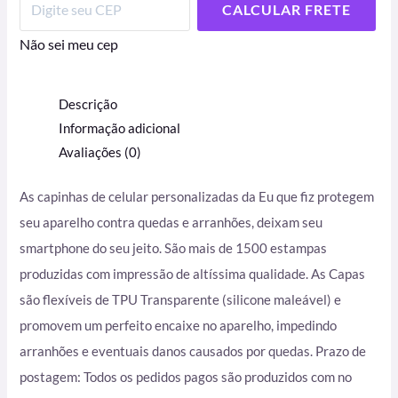
CALCULAR FRETE
Não sei meu cep
Descrição
Informação adicional
Avaliações (0)
As capinhas de celular personalizadas da Eu que fiz protegem
seu aparelho contra quedas e arranhões, deixam seu
smartphone do seu jeito. São mais de 1500 estampas
produzidas com impressão de altíssima qualidade. As Capas
são flexíveis de TPU Transparente (silicone maleável) e
promovem um perfeito encaixe no aparelho, impedindo
arranhões e eventuais danos causados por quedas. Prazo de
postagem: Todos os pedidos pagos são produzidos com no