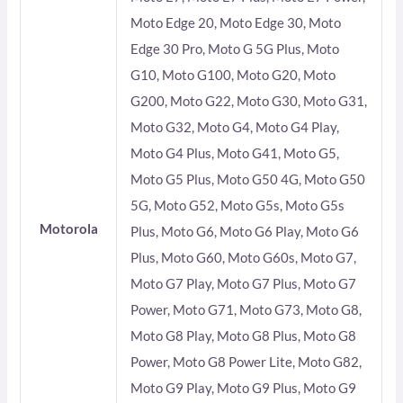
Moto Edge 20, Moto Edge 30, Moto
Edge 30 Pro, Moto G 5G Plus, Moto
G10, Moto G100, Moto G20, Moto
G200, Moto G22, Moto G30, Moto G31,
Moto G32, Moto G4, Moto G4 Play,
Moto G4 Plus, Moto G41, Moto G5,
Moto G5 Plus, Moto G50 4G, Moto G50
5G, Moto G52, Moto G5s, Moto G5s
Motorola
Plus, Moto G6, Moto G6 Play, Moto G6
Plus, Moto G60, Moto G60s, Moto G7,
Moto G7 Play, Moto G7 Plus, Moto G7
Power, Moto G71, Moto G73, Moto G8,
Moto G8 Play, Moto G8 Plus, Moto G8
Power, Moto G8 Power Lite, Moto G82,
Moto G9 Play, Moto G9 Plus, Moto G9