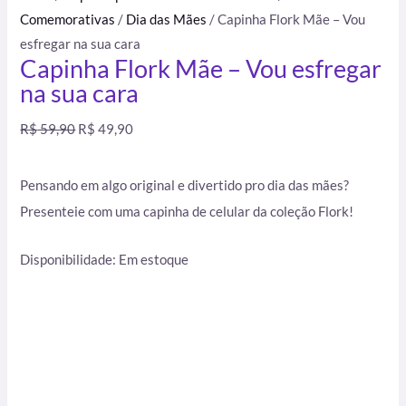
Comemorativas
/
Dia das Mães
/ Capinha Flork Mãe – Vou
esfregar na sua cara
Capinha Flork Mãe – Vou esfregar
na sua cara
R$
59,90
R$
49,90
Pensando em algo original e divertido pro dia das mães?
Presenteie com uma capinha de celular da coleção Flork!
Disponibilidade:
Em estoque