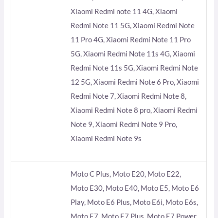
Xiaomi Redmi note 11 4G, Xiaomi
Redmi Note 11 5G, Xiaomi Redmi Note
11 Pro 4G, Xiaomi Redmi Note 11 Pro
5G, Xiaomi Redmi Note 11s 4G, Xiaomi
Redmi Note 11s 5G, Xiaomi Redmi Note
12 5G, Xiaomi Redmi Note 6 Pro, Xiaomi
Redmi Note 7, Xiaomi Redmi Note 8,
Xiaomi Redmi Note 8 pro, Xiaomi Redmi
Note 9, Xiaomi Redmi Note 9 Pro,
Xiaomi Redmi Note 9s
Moto C Plus, Moto E20, Moto E22,
Moto E30, Moto E40, Moto E5, Moto E6
Play, Moto E6 Plus, Moto E6i, Moto E6s,
Moto E7, Moto E7 Plus, Moto E7 Power,