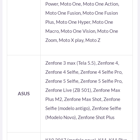
Power, Moto One, Moto One Action,
Moto One Fusion, Moto One Fusion
Plus, Moto One Hyper, Moto One
Macro, Moto One Vision, Moto One
Zoom, Moto X play, Moto Z
Zenfone 3 max (Tela 5.5), Zenfone 4,
Zenfone 4 Selfie, Zenfone 4 Selfie Pro,
Zenfone 5 Selfie, Zenfone 5 Selfie Pro,
Zenfone Live (ZB 501), Zenfone Max
ASUS
Plus M2, Zenfone Max Shot, Zenfone
Selfie (modelo antigo), Zenfone Selfie
(Modelo Novo), Zenfone Shot Plus