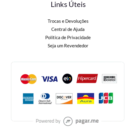
Links Úteis
Trocas e Devoluções
Central de Ajuda
Politica de Privacidade
Seja um Revendedor