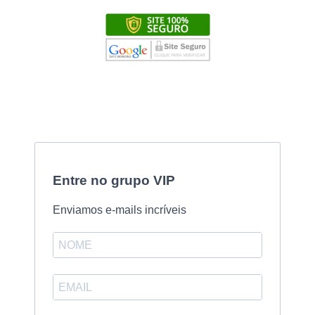
Entre no grupo VIP
Enviamos e-mails incríveis