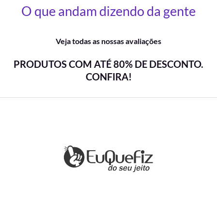
O que andam dizendo da gente
Veja todas as nossas avaliações
PRODUTOS COM ATÉ 80% DE DESCONTO.
CONFIRA!