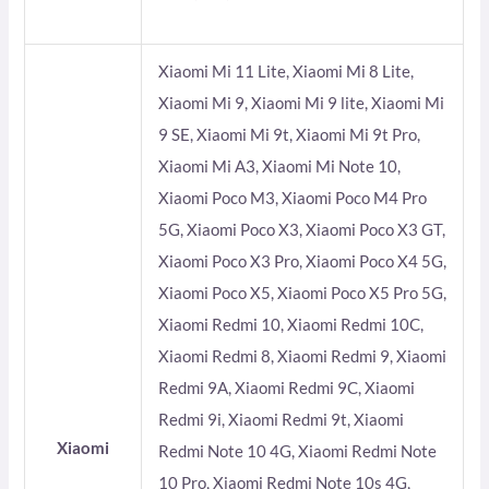
Xiaomi Mi 11 Lite, Xiaomi Mi 8 Lite,
Xiaomi Mi 9, Xiaomi Mi 9 lite, Xiaomi Mi
9 SE, Xiaomi Mi 9t, Xiaomi Mi 9t Pro,
Xiaomi Mi A3, Xiaomi Mi Note 10,
Xiaomi Poco M3, Xiaomi Poco M4 Pro
5G, Xiaomi Poco X3, Xiaomi Poco X3 GT,
Xiaomi Poco X3 Pro, Xiaomi Poco X4 5G,
Xiaomi Poco X5, Xiaomi Poco X5 Pro 5G,
Xiaomi Redmi 10, Xiaomi Redmi 10C,
Xiaomi Redmi 8, Xiaomi Redmi 9, Xiaomi
Redmi 9A, Xiaomi Redmi 9C, Xiaomi
Redmi 9i, Xiaomi Redmi 9t, Xiaomi
Xiaomi
Redmi Note 10 4G, Xiaomi Redmi Note
10 Pro, Xiaomi Redmi Note 10s 4G,