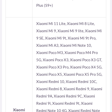
Plus (S9+)
Xiaomi Mi 11 Lite, Xiaomi Mi 8 Lite,
Xiaomi Mi 9, Xiaomi Mi 9 lite, Xiaomi Mi
9 SE, Xiaomi Mi 9t, Xiaomi Mi 9t Pro,
Xiaomi Mi A3, Xiaomi Mi Note 10,
Xiaomi Poco M3, Xiaomi Poco M4 Pro
5G, Xiaomi Poco X3, Xiaomi Poco X3 GT,
Xiaomi Poco X3 Pro, Xiaomi Poco X4 5G,
Xiaomi Poco X5, Xiaomi Poco X5 Pro 5G,
Xiaomi Redmi 10, Xiaomi Redmi 10C,
Xiaomi Redmi 8, Xiaomi Redmi 9, Xiaomi
Redmi 9A, Xiaomi Redmi 9C, Xiaomi
Redmi 9i, Xiaomi Redmi 9t, Xiaomi
Xiaomi
Redmi Note 10 4G, Xiaomi Redmi Note