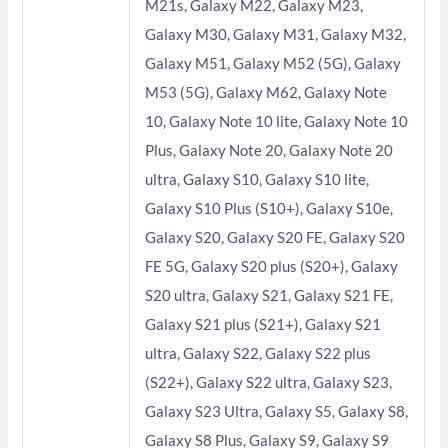
M21s, Galaxy M22, Galaxy M23,
Galaxy M30, Galaxy M31, Galaxy M32,
Galaxy M51, Galaxy M52 (5G), Galaxy
M53 (5G), Galaxy M62, Galaxy Note
10, Galaxy Note 10 lite, Galaxy Note 10
Plus, Galaxy Note 20, Galaxy Note 20
ultra, Galaxy S10, Galaxy S10 lite,
Galaxy S10 Plus (S10+), Galaxy S10e,
Galaxy S20, Galaxy S20 FE, Galaxy S20
FE 5G, Galaxy S20 plus (S20+), Galaxy
S20 ultra, Galaxy S21, Galaxy S21 FE,
Galaxy S21 plus (S21+), Galaxy S21
ultra, Galaxy S22, Galaxy S22 plus
(S22+), Galaxy S22 ultra, Galaxy S23,
Galaxy S23 Ultra, Galaxy S5, Galaxy S8,
Galaxy S8 Plus, Galaxy S9, Galaxy S9