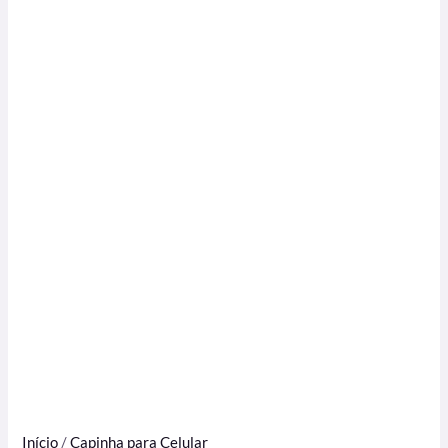
Início
/
Capinha para Celular