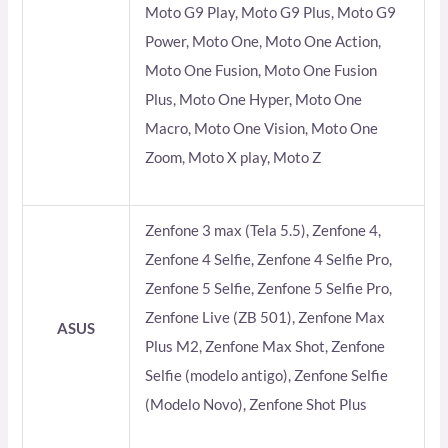
Moto G9 Play, Moto G9 Plus, Moto G9
Power, Moto One, Moto One Action,
Moto One Fusion, Moto One Fusion
Plus, Moto One Hyper, Moto One
Macro, Moto One Vision, Moto One
Zoom, Moto X play, Moto Z
Zenfone 3 max (Tela 5.5), Zenfone 4,
Zenfone 4 Selfie, Zenfone 4 Selfie Pro,
Zenfone 5 Selfie, Zenfone 5 Selfie Pro,
Zenfone Live (ZB 501), Zenfone Max
ASUS
Plus M2, Zenfone Max Shot, Zenfone
Selfie (modelo antigo), Zenfone Selfie
(Modelo Novo), Zenfone Shot Plus