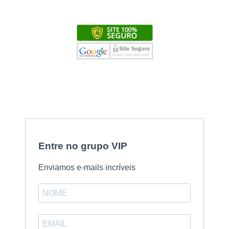
Entre no grupo VIP
Enviamos e-mails incríveis