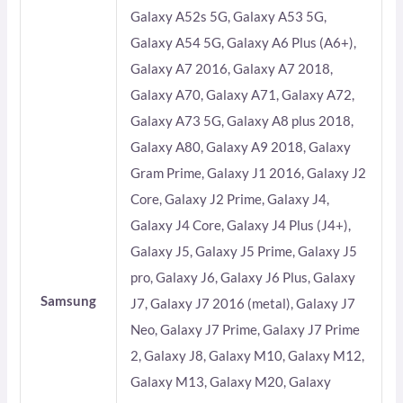
Galaxy A52s 5G, Galaxy A53 5G,
Galaxy A54 5G, Galaxy A6 Plus (A6+),
Galaxy A7 2016, Galaxy A7 2018,
Galaxy A70, Galaxy A71, Galaxy A72,
Galaxy A73 5G, Galaxy A8 plus 2018,
Galaxy A80, Galaxy A9 2018, Galaxy
Gram Prime, Galaxy J1 2016, Galaxy J2
Core, Galaxy J2 Prime, Galaxy J4,
Galaxy J4 Core, Galaxy J4 Plus (J4+),
Galaxy J5, Galaxy J5 Prime, Galaxy J5
pro, Galaxy J6, Galaxy J6 Plus, Galaxy
Samsung
J7, Galaxy J7 2016 (metal), Galaxy J7
Neo, Galaxy J7 Prime, Galaxy J7 Prime
2, Galaxy J8, Galaxy M10, Galaxy M12,
Galaxy M13, Galaxy M20, Galaxy