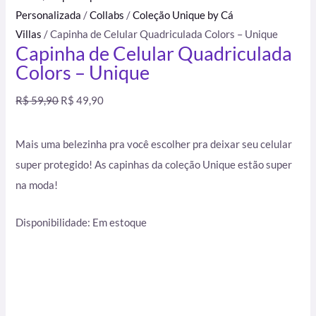
Personalizada
/
Collabs
/
Coleção Unique by Cá
Villas
/ Capinha de Celular Quadriculada Colors – Unique
Capinha de Celular Quadriculada
Colors – Unique
R$
59,90
R$
49,90
Mais uma belezinha pra você escolher pra deixar seu celular
super protegido! As capinhas da coleção Unique estão super
na moda!
Disponibilidade:
Em estoque