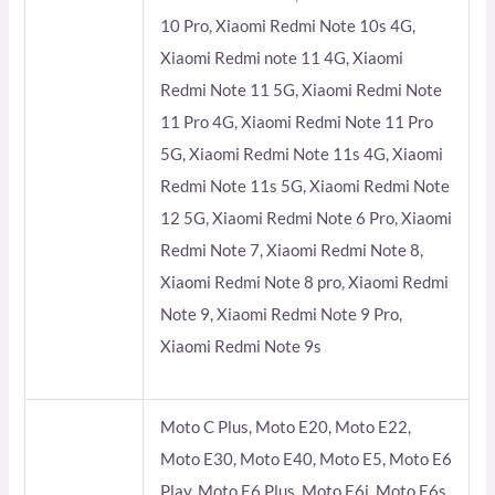
10 Pro, Xiaomi Redmi Note 10s 4G,
Xiaomi Redmi note 11 4G, Xiaomi
Redmi Note 11 5G, Xiaomi Redmi Note
11 Pro 4G, Xiaomi Redmi Note 11 Pro
5G, Xiaomi Redmi Note 11s 4G, Xiaomi
Redmi Note 11s 5G, Xiaomi Redmi Note
12 5G, Xiaomi Redmi Note 6 Pro, Xiaomi
Redmi Note 7, Xiaomi Redmi Note 8,
Xiaomi Redmi Note 8 pro, Xiaomi Redmi
Note 9, Xiaomi Redmi Note 9 Pro,
Xiaomi Redmi Note 9s
Moto C Plus, Moto E20, Moto E22,
Moto E30, Moto E40, Moto E5, Moto E6
Play, Moto E6 Plus, Moto E6i, Moto E6s,