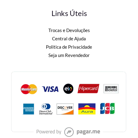
Links Úteis
Trocas e Devoluções
Central de Ajuda
Politica de Privacidade
Seja um Revendedor