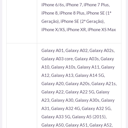
iPhone 6/6s, iPhone 7, iPhone 7 Plus,
iPhone 8, iPhone 8 Plus, iPhone SE (1ª
Geração), iPhone SE (2ª Geração),
iPhone X/XS, iPhone XR, iPhone XS Max
Galaxy A01, Galaxy A02, Galaxy A02s,
Galaxy A03 core, Galaxy A03s, Galaxy
A10, Galaxy A10s, Galaxy A11, Galaxy
A12, Galaxy A13, Galaxy A14 5G,
Galaxy A20, Galaxy A20s, Galaxy A21s,
Galaxy A22, Galaxy A22 5G, Galaxy
A23, Galaxy A30, Galaxy A30s, Galaxy
A31, Galaxy A32 4G, Galaxy A32 5G,
Galaxy A33 5G, Galaxy A5 (2015),
Galaxy A50, Galaxy A51, Galaxy A52,