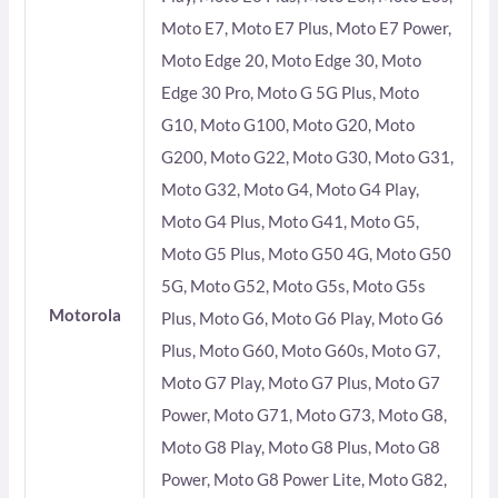
Moto E7, Moto E7 Plus, Moto E7 Power,
Moto Edge 20, Moto Edge 30, Moto
Edge 30 Pro, Moto G 5G Plus, Moto
G10, Moto G100, Moto G20, Moto
G200, Moto G22, Moto G30, Moto G31,
Moto G32, Moto G4, Moto G4 Play,
Moto G4 Plus, Moto G41, Moto G5,
Moto G5 Plus, Moto G50 4G, Moto G50
5G, Moto G52, Moto G5s, Moto G5s
Motorola
Plus, Moto G6, Moto G6 Play, Moto G6
Plus, Moto G60, Moto G60s, Moto G7,
Moto G7 Play, Moto G7 Plus, Moto G7
Power, Moto G71, Moto G73, Moto G8,
Moto G8 Play, Moto G8 Plus, Moto G8
Power, Moto G8 Power Lite, Moto G82,