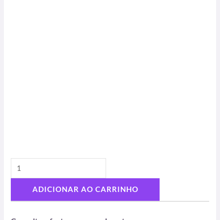
ADICIONAR AO CARRINHO