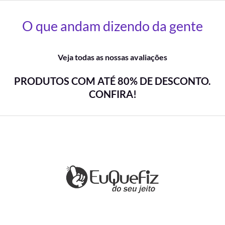
O que andam dizendo da gente
Veja todas as nossas avaliações
PRODUTOS COM ATÉ 80% DE DESCONTO.
CONFIRA!