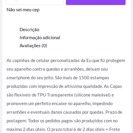
Não sei meu cep
Descrição
Informação adicional
Avaliações (0)
As capinhas de celular personalizadas da Eu que fiz protegem
seu aparelho contra quedas e arranhões, deixam seu
smartphone do seu jeito. São mais de 1500 estampas
produzidas com impressão de altíssima qualidade. As Capas
são flexíveis de TPU Transparente (silicone maleável) e
promovem um perfeito encaixe no aparelho, impedindo
arranhões e eventuais danos causados por quedas. Prazo de
postagem: Todos os pedidos pagos são produzidos com no
máximo 2 dias úteis. O prazo total é de 2 dias úteis + Frete