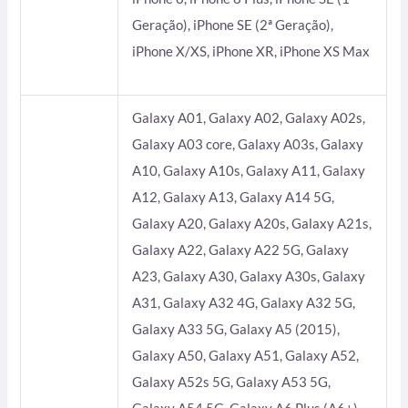
Geração), iPhone SE (2ª Geração),
iPhone X/XS, iPhone XR, iPhone XS Max
Galaxy A01, Galaxy A02, Galaxy A02s,
Galaxy A03 core, Galaxy A03s, Galaxy
A10, Galaxy A10s, Galaxy A11, Galaxy
A12, Galaxy A13, Galaxy A14 5G,
Galaxy A20, Galaxy A20s, Galaxy A21s,
Galaxy A22, Galaxy A22 5G, Galaxy
A23, Galaxy A30, Galaxy A30s, Galaxy
A31, Galaxy A32 4G, Galaxy A32 5G,
Galaxy A33 5G, Galaxy A5 (2015),
Galaxy A50, Galaxy A51, Galaxy A52,
Galaxy A52s 5G, Galaxy A53 5G,