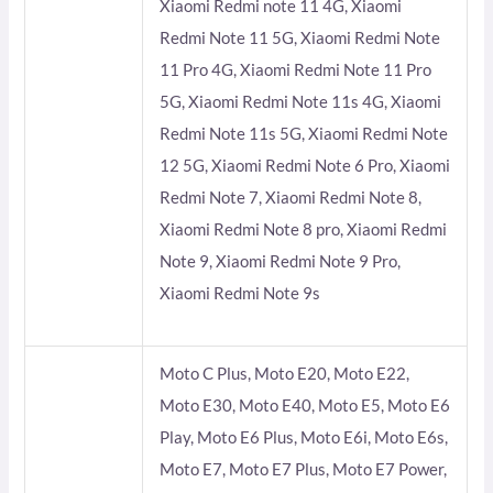
Xiaomi Redmi note 11 4G, Xiaomi
Redmi Note 11 5G, Xiaomi Redmi Note
11 Pro 4G, Xiaomi Redmi Note 11 Pro
5G, Xiaomi Redmi Note 11s 4G, Xiaomi
Redmi Note 11s 5G, Xiaomi Redmi Note
12 5G, Xiaomi Redmi Note 6 Pro, Xiaomi
Redmi Note 7, Xiaomi Redmi Note 8,
Xiaomi Redmi Note 8 pro, Xiaomi Redmi
Note 9, Xiaomi Redmi Note 9 Pro,
Xiaomi Redmi Note 9s
Moto C Plus, Moto E20, Moto E22,
Moto E30, Moto E40, Moto E5, Moto E6
Play, Moto E6 Plus, Moto E6i, Moto E6s,
Moto E7, Moto E7 Plus, Moto E7 Power,