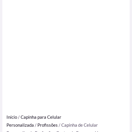
Início
/
Capinha para Celular
Personalizada
/
Profissões
/ Capinha de Celular