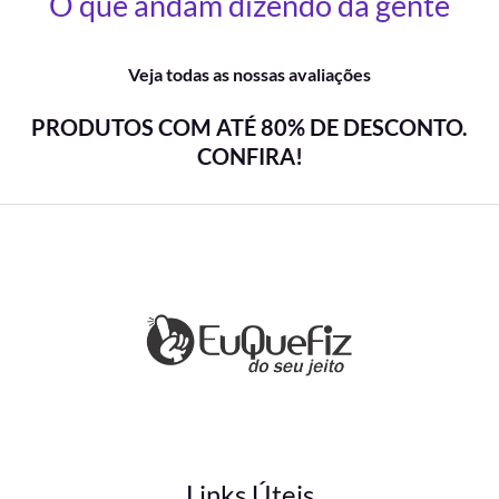
O que andam dizendo da gente
Veja todas as nossas avaliações
PRODUTOS COM ATÉ 80% DE DESCONTO.
CONFIRA!
Links Úteis