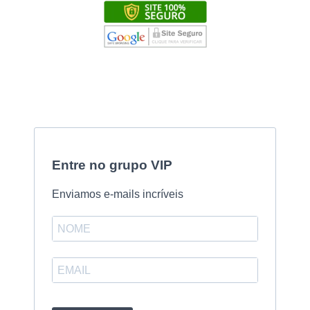
Entre no grupo VIP
Enviamos e-mails incríveis