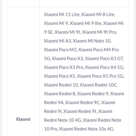
Xiaomi Mi 11 Lite, Xiaomi Mi 8 Lite,
Xiaomi Mi 9, Xiaomi Mi 9 lite, Xiaomi Mi
9 SE, Xiaomi Mi 9t, Xiaomi Mi 9t Pro,
Xiaomi Mi A3, Xiaomi Mi Note 10,
Xiaomi Poco M3, Xiaomi Poco M4 Pro
5G, Xiaomi Poco X3, Xiaomi Poco X3 GT,
Xiaomi Poco X3 Pro, Xiaomi Poco X4 5G,
Xiaomi Poco X5, Xiaomi Poco X5 Pro 5G,
Xiaomi Redmi 10, Xiaomi Redmi 10C,
Xiaomi Redmi 8, Xiaomi Redmi 9, Xiaomi
Redmi 9A, Xiaomi Redmi 9C, Xiaomi
Redmi 9i, Xiaomi Redmi 9t, Xiaomi
Xiaomi
Redmi Note 10 4G, Xiaomi Redmi Note
10 Pro, Xiaomi Redmi Note 10s 4G,