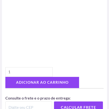
ADICIONAR AO CARRINHO
Consulte o frete e o prazo de entrega:
CALCULAR FRETE