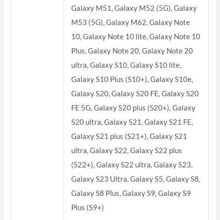
Galaxy M51, Galaxy M52 (5G), Galaxy
M53 (5G), Galaxy M62, Galaxy Note
10, Galaxy Note 10 lite, Galaxy Note 10
Plus, Galaxy Note 20, Galaxy Note 20
ultra, Galaxy S10, Galaxy S10 lite,
Galaxy S10 Plus (S10+), Galaxy S10e,
Galaxy S20, Galaxy S20 FE, Galaxy S20
FE 5G, Galaxy S20 plus (S20+), Galaxy
S20 ultra, Galaxy S21, Galaxy S21 FE,
Galaxy S21 plus (S21+), Galaxy S21
ultra, Galaxy S22, Galaxy S22 plus
(S22+), Galaxy S22 ultra, Galaxy S23,
Galaxy S23 Ultra, Galaxy S5, Galaxy S8,
Galaxy S8 Plus, Galaxy S9, Galaxy S9
Plus (S9+)