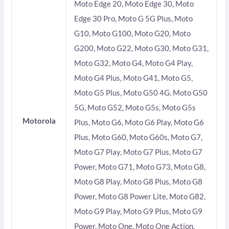
Moto Edge 20, Moto Edge 30, Moto
Edge 30 Pro, Moto G 5G Plus, Moto
G10, Moto G100, Moto G20, Moto
G200, Moto G22, Moto G30, Moto G31,
Moto G32, Moto G4, Moto G4 Play,
Moto G4 Plus, Moto G41, Moto G5,
Moto G5 Plus, Moto G50 4G, Moto G50
5G, Moto G52, Moto G5s, Moto G5s
Motorola
Plus, Moto G6, Moto G6 Play, Moto G6
Plus, Moto G60, Moto G60s, Moto G7,
Moto G7 Play, Moto G7 Plus, Moto G7
Power, Moto G71, Moto G73, Moto G8,
Moto G8 Play, Moto G8 Plus, Moto G8
Power, Moto G8 Power Lite, Moto G82,
Moto G9 Play, Moto G9 Plus, Moto G9
Power, Moto One, Moto One Action,