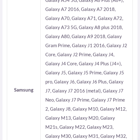
Galaxy A54 5G, Galaxy A6 Plus (A6+),
Galaxy A7 2016, Galaxy A7 2018,
Galaxy A70, Galaxy A71, Galaxy A72,
Galaxy A73 5G, Galaxy A8 plus 2018,
Galaxy A80, Galaxy A9 2018, Galaxy
Gram Prime, Galaxy J1 2016, Galaxy J2
Core, Galaxy J2 Prime, Galaxy J4,
Galaxy J4 Core, Galaxy J4 Plus (J4+),
Galaxy J5, Galaxy J5 Prime, Galaxy J5
pro, Galaxy J6, Galaxy J6 Plus, Galaxy
Samsung
J7, Galaxy J7 2016 (metal), Galaxy J7
Neo, Galaxy J7 Prime, Galaxy J7 Prime
2, Galaxy J8, Galaxy M10, Galaxy M12,
Galaxy M13, Galaxy M20, Galaxy
M21s, Galaxy M22, Galaxy M23,
Galaxy M30, Galaxy M31, Galaxy M32,