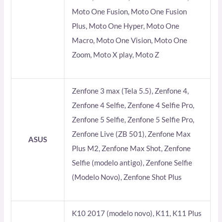
Moto One Fusion, Moto One Fusion
Plus, Moto One Hyper, Moto One
Macro, Moto One Vision, Moto One
Zoom, Moto X play, Moto Z
Zenfone 3 max (Tela 5.5), Zenfone 4,
Zenfone 4 Selfie, Zenfone 4 Selfie Pro,
Zenfone 5 Selfie, Zenfone 5 Selfie Pro,
Zenfone Live (ZB 501), Zenfone Max
ASUS
Plus M2, Zenfone Max Shot, Zenfone
Selfie (modelo antigo), Zenfone Selfie
(Modelo Novo), Zenfone Shot Plus
K10 2017 (modelo novo), K11, K11 Plus