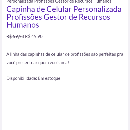
Personalizada Profissões Gestor de Recursos Humanos
Capinha de Celular Personalizada
Profissões Gestor de Recursos
Humanos
R$
59,90
R$
49,90
A linha das capinhas de celular de profissões são perfeitas pra
você presentear quem você ama!
Disponibilidade:
Em estoque