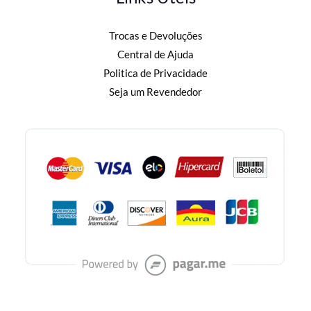
Trocas e Devoluções
Central de Ajuda
Politica de Privacidade
Seja um Revendedor